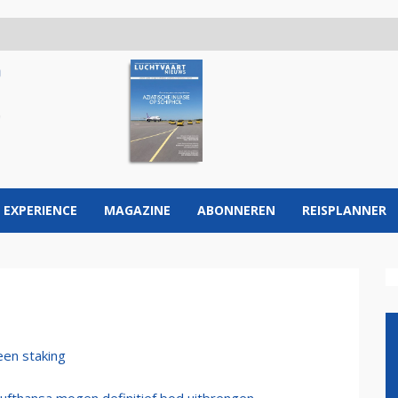
 EXPERIENCE
MAGAZINE
ABONNEREN
REISPLANNER
een staking