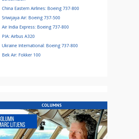
China Eastern Airlines: Boeing 737-800
Sriwijaya Air: Boeing 737-500
Air India Express: Boeing 737-800
PIA: Airbus A320
Ukraine International: Boeing 737-800
Bek Air: Fokker 100
COLUMNS