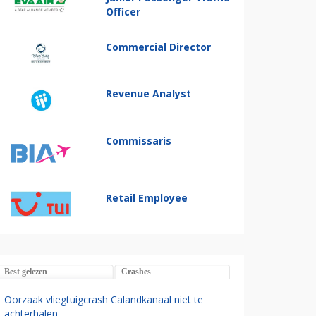
Officer
Commercial Director
Revenue Analyst
Commissaris
Retail Employee
Best gelezen
Crashes
Oorzaak vliegtuigcrash Calandkanaal niet te
achterhalen