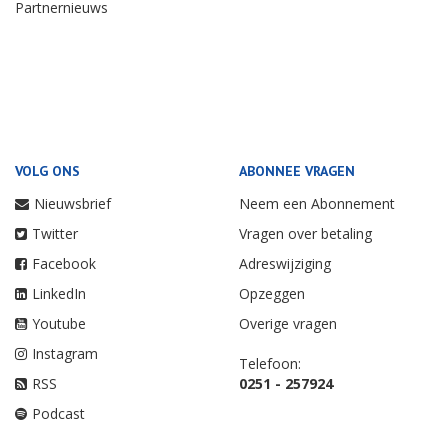
Partnernieuws
VOLG ONS
ABONNEE VRAGEN
Nieuwsbrief
Neem een Abonnement
Twitter
Vragen over betaling
Facebook
Adreswijziging
LinkedIn
Opzeggen
Youtube
Overige vragen
Instagram
Telefoon:
RSS
0251 - 257924
Podcast