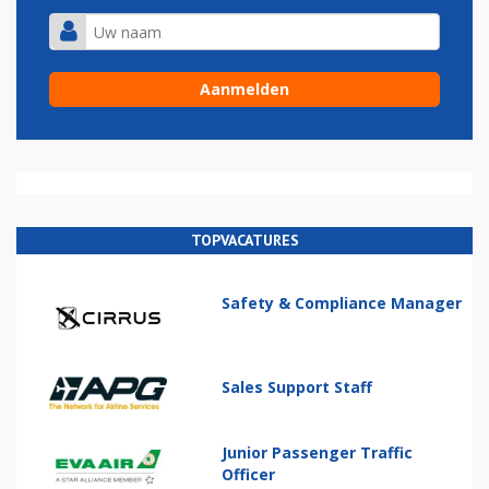
TOPVACATURES
Safety & Compliance Manager
Sales Support Staff
Junior Passenger Traffic
Officer