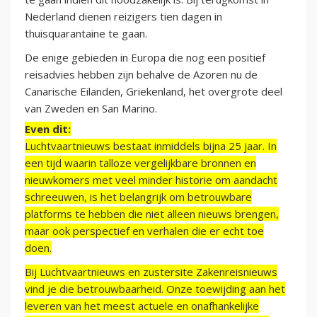
Nederland dienen reizigers tien dagen in
thuisquarantaine te gaan.
De enige gebieden in Europa die nog een positief
reisadvies hebben zijn behalve de Azoren nu de
Canarische Eilanden, Griekenland, het overgrote deel
van Zweden en San Marino.
Even dit:
Luchtvaartnieuws bestaat inmiddels bijna 25 jaar. In
een tijd waarin talloze vergelijkbare bronnen en
nieuwkomers met veel minder historie om aandacht
schreeuwen, is het belangrijk om betrouwbare
platforms te hebben die niet alleen nieuws brengen,
maar ook perspectief en verhalen die er echt toe
doen.
Bij Luchtvaartnieuws en zustersite Zakenreisnieuws
vind je die betrouwbaarheid. Onze toewijding aan het
leveren van het meest actuele en onafhankelijke