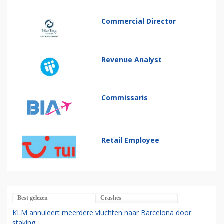
Commercial Director
Revenue Analyst
Commissaris
Retail Employee
Best gelezen
Crashes
KLM annuleert meerdere vluchten naar Barcelona door
staking