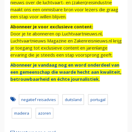
nieuws over de luchtvaart- en (zaken)reisindustrie
maakt ons een onmisbare bron voor lezers die graag
een stap voor willen blijven.
Abonneer je voor exclusieve content:
Door je te abonneren op Luchtvaartnieuws.nl,
Luchtvaartnieuws Magazine en Zakenreisnieuws.nl krijg
je toegang tot exclusieve content en jarenlange
ervaring die je steeds een stap voorsprong geeft.
Abonneer je vandaag nog en word onderdeel van
een gemeenschap die waarde hecht aan kwaliteit,
betrouwbaarheid en échte journalistiek.
negatief reisadvies
duitsland
portugal
madeira
azoren