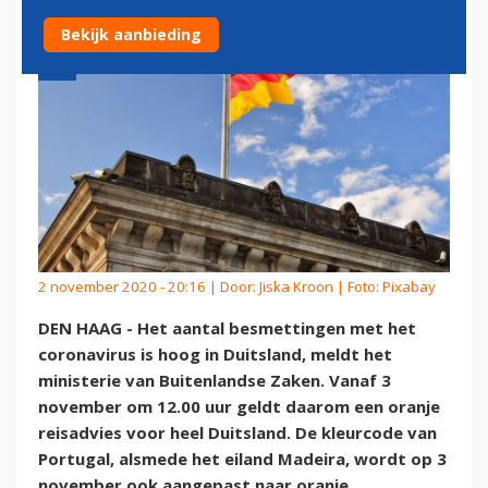
Bekijk aanbieding
2 november 2020 - 20:16 | Door:
Jiska Kroon
| Foto: Pixabay
DEN HAAG - Het aantal besmettingen met het
coronavirus is hoog in Duitsland, meldt het
ministerie van Buitenlandse Zaken. Vanaf 3
november om 12.00 uur geldt daarom een oranje
reisadvies voor heel Duitsland. De kleurcode van
Portugal, alsmede het eiland Madeira, wordt op 3
november ook aangepast naar oranje.