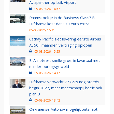
Aviapartner op Luik Airport
05-08-2026, 16:57
Raamstoeltje in de Business Class? Bij
Lufthansa kost dat 170 euro extra
05-08-2026, 16:41
Cathay Pacific ziet levering eerste Airbus
A350F maanden vertraging oplopen
05-08-2026, 15:25
El Al noteert snelle groei in kwartaal met
minder oorlogsgeweld
05-08-2026, 14:17
Lufthansa verwacht 777-9’s nog steeds
begin 2027, maar maatschappij heeft ook
plan B
05-08-2026, 13:42
Oekraïense Antonov mogelijk ontsnapt