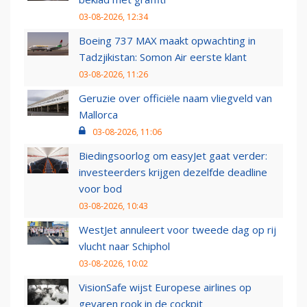
03-08-2026, 12:34
Boeing 737 MAX maakt opwachting in
Tadzjikistan: Somon Air eerste klant
03-08-2026, 11:26
Geruzie over officiële naam vliegveld van
Mallorca
03-08-2026, 11:06
Biedingsoorlog om easyJet gaat verder:
investeerders krijgen dezelfde deadline
voor bod
03-08-2026, 10:43
WestJet annuleert voor tweede dag op rij
vlucht naar Schiphol
03-08-2026, 10:02
VisionSafe wijst Europese airlines op
gevaren rook in de cockpit