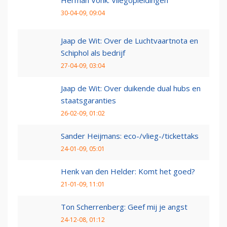
30-04-09, 09:04
Jaap de Wit: Over de Luchtvaartnota en
Schiphol als bedrijf
27-04-09, 03:04
Jaap de Wit: Over duikende dual hubs en
staatsgaranties
26-02-09, 01:02
Sander Heijmans: eco-/vlieg-/tickettaks
24-01-09, 05:01
Henk van den Helder: Komt het goed?
21-01-09, 11:01
Ton Scherrenberg: Geef mij je angst
24-12-08, 01:12