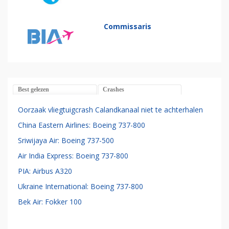
Commissaris
Best gelezen
Crashes
Oorzaak vliegtuigcrash Calandkanaal niet te achterhalen
China Eastern Airlines: Boeing 737-800
Sriwijaya Air: Boeing 737-500
Air India Express: Boeing 737-800
PIA: Airbus A320
Ukraine International: Boeing 737-800
Bek Air: Fokker 100