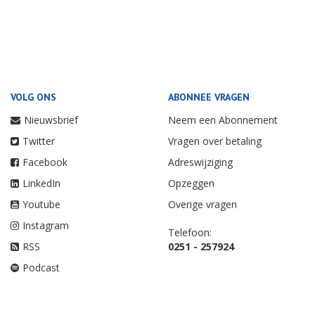
VOLG ONS
ABONNEE VRAGEN
Nieuwsbrief
Neem een Abonnement
Twitter
Vragen over betaling
Facebook
Adreswijziging
LinkedIn
Opzeggen
Youtube
Overige vragen
Instagram
Telefoon:
RSS
0251 - 257924
Podcast