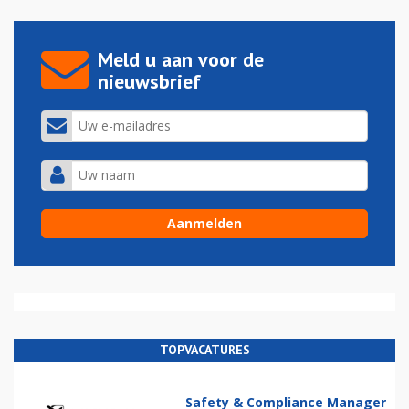
Meld u aan voor de
nieuwsbrief
TOPVACATURES
Safety & Compliance Manager