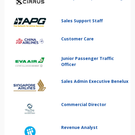
Sales Support Staff
Customer Care
Junior Passenger Traffic
Officer
Sales Admin Executive Benelux
Commercial Director
Revenue Analyst