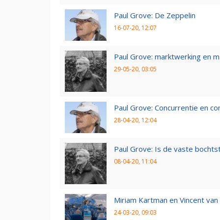
Paul Grove: De Zeppelin
16-07-20, 12:07
Paul Grove: marktwerking en 
29-05-20, 03:05
Paul Grove: Concurrentie en co
28-04-20, 12:04
Paul Grove: Is de vaste bochtst
08-04-20, 11:04
Miriam Kartman en Vincent van 
24-03-20, 09:03