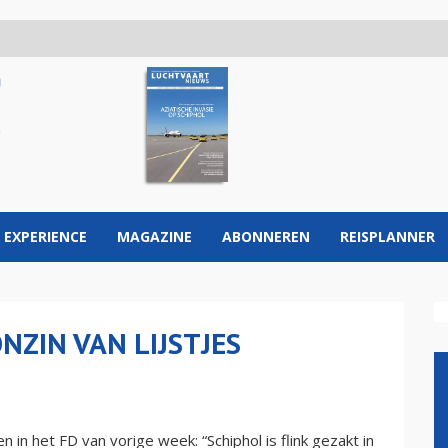
 EXPERIENCE
MAGAZINE
ABONNEREN
REISPLANNER
ONZIN VAN LIJSTJES
 in het FD van vorige week: “Schiphol is flink gezakt in