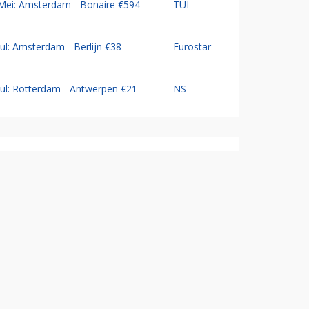
Mei: Amsterdam - Bonaire €594
TUI
Jul: Amsterdam - Berlijn €38
Eurostar
Jul: Rotterdam - Antwerpen €21
NS