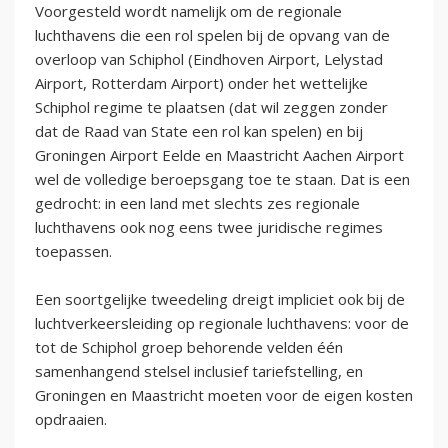
Voorgesteld wordt namelijk om de regionale
luchthavens die een rol spelen bij de opvang van de
overloop van Schiphol (Eindhoven Airport, Lelystad
Airport, Rotterdam Airport) onder het wettelijke
Schiphol regime te plaatsen (dat wil zeggen zonder
dat de Raad van State een rol kan spelen) en bij
Groningen Airport Eelde en Maastricht Aachen Airport
wel de volledige beroepsgang toe te staan. Dat is een
gedrocht: in een land met slechts zes regionale
luchthavens ook nog eens twee juridische regimes
toepassen.
Een soortgelijke tweedeling dreigt impliciet ook bij de
luchtverkeersleiding op regionale luchthavens: voor de
tot de Schiphol groep behorende velden één
samenhangend stelsel inclusief tariefstelling, en
Groningen en Maastricht moeten voor de eigen kosten
opdraaien.