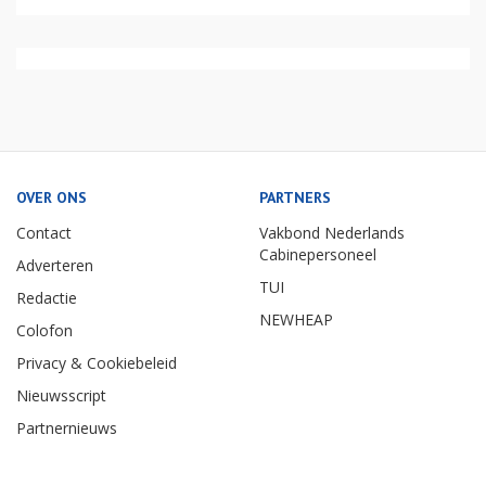
OVER ONS
PARTNERS
Contact
Vakbond Nederlands
Cabinepersoneel
Adverteren
TUI
Redactie
NEWHEAP
Colofon
Privacy & Cookiebeleid
Nieuwsscript
Partnernieuws