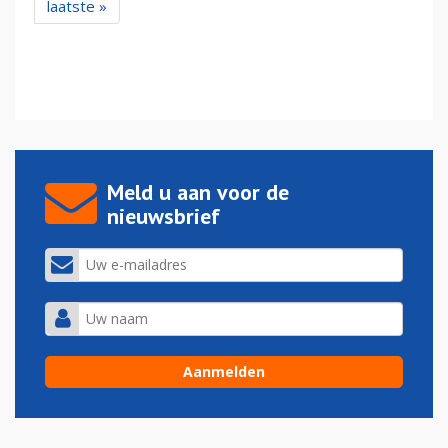
laatste »
Meld u aan voor de
nieuwsbrief