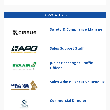
TOPVACATURES
Safety & Compliance Manager
Sales Support Staff
Junior Passenger Traffic
Officer
Sales Admin Executive Benelux
Commercial Director