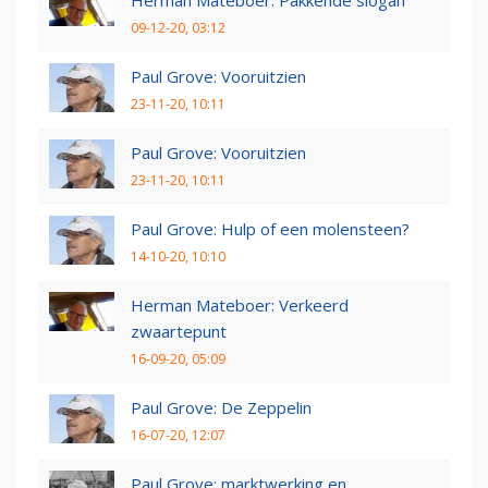
09-12-20, 03:12
Paul Grove: Vooruitzien
23-11-20, 10:11
Paul Grove: Vooruitzien
23-11-20, 10:11
Paul Grove: Hulp of een molensteen?
14-10-20, 10:10
Herman Mateboer: Verkeerd
zwaartepunt
16-09-20, 05:09
Paul Grove: De Zeppelin
16-07-20, 12:07
Paul Grove: marktwerking en