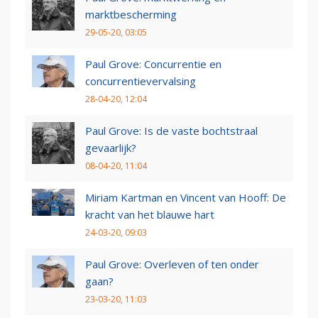
marktbescherming
29-05-20, 03:05
Paul Grove: Concurrentie en
concurrentievervalsing
28-04-20, 12:04
Paul Grove: Is de vaste bochtstraal
gevaarlijk?
08-04-20, 11:04
Miriam Kartman en Vincent van Hooff: De
kracht van het blauwe hart
24-03-20, 09:03
Paul Grove: Overleven of ten onder
gaan?
23-03-20, 11:03