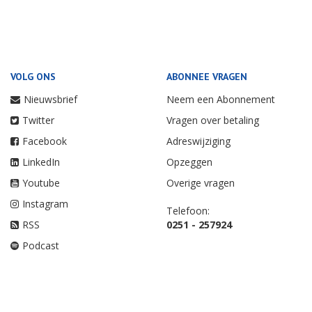
VOLG ONS
ABONNEE VRAGEN
Nieuwsbrief
Neem een Abonnement
Twitter
Vragen over betaling
Facebook
Adreswijziging
LinkedIn
Opzeggen
Youtube
Overige vragen
Instagram
Telefoon:
RSS
0251 - 257924
Podcast