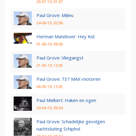
26-07-19, 01:07
Paul Grove: Milieu
24-06-19, 02:06
Herman Mateboer: Hey Kid
01-06-19, 09:06
Paul Grove: Vliegangst
21-05-19, 12:05
Paul Grove: 737 MAX-motoren
06-05-19, 12:05
Paul Melkert: Haken en ogen
29-04-19, 09:04
Paul Grove: Schadelijke gevolgen
nachtsluiting Schiphol