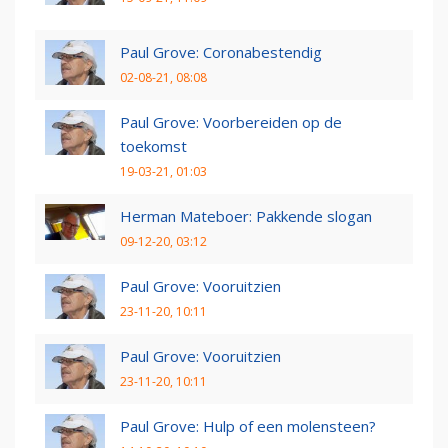
Paul Grove: Coronabestendig
02-08-21, 08:08
Paul Grove: Voorbereiden op de
toekomst
19-03-21, 01:03
Herman Mateboer: Pakkende slogan
09-12-20, 03:12
Paul Grove: Vooruitzien
23-11-20, 10:11
Paul Grove: Vooruitzien
23-11-20, 10:11
Paul Grove: Hulp of een molensteen?