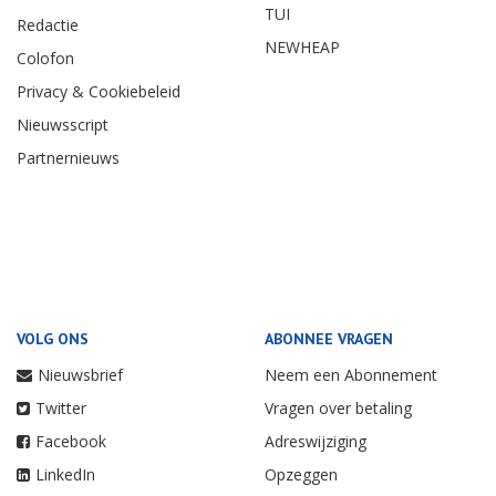
TUI
Redactie
NEWHEAP
Colofon
Privacy & Cookiebeleid
Nieuwsscript
Partnernieuws
VOLG ONS
ABONNEE VRAGEN
Nieuwsbrief
Neem een Abonnement
Twitter
Vragen over betaling
Facebook
Adreswijziging
LinkedIn
Opzeggen