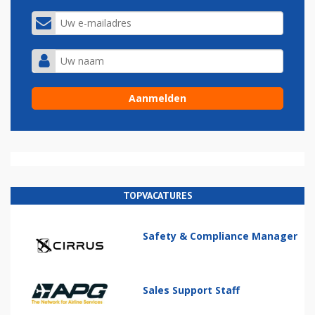
TOPVACATURES
Safety & Compliance Manager
Sales Support Staff