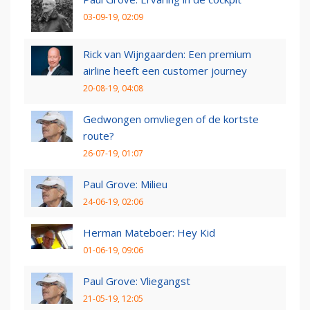
03-09-19, 02:09
Rick van Wijngaarden: Een premium
airline heeft een customer journey
20-08-19, 04:08
Gedwongen omvliegen of de kortste
route?
26-07-19, 01:07
Paul Grove: Milieu
24-06-19, 02:06
Herman Mateboer: Hey Kid
01-06-19, 09:06
Paul Grove: Vliegangst
21-05-19, 12:05