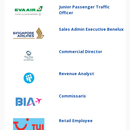
Junior Passenger Traffic
Officer
Sales Admin Executive Benelux
Commercial Director
Revenue Analyst
Commissaris
Retail Employee