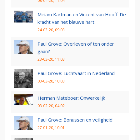
08-04-20, 11:04
Miriam Kartman en Vincent van Hooff: De
kracht van het blauwe hart
24-03-20, 09:03
Paul Grove: Overleven of ten onder
gaan?
23-03-20, 11:03
Paul Grove: Luchtvaart in Nederland
03-03-20, 10:03
Herman Mateboer: Onwerkelijk
03-02-20, 04:02
Paul Grove: Bonussen en veiligheid
27-01-20, 10:01