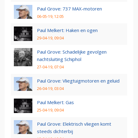
Paul Grove: 737 MAX-motoren
06-05-19, 12:05
Paul Melkert: Haken en ogen
29-04-19, 09:04
Paul Grove: Schadelijke gevolgen
nachtsluiting Schiphol
27-04-19, 07:04
Paul Grove: Vliegtuigmotoren en geluid
26-04-19, 03:04
Paul Melkert: Gas
25-04-19, 09:04
Paul Grove: Elektrisch vliegen komt
steeds dichterbij