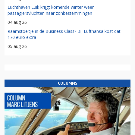
Luchthaven Luik krijgt komende winter weer
passagiersvluchten naar zonbestemmingen
04 aug 26
Raamstoeltje in de Business Class? Bij Lufthansa kost dat
170 euro extra
05 aug 26
COLUMNS