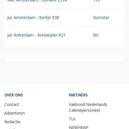
Jul: Amsterdam - Berlijn €38
Eurostar
Jul: Rotterdam - Antwerpen €21
NS
OVER ONS
PARTNERS
Contact
Vakbond Nederlands
Cabinepersoneel
Adverteren
TUI
Redactie
NEWHEAP