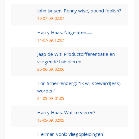
John Jansen: Penny wise, pound foolish?
19-07-09, 02:07
Harry Haas: Nagelaten.......
14-07-09, 12:07
Jaap de Wit: Productdifferentiatie en
vliegende huisdieren
26-06-09, 02:06
Ton Scherrenberg: "Ik wil steward(ess)
worden"
24-05-09, 01:05
Harry Haas: Wat te vieren?
13-05-09, 02:05
Herman Vonk: Vliegopleidingen