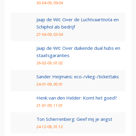
30-04-09, 09:04
Jaap de Wit: Over de Luchtvaartnota en
Schiphol als bedrijf
27-04-09, 03:04
Jaap de Wit: Over duikende dual hubs en
staatsgaranties
26-02-09, 01:02
Sander Heijmans: eco-/vlieg-/tickettaks
24-01-09, 05:01
Henk van den Helder: Komt het goed?
21-01-09, 11:01
Ton Scherrenberg: Geef mij je angst
24-12-08, 01:12