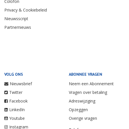
Colofon
Privacy & Cookiebeleid
Nieuwsscript
Partnernieuws
VOLG ONS
ABONNEE VRAGEN
Nieuwsbrief
Neem een Abonnement
Twitter
Vragen over betaling
Facebook
Adreswijziging
LinkedIn
Opzeggen
Youtube
Overige vragen
Instagram