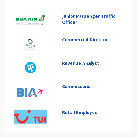
Junior Passenger Traffic
Officer
Commercial Director
Revenue Analyst
Commissaris
Retail Employee