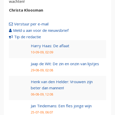
wachten!
Christa Kloosman
Verstuur per e-mail
Meld u aan voor de nieuwsbrief
Tip de redactie
Harry Haas: De aflaat
10-09-09, 02:09
Jaap de Wit: De zin en onzin van lijstjes
29-08-09, 02:08
Henk van den Helder: Vrouwen zijn
beter dan mannen!
06-08-09, 12:08
Jan Tindemans: Een fles jonge wijn
25-07-09, 06:07