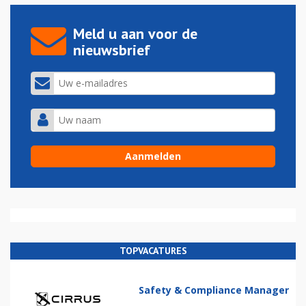
Meld u aan voor de
nieuwsbrief
TOPVACATURES
Safety & Compliance Manager