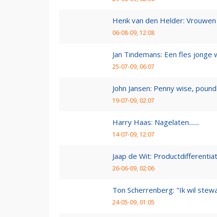
Henk van den Helder: Vrouwen 
06-08-09, 12:08
Jan Tindemans: Een fles jonge 
25-07-09, 06:07
John Jansen: Penny wise, pound 
19-07-09, 02:07
Harry Haas: Nagelaten.......
14-07-09, 12:07
Jaap de Wit: Productdifferentia
26-06-09, 02:06
Ton Scherrenberg: "Ik wil ste
24-05-09, 01:05