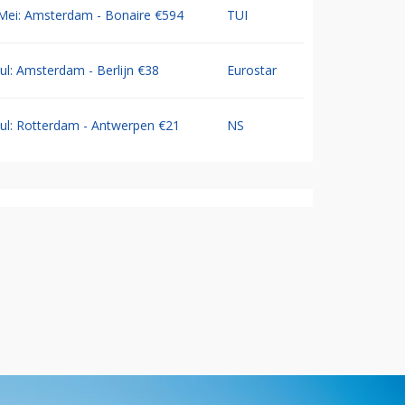
Mei: Amsterdam - Bonaire €594
TUI
Jul: Amsterdam - Berlijn €38
Eurostar
Jul: Rotterdam - Antwerpen €21
NS