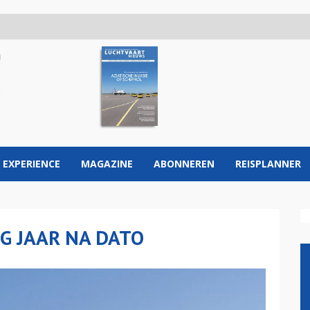
 EXPERIENCE
MAGAZINE
ABONNEREN
REISPLANNER
G JAAR NA DATO