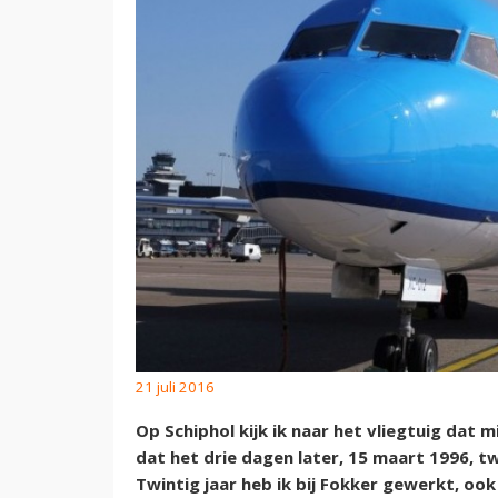
21 juli 2016
Op Schiphol kijk ik naar het vliegtuig dat m
dat het drie dagen later, 15 maart 1996, tw
Twintig jaar heb ik bij Fokker gewerkt, ook a