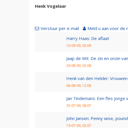
Henk Vogelaar
Verstuur per e-mail
Meld u aan voor de 
Harry Haas: De aflaat
10-09-09, 02:09
Jaap de Wit: De zin en onzin van 
29-08-09, 02:08
Henk van den Helder: Vrouwen 
06-08-09, 12:08
Jan Tindemans: Een fles jonge 
25-07-09, 06:07
John Jansen: Penny wise, pound 
19-07-09, 02:07