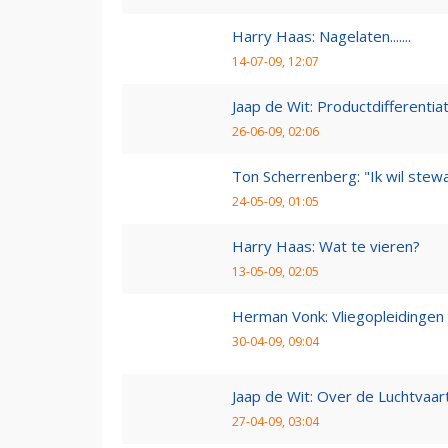
Harry Haas: Nagelaten.......
14-07-09, 12:07
Jaap de Wit: Productdifferentia
26-06-09, 02:06
Ton Scherrenberg: "Ik wil ste
24-05-09, 01:05
Harry Haas: Wat te vieren?
13-05-09, 02:05
Herman Vonk: Vliegopleidingen
30-04-09, 09:04
Jaap de Wit: Over de Luchtvaart
27-04-09, 03:04