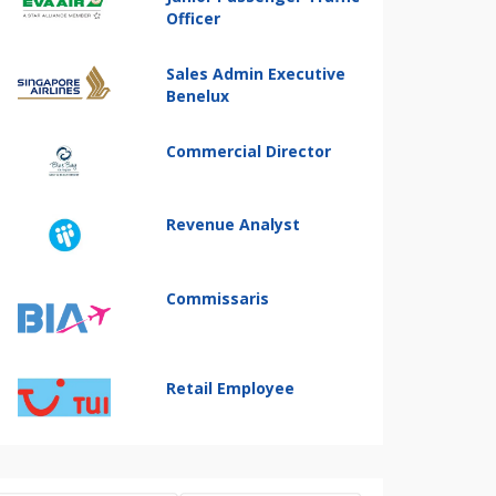
Officer
Sales Admin Executive
Benelux
Commercial Director
Revenue Analyst
Commissaris
Retail Employee