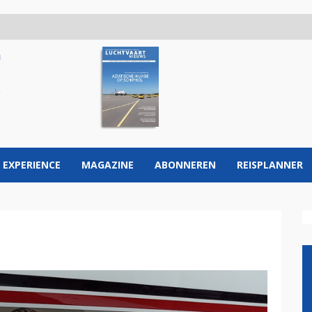
 EXPERIENCE
MAGAZINE
ABONNEREN
REISPLANNER