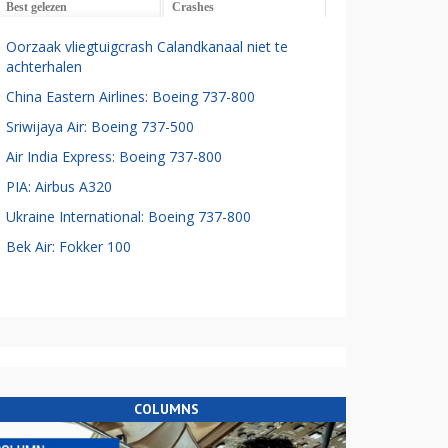
Best gelezen
Crashes
Oorzaak vliegtuigcrash Calandkanaal niet te
achterhalen
China Eastern Airlines: Boeing 737-800
Sriwijaya Air: Boeing 737-500
Air India Express: Boeing 737-800
PIA: Airbus A320
Ukraine International: Boeing 737-800
Bek Air: Fokker 100
COLUMNS