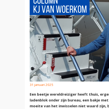
31 januari 2025
Een beetje wereldreiziger heeft thuis, erge
ladenblok onder zijn bureau, een bakje met
moeite van het inwisselen niet waard zijn, 