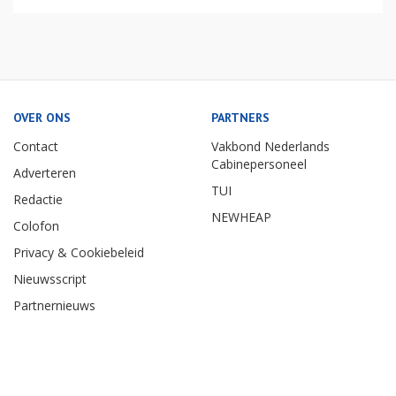
OVER ONS
PARTNERS
Contact
Vakbond Nederlands
Cabinepersoneel
Adverteren
TUI
Redactie
NEWHEAP
Colofon
Privacy & Cookiebeleid
Nieuwsscript
Partnernieuws