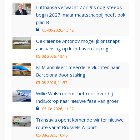
Lufthansa verwacht 777-9’s nog steeds
begin 2027, maar maatschappij heeft ook
plan B
05-08-2026, 13:42
Oekraïense Antonov mogelijk ontsnapt
aan aanslag op luchthaven Leipzig
05-08-2026, 13:18
KLM annuleert meerdere vluchten naar
Barcelona door staking
05-08-2026, 11:57
Willie Walsh neemt het roer over bij
IndiGo: 'op naar nieuwe fase van groei'
05-08-2026, 11:37
Transavia opent komende winter nieuwe
route vanaf Brussels Airport
05-08-2026, 10:46