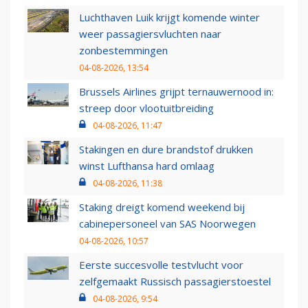
Luchthaven Luik krijgt komende winter
weer passagiersvluchten naar
zonbestemmingen
04-08-2026, 13:54
Brussels Airlines grijpt ternauwernood in:
streep door vlootuitbreiding
04-08-2026, 11:47
Stakingen en dure brandstof drukken
winst Lufthansa hard omlaag
04-08-2026, 11:38
Staking dreigt komend weekend bij
cabinepersoneel van SAS Noorwegen
04-08-2026, 10:57
Eerste succesvolle testvlucht voor
zelfgemaakt Russisch passagierstoestel
04-08-2026, 9:54