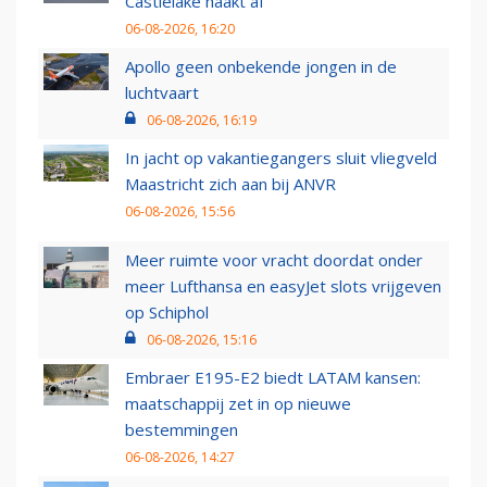
Castlelake haakt af
06-08-2026, 16:20
Apollo geen onbekende jongen in de
luchtvaart
06-08-2026, 16:19
In jacht op vakantiegangers sluit vliegveld
Maastricht zich aan bij ANVR
06-08-2026, 15:56
Meer ruimte voor vracht doordat onder
meer Lufthansa en easyJet slots vrijgeven
op Schiphol
06-08-2026, 15:16
Embraer E195-E2 biedt LATAM kansen:
maatschappij zet in op nieuwe
bestemmingen
06-08-2026, 14:27