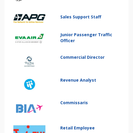
Sales Support Staff
Junior Passenger Traffic
Officer
Commercial Director
Revenue Analyst
Commissaris
Retail Employee