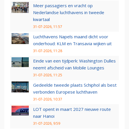
Meer passagiers en vracht op
Nederlandse luchthavens in tweede
kwartaal
31-07-2026, 11:57
Luchthavens Napels maand dicht voor
onderhoud: KLM en Transavia wijken uit
31-07-2026, 11:28
Einde van een tijdperk: Washington Dulles
neemt afscheid van Mobile Lounges
31-07-2026, 11:25
Gedeelde tweede plaats Schiphol als best
verbonden Europese luchthaven
31-07-2026, 10:37
LOT opent in maart 2027 nieuwe route
naar Hanoi
31-07-2026, 9:59