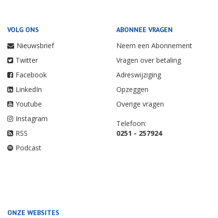
VOLG ONS
ABONNEE VRAGEN
Nieuwsbrief
Neem een Abonnement
Twitter
Vragen over betaling
Facebook
Adreswijziging
LinkedIn
Opzeggen
Youtube
Overige vragen
Instagram
Telefoon:
RSS
0251 - 257924
Podcast
ONZE WEBSITES