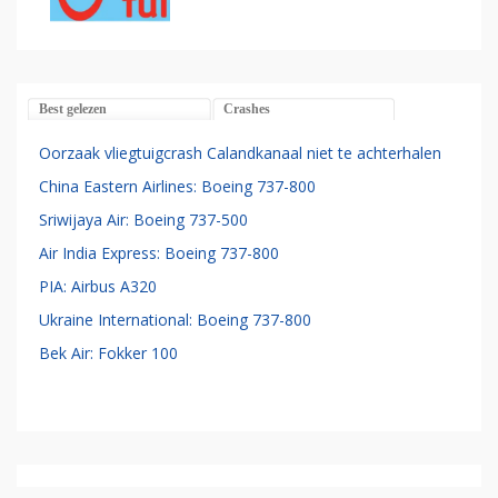
Best gelezen
Crashes
Oorzaak vliegtuigcrash Calandkanaal niet te achterhalen
China Eastern Airlines: Boeing 737-800
Sriwijaya Air: Boeing 737-500
Air India Express: Boeing 737-800
PIA: Airbus A320
Ukraine International: Boeing 737-800
Bek Air: Fokker 100