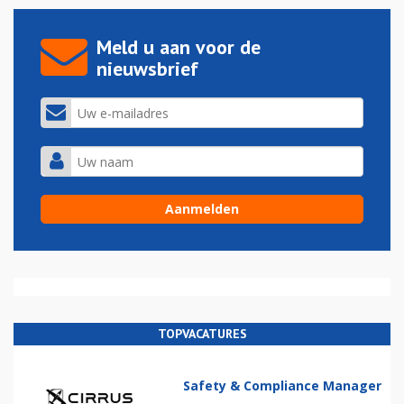
Meld u aan voor de
nieuwsbrief
TOPVACATURES
Safety & Compliance Manager