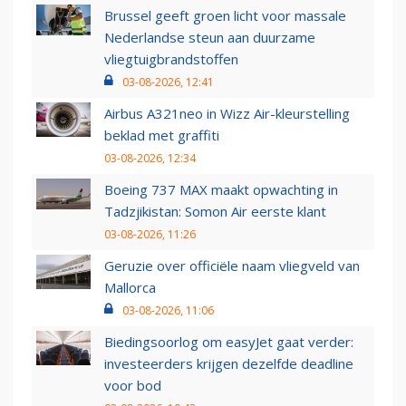
Brussel geeft groen licht voor massale
Nederlandse steun aan duurzame
vliegtuigbrandstoffen
03-08-2026, 12:41
Airbus A321neo in Wizz Air-kleurstelling
beklad met graffiti
03-08-2026, 12:34
Boeing 737 MAX maakt opwachting in
Tadzjikistan: Somon Air eerste klant
03-08-2026, 11:26
Geruzie over officiële naam vliegveld van
Mallorca
03-08-2026, 11:06
Biedingsoorlog om easyJet gaat verder:
investeerders krijgen dezelfde deadline
voor bod