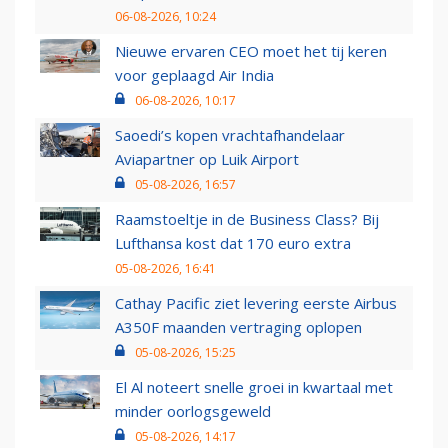
06-08-2026, 10:24
Nieuwe ervaren CEO moet het tij keren
voor geplaagd Air India
06-08-2026, 10:17
Saoedi’s kopen vrachtafhandelaar
Aviapartner op Luik Airport
05-08-2026, 16:57
Raamstoeltje in de Business Class? Bij
Lufthansa kost dat 170 euro extra
05-08-2026, 16:41
Cathay Pacific ziet levering eerste Airbus
A350F maanden vertraging oplopen
05-08-2026, 15:25
El Al noteert snelle groei in kwartaal met
minder oorlogsgeweld
05-08-2026, 14:17