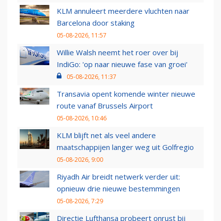
KLM annuleert meerdere vluchten naar
Barcelona door staking
05-08-2026, 11:57
Willie Walsh neemt het roer over bij
IndiGo: 'op naar nieuwe fase van groei'
05-08-2026, 11:37
Transavia opent komende winter nieuwe
route vanaf Brussels Airport
05-08-2026, 10:46
KLM blijft net als veel andere
maatschappijen langer weg uit Golfregio
05-08-2026, 9:00
Riyadh Air breidt netwerk verder uit:
opnieuw drie nieuwe bestemmingen
05-08-2026, 7:29
Directie Lufthansa probeert onrust bij