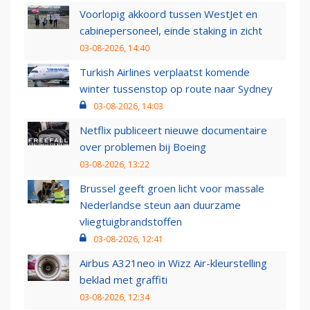
Voorlopig akkoord tussen WestJet en
cabinepersoneel, einde staking in zicht
03-08-2026, 14:40
Turkish Airlines verplaatst komende
winter tussenstop op route naar Sydney
03-08-2026, 14:03
Netflix publiceert nieuwe documentaire
over problemen bij Boeing
03-08-2026, 13:22
Brussel geeft groen licht voor massale
Nederlandse steun aan duurzame
vliegtuigbrandstoffen
03-08-2026, 12:41
Airbus A321neo in Wizz Air-kleurstelling
beklad met graffiti
03-08-2026, 12:34