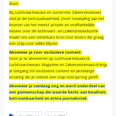
doen.
Bij Luchtvaartnieuws en zustersite Zakenreisnieuws
vind je die betrouwbaarheid. Onze toewijding aan het
leveren van het meest actuele en onafhankelijke
nieuws over de luchtvaart- en (zaken)reisindustrie
maakt ons een onmisbare bron voor lezers die graag
een stap voor willen blijven.
Abonneer je voor exclusieve content:
Door je te abonneren op Luchtvaartnieuws.nl,
Luchtvaartnieuws Magazine en Zakenreisnieuws.nl krijg
je toegang tot exclusieve content en jarenlange
ervaring die je steeds een stap voorsprong geeft.
Abonneer je vandaag nog en word onderdeel van
een gemeenschap die waarde hecht aan kwaliteit,
betrouwbaarheid en échte journalistiek.