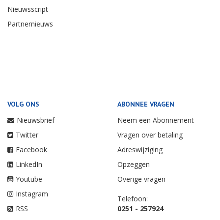
Nieuwsscript
Partnernieuws
VOLG ONS
ABONNEE VRAGEN
Nieuwsbrief
Neem een Abonnement
Twitter
Vragen over betaling
Facebook
Adreswijziging
LinkedIn
Opzeggen
Youtube
Overige vragen
Instagram
Telefoon:
RSS
0251 - 257924