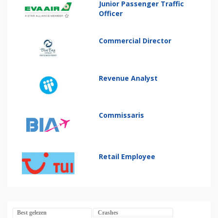
Junior Passenger Traffic
Officer
Commercial Director
Revenue Analyst
Commissaris
Retail Employee
Best gelezen
Crashes