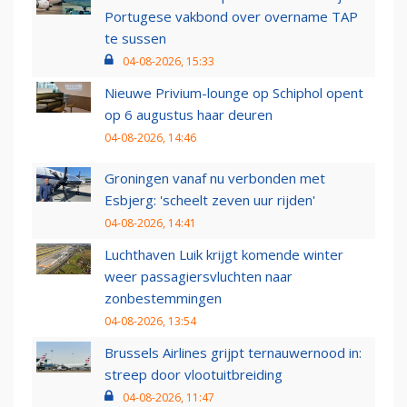
Portugese vakbond over overname TAP
te sussen
04-08-2026, 15:33
Nieuwe Privium-lounge op Schiphol opent
op 6 augustus haar deuren
04-08-2026, 14:46
Groningen vanaf nu verbonden met
Esbjerg: 'scheelt zeven uur rijden'
04-08-2026, 14:41
Luchthaven Luik krijgt komende winter
weer passagiersvluchten naar
zonbestemmingen
04-08-2026, 13:54
Brussels Airlines grijpt ternauwernood in:
streep door vlootuitbreiding
04-08-2026, 11:47