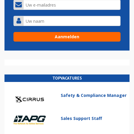
TOPVACATURES
Safety & Compliance Manager
Sales Support Staff