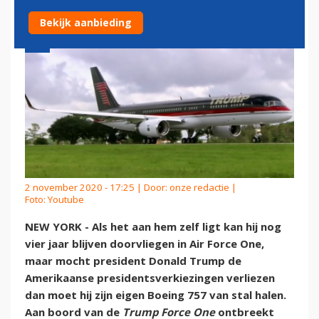
Bekijk aanbieding
2 november 2020 - 17:25 | Door:
onze redactie
|
Foto: Youtube
NEW YORK - Als het aan hem zelf ligt kan hij nog
vier jaar blijven doorvliegen in Air Force One,
maar mocht president Donald Trump de
Amerikaanse presidentsverkiezingen verliezen
dan moet hij zijn eigen Boeing 757 van stal halen.
Aan boord van de
Trump Force One
ontbreekt