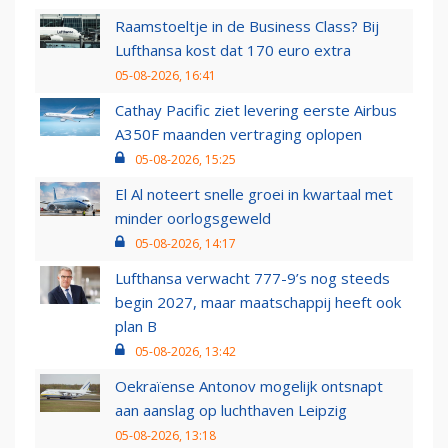
Raamstoeltje in de Business Class? Bij
Lufthansa kost dat 170 euro extra
05-08-2026, 16:41
Cathay Pacific ziet levering eerste Airbus
A350F maanden vertraging oplopen
05-08-2026, 15:25
El Al noteert snelle groei in kwartaal met
minder oorlogsgeweld
05-08-2026, 14:17
Lufthansa verwacht 777-9’s nog steeds
begin 2027, maar maatschappij heeft ook
plan B
05-08-2026, 13:42
Oekraïense Antonov mogelijk ontsnapt
aan aanslag op luchthaven Leipzig
05-08-2026, 13:18