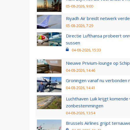
05-08-2026, 9:00
Riyadh Air breidt netwerk verd
05-08-2026, 7:29
Directie Lufthansa probeert on
sussen
04-08-2026, 15:33
Nieuwe Privium-lounge op Schip
04-08-2026, 14:46
Groningen vanaf nu verbonden me
04-08-2026, 14:41
Luchthaven Luik krijgt komende
zonbestemmingen
04-08-2026, 13:54
Brussels Airlines grijpt ternauw