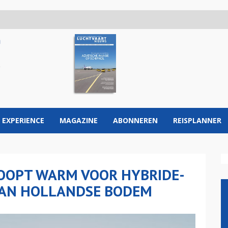
 EXPERIENCE
MAGAZINE
ABONNEREN
REISPLANNER
OOPT WARM VOOR HYBRIDE-
 VAN HOLLANDSE BODEM