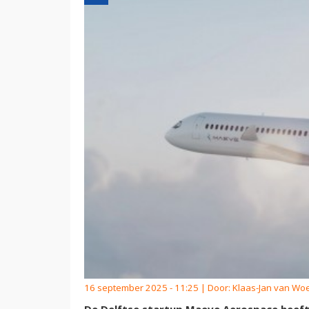
16 september 2025 - 11:25 | Door:
Klaas-Jan van Wo