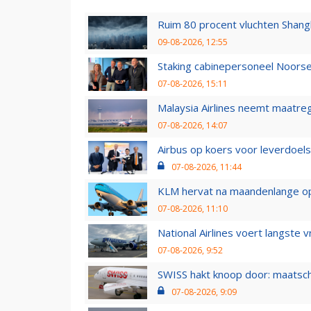
Ruim 80 procent vluchten Shang
09-08-2026, 12:55
Staking cabinepersoneel Noorse
07-08-2026, 15:11
Malaysia Airlines neemt maatreg
07-08-2026, 14:07
Airbus op koers voor leverdoelst
07-08-2026, 11:44
KLM hervat na maandenlange ops
07-08-2026, 11:10
National Airlines voert langste 
07-08-2026, 9:52
SWISS hakt knoop door: maatsc
07-08-2026, 9:09