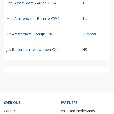
Sep: Amsterdam - Aruba €614
TUI
Mei: Amsterdam - Bonaire €594
TUI
Jul: Amsterdam - Berlijn €38
Eurostar
Jul: Rotterdam - Antwerpen €21
NS
OVER ONS
PARTNERS
Contact
Vakbond Nederlands