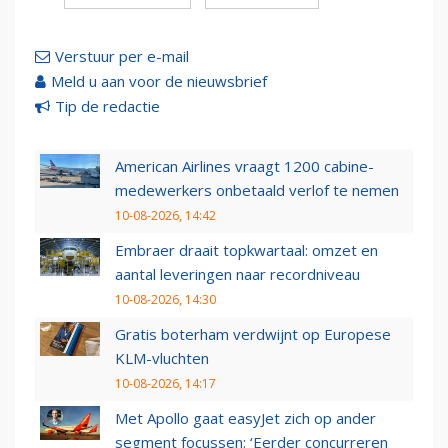
Verstuur per e-mail
Meld u aan voor de nieuwsbrief
Tip de redactie
American Airlines vraagt 1200 cabine-
medewerkers onbetaald verlof te nemen
10-08-2026, 14:42
Embraer draait topkwartaal: omzet en
aantal leveringen naar recordniveau
10-08-2026, 14:30
Gratis boterham verdwijnt op Europese
KLM-vluchten
10-08-2026, 14:17
Met Apollo gaat easyJet zich op ander
segment focussen: ‘Eerder concurreren