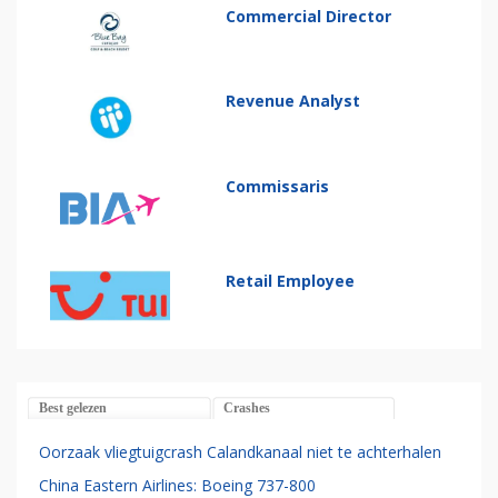
Commercial Director
Revenue Analyst
Commissaris
Retail Employee
Best gelezen
Crashes
Oorzaak vliegtuigcrash Calandkanaal niet te achterhalen
China Eastern Airlines: Boeing 737-800