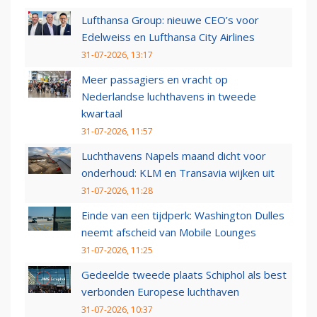
Lufthansa Group: nieuwe CEO’s voor
Edelweiss en Lufthansa City Airlines
31-07-2026, 13:17
Meer passagiers en vracht op
Nederlandse luchthavens in tweede
kwartaal
31-07-2026, 11:57
Luchthavens Napels maand dicht voor
onderhoud: KLM en Transavia wijken uit
31-07-2026, 11:28
Einde van een tijdperk: Washington Dulles
neemt afscheid van Mobile Lounges
31-07-2026, 11:25
Gedeelde tweede plaats Schiphol als best
verbonden Europese luchthaven
31-07-2026, 10:37