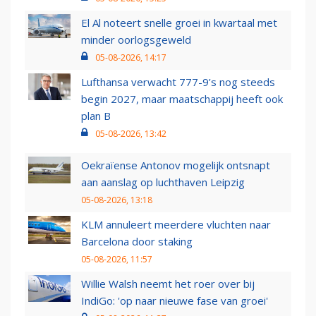
El Al noteert snelle groei in kwartaal met
minder oorlogsgeweld
05-08-2026, 14:17
Lufthansa verwacht 777-9’s nog steeds
begin 2027, maar maatschappij heeft ook
plan B
05-08-2026, 13:42
Oekraïense Antonov mogelijk ontsnapt
aan aanslag op luchthaven Leipzig
05-08-2026, 13:18
KLM annuleert meerdere vluchten naar
Barcelona door staking
05-08-2026, 11:57
Willie Walsh neemt het roer over bij
IndiGo: 'op naar nieuwe fase van groei'