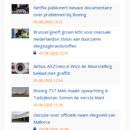
Netflix publiceert nieuwe documentaire
over problemen bij Boeing
03-08-2026, 13:22
Brussel geeft groen licht voor massale
Nederlandse steun aan duurzame
vliegtuigbrandstoffen
03-08-2026, 12:41
Airbus A321neo in Wizz Air-kleurstelling
beklad met graffiti
03-08-2026, 12:34
Boeing 737 MAX maakt opwachting in
Tadzjikistan: Somon Air eerste klant
03-08-2026, 11:26
Geruzie over officiële naam vliegveld van
Mallorca
03-08-2026, 11:06