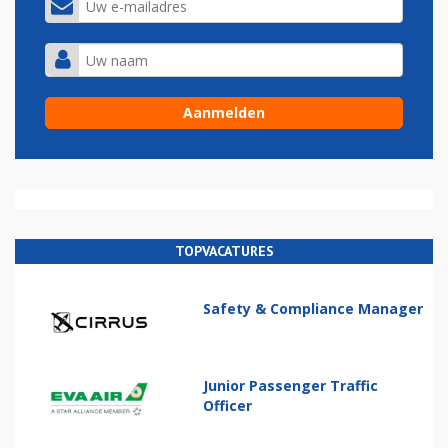
TOPVACATURES
Safety & Compliance Manager
Junior Passenger Traffic
Officer