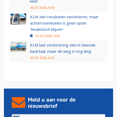
keer
30-07-2026, 9:30
KLM ziet resultaten verbeteren, maar
achteroverleunen is geen optie:
‘Realistisch blijven’
30-07-2026, 9:29
KLM laat verbetering zien in tweede
kwartaal, maar de weg is nog lang
30-07-2026, 8:22
Meld u aan voor de
nieuwsbrief