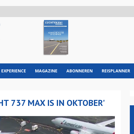
 EXPERIENCE
MAGAZINE
ABONNEREN
REISPLANNER
T 737 MAX IS IN OKTOBER'