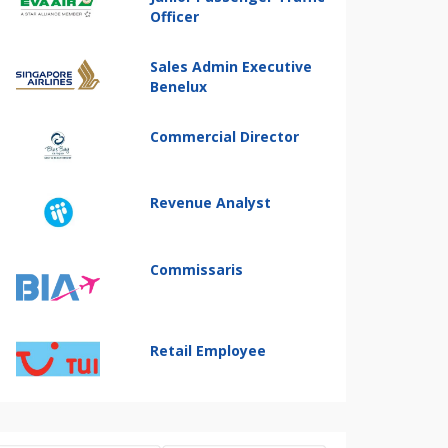
Officer
Sales Admin Executive
Benelux
Commercial Director
Revenue Analyst
Commissaris
Retail Employee