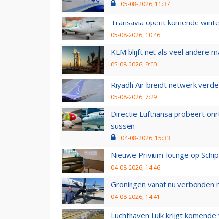
05-08-2026, 11:37
Transavia opent komende winter
05-08-2026, 10:46
KLM blijft net als veel andere m
05-08-2026, 9:00
Riyadh Air breidt netwerk verd
05-08-2026, 7:29
Directie Lufthansa probeert on
sussen
04-08-2026, 15:33
Nieuwe Privium-lounge op Schip
04-08-2026, 14:46
Groningen vanaf nu verbonden me
04-08-2026, 14:41
Luchthaven Luik krijgt komende