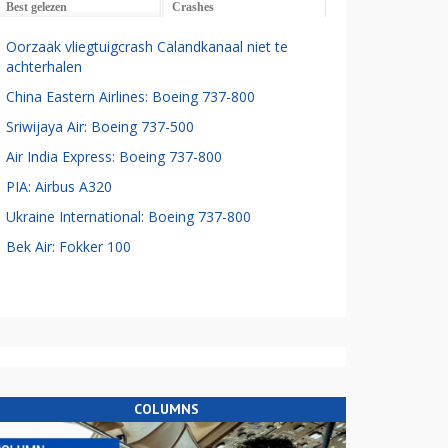
Best gelezen
Crashes
Oorzaak vliegtuigcrash Calandkanaal niet te
achterhalen
China Eastern Airlines: Boeing 737-800
Sriwijaya Air: Boeing 737-500
Air India Express: Boeing 737-800
PIA: Airbus A320
Ukraine International: Boeing 737-800
Bek Air: Fokker 100
COLUMNS