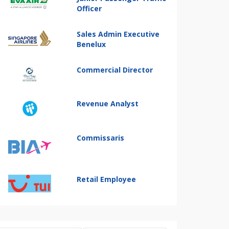
Officer
Sales Admin Executive
Benelux
Commercial Director
Revenue Analyst
Commissaris
Retail Employee