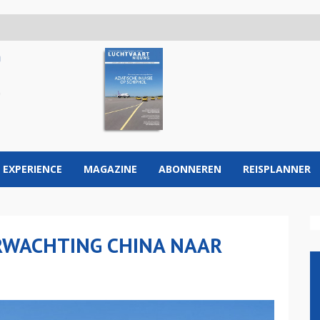
 EXPERIENCE
MAGAZINE
ABONNEREN
REISPLANNER
RWACHTING CHINA NAAR