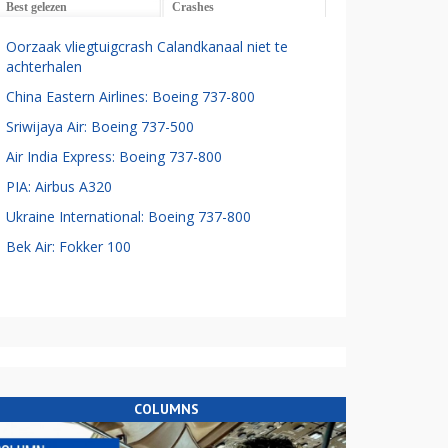
Best gelezen
Crashes
Oorzaak vliegtuigcrash Calandkanaal niet te
achterhalen
China Eastern Airlines: Boeing 737-800
Sriwijaya Air: Boeing 737-500
Air India Express: Boeing 737-800
PIA: Airbus A320
Ukraine International: Boeing 737-800
Bek Air: Fokker 100
COLUMNS