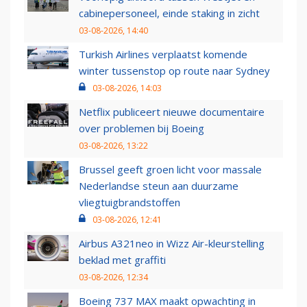
cabinepersoneel, einde staking in zicht
03-08-2026, 14:40
Turkish Airlines verplaatst komende
winter tussenstop op route naar Sydney
03-08-2026, 14:03
Netflix publiceert nieuwe documentaire
over problemen bij Boeing
03-08-2026, 13:22
Brussel geeft groen licht voor massale
Nederlandse steun aan duurzame
vliegtuigbrandstoffen
03-08-2026, 12:41
Airbus A321neo in Wizz Air-kleurstelling
beklad met graffiti
03-08-2026, 12:34
Boeing 737 MAX maakt opwachting in