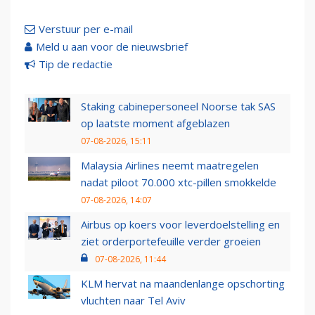
Verstuur per e-mail
Meld u aan voor de nieuwsbrief
Tip de redactie
Staking cabinepersoneel Noorse tak SAS
op laatste moment afgeblazen
07-08-2026, 15:11
Malaysia Airlines neemt maatregelen
nadat piloot 70.000 xtc-pillen smokkelde
07-08-2026, 14:07
Airbus op koers voor leverdoelstelling en
ziet orderportefeuille verder groeien
07-08-2026, 11:44
KLM hervat na maandenlange opschorting
vluchten naar Tel Aviv