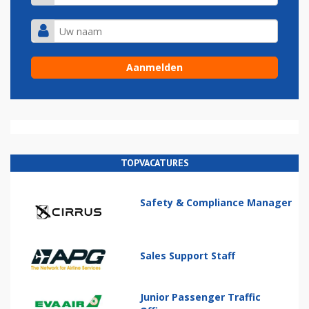
TOPVACATURES
Safety & Compliance Manager
Sales Support Staff
Junior Passenger Traffic