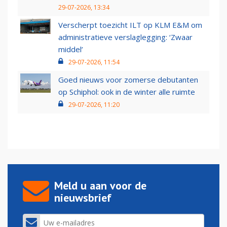
29-07-2026, 13:34
Verscherpt toezicht ILT op KLM E&M om
administratieve verslaglegging: ‘Zwaar
middel’
29-07-2026, 11:54
Goed nieuws voor zomerse debutanten
op Schiphol: ook in de winter alle ruimte
29-07-2026, 11:20
Meld u aan voor de
nieuwsbrief