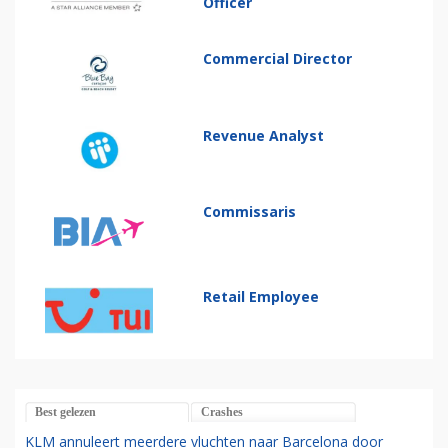
Officer
Commercial Director
Revenue Analyst
Commissaris
Retail Employee
Best gelezen
Crashes
KLM annuleert meerdere vluchten naar Barcelona door