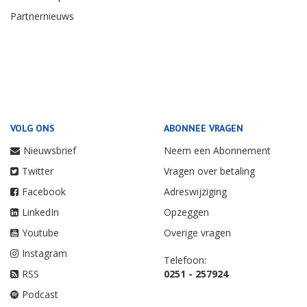
Partnernieuws
VOLG ONS
ABONNEE VRAGEN
Nieuwsbrief
Neem een Abonnement
Twitter
Vragen over betaling
Facebook
Adreswijziging
LinkedIn
Opzeggen
Youtube
Overige vragen
Instagram
Telefoon:
RSS
0251 - 257924
Podcast