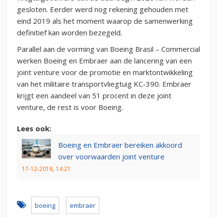
gesloten. Eerder werd nog rekening gehouden met
eind 2019 als het moment waarop de samenwerking
definitief kan worden bezegeld.
Parallel aan de vorming van Boeing Brasil – Commercial
werken Boeing en Embraer aan de lancering van een
joint venture voor de promotie en marktontwikkeling
van het militaire transportvliegtuig KC-390. Embraer
krijgt een aandeel van 51 procent in deze joint
venture, de rest is voor Boeing.
Lees ook:
Boeing en Embraer bereiken akkoord
over voorwaarden joint venture
17-12-2018, 14:21
boeing
embraer