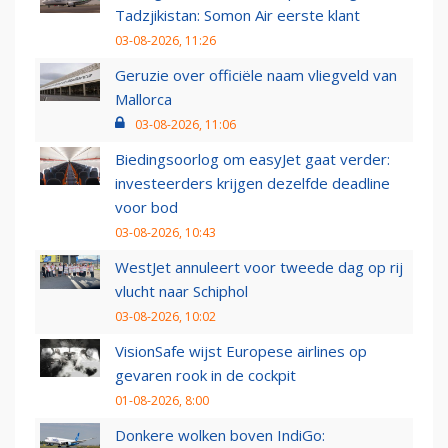
Tadzjikistan: Somon Air eerste klant
03-08-2026, 11:26
Geruzie over officiële naam vliegveld van
Mallorca
03-08-2026, 11:06
Biedingsoorlog om easyJet gaat verder:
investeerders krijgen dezelfde deadline
voor bod
03-08-2026, 10:43
WestJet annuleert voor tweede dag op rij
vlucht naar Schiphol
03-08-2026, 10:02
VisionSafe wijst Europese airlines op
gevaren rook in de cockpit
01-08-2026, 8:00
Donkere wolken boven IndiGo: