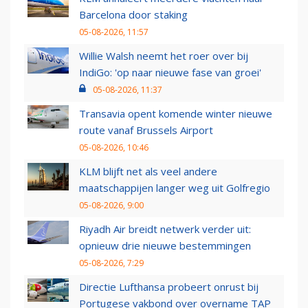
Barcelona door staking
05-08-2026, 11:57
Willie Walsh neemt het roer over bij
IndiGo: 'op naar nieuwe fase van groei'
05-08-2026, 11:37
Transavia opent komende winter nieuwe
route vanaf Brussels Airport
05-08-2026, 10:46
KLM blijft net als veel andere
maatschappijen langer weg uit Golfregio
05-08-2026, 9:00
Riyadh Air breidt netwerk verder uit:
opnieuw drie nieuwe bestemmingen
05-08-2026, 7:29
Directie Lufthansa probeert onrust bij
Portugese vakbond over overname TAP