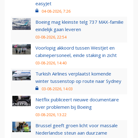
easyJet
04-08-2026, 7:26
Boeing mag kleinste telg 737 MAX-familie
eindelijk gaan leveren
03-08-2026, 22:54
Voorlopig akkoord tussen WestJet en
cabinepersoneel, einde staking in zicht
03-08-2026, 14:40
Turkish Airlines verplaatst komende
winter tussenstop op route naar Sydney
03-08-2026, 14:03
Netflix publiceert nieuwe documentaire
over problemen bij Boeing
03-08-2026, 13:22
Brussel geeft groen licht voor massale
Nederlandse steun aan duurzame