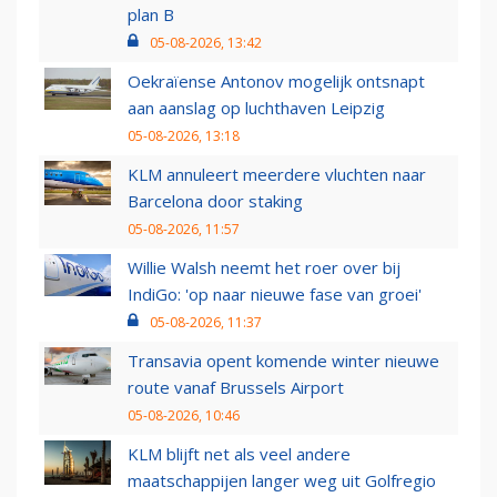
plan B
05-08-2026, 13:42
Oekraïense Antonov mogelijk ontsnapt
aan aanslag op luchthaven Leipzig
05-08-2026, 13:18
KLM annuleert meerdere vluchten naar
Barcelona door staking
05-08-2026, 11:57
Willie Walsh neemt het roer over bij
IndiGo: 'op naar nieuwe fase van groei'
05-08-2026, 11:37
Transavia opent komende winter nieuwe
route vanaf Brussels Airport
05-08-2026, 10:46
KLM blijft net als veel andere
maatschappijen langer weg uit Golfregio