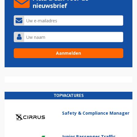
nieuwsbrief
TOPVACATURES
Safety & Compliance Manager
Junior Passenger Traffic