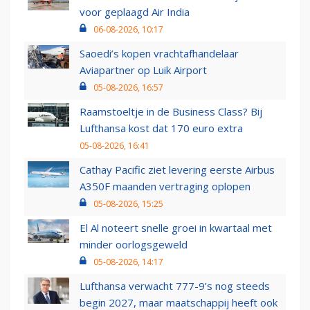
voor geplaagd Air India
06-08-2026, 10:17
Saoedi’s kopen vrachtafhandelaar
Aviapartner op Luik Airport
05-08-2026, 16:57
Raamstoeltje in de Business Class? Bij
Lufthansa kost dat 170 euro extra
05-08-2026, 16:41
Cathay Pacific ziet levering eerste Airbus
A350F maanden vertraging oplopen
05-08-2026, 15:25
El Al noteert snelle groei in kwartaal met
minder oorlogsgeweld
05-08-2026, 14:17
Lufthansa verwacht 777-9’s nog steeds
begin 2027, maar maatschappij heeft ook