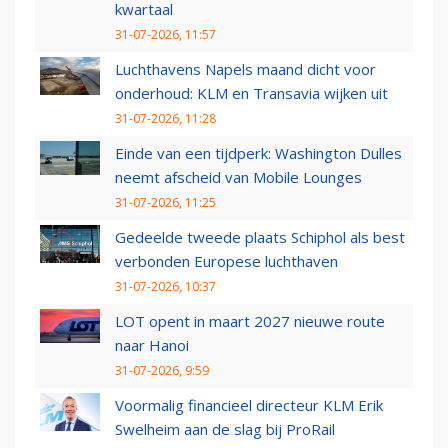
kwartaal
31-07-2026, 11:57
Luchthavens Napels maand dicht voor
onderhoud: KLM en Transavia wijken uit
31-07-2026, 11:28
Einde van een tijdperk: Washington Dulles
neemt afscheid van Mobile Lounges
31-07-2026, 11:25
Gedeelde tweede plaats Schiphol als best
verbonden Europese luchthaven
31-07-2026, 10:37
LOT opent in maart 2027 nieuwe route
naar Hanoi
31-07-2026, 9:59
Voormalig financieel directeur KLM Erik
Swelheim aan de slag bij ProRail