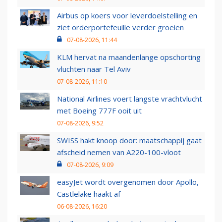
Airbus op koers voor leverdoelstelling en
ziet orderportefeuille verder groeien
07-08-2026, 11:44
KLM hervat na maandenlange opschorting
vluchten naar Tel Aviv
07-08-2026, 11:10
National Airlines voert langste vrachtvlucht
met Boeing 777F ooit uit
07-08-2026, 9:52
SWISS hakt knoop door: maatschappij gaat
afscheid nemen van A220-100-vloot
07-08-2026, 9:09
easyJet wordt overgenomen door Apollo,
Castlelake haakt af
06-08-2026, 16:20