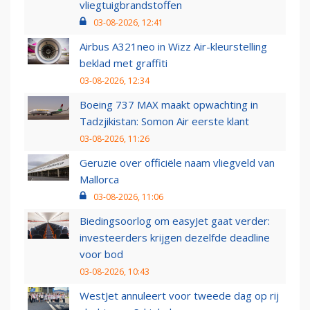
vliegtuigbrandstoffen
03-08-2026, 12:41
Airbus A321neo in Wizz Air-kleurstelling
beklad met graffiti
03-08-2026, 12:34
Boeing 737 MAX maakt opwachting in
Tadzjikistan: Somon Air eerste klant
03-08-2026, 11:26
Geruzie over officiële naam vliegveld van
Mallorca
03-08-2026, 11:06
Biedingsoorlog om easyJet gaat verder:
investeerders krijgen dezelfde deadline
voor bod
03-08-2026, 10:43
WestJet annuleert voor tweede dag op rij