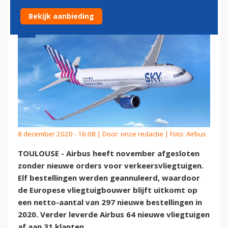
Bekijk aanbieding
8 december 2020 - 16:08 | Door:
onze redactie
| Foto: Airbus
TOULOUSE - Airbus heeft november afgesloten
zonder nieuwe orders voor verkeersvliegtuigen.
Elf bestellingen werden geannuleerd, waardoor
de Europese vliegtuigbouwer blijft uitkomt op
een netto-aantal van 297 nieuwe bestellingen in
2020. Verder leverde Airbus 64 nieuwe vliegtuigen
af aan 31 klanten.