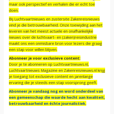
maar ook perspectief en verhalen die er echt toe
doen.
Bij Luchtvaartnieuws en zustersite Zakenreisnieuws
vind je die betrouwbaarheid. Onze toewijding aan het
leveren van het meest actuele en onafhankelijke
nieuws over de luchtvaart- en (zaken)reisindustrie
maakt ons een onmisbare bron voor lezers die graag
een stap voor willen blijven.
Abonneer je voor exclusieve content:
Door je te abonneren op Luchtvaartnieuws.nl,
Luchtvaartnieuws Magazine en Zakenreisnieuws.nl krijg
je toegang tot exclusieve content en jarenlange
ervaring die je steeds een stap voorsprong geeft.
Abonneer je vandaag nog en word onderdeel van
een gemeenschap die waarde hecht aan kwaliteit,
betrouwbaarheid en échte journalistiek.