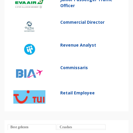
Officer
Commercial Director
Revenue Analyst
Commissaris
Retail Employee
Best gelezen
Crashes