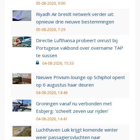
05-08-2026, 9:00
Riyadh Air breidt netwerk verder uit:
opnieuw drie nieuwe bestemmingen
05-08-2026, 7:29
Directie Lufthansa probeert onrust bij
Portugese vakbond over overname TAP
te sussen
04-08-2026, 15:33
Nieuwe Privium-lounge op Schiphol opent
op 6 augustus haar deuren
04-08-2026, 14:46
Groningen vanaf nu verbonden met
Esbjerg: 'scheelt zeven uur rijden'
04-08-2026, 14:41
Luchthaven Luik krijgt komende winter
weer passagiersvluchten naar