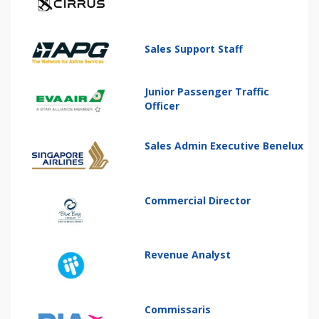
Sales Support Staff
Junior Passenger Traffic
Officer
Sales Admin Executive Benelux
Commercial Director
Revenue Analyst
Commissaris