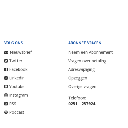
VOLG ONS
ABONNEE VRAGEN
Nieuwsbrief
Neem een Abonnement
Twitter
Vragen over betaling
Facebook
Adreswijziging
LinkedIn
Opzeggen
Youtube
Overige vragen
Instagram
Telefoon:
RSS
0251 - 257924
Podcast