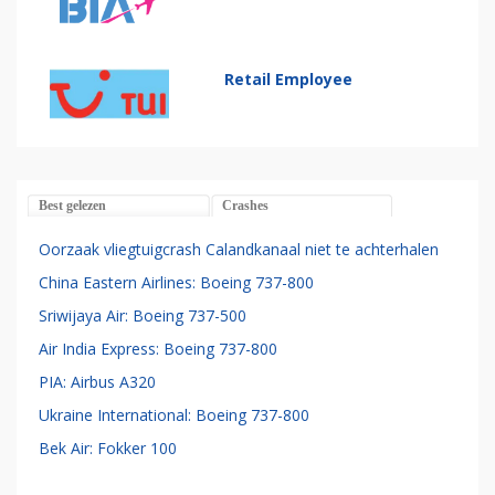
Retail Employee
Best gelezen
Crashes
Oorzaak vliegtuigcrash Calandkanaal niet te achterhalen
China Eastern Airlines: Boeing 737-800
Sriwijaya Air: Boeing 737-500
Air India Express: Boeing 737-800
PIA: Airbus A320
Ukraine International: Boeing 737-800
Bek Air: Fokker 100