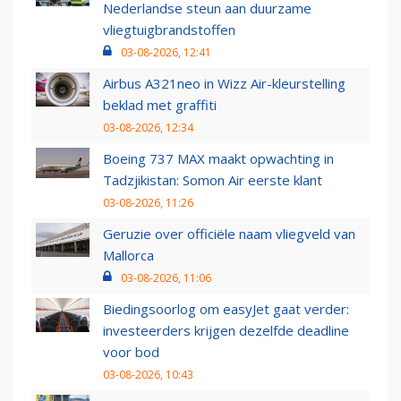
Nederlandse steun aan duurzame
vliegtuigbrandstoffen
03-08-2026, 12:41
Airbus A321neo in Wizz Air-kleurstelling
beklad met graffiti
03-08-2026, 12:34
Boeing 737 MAX maakt opwachting in
Tadzjikistan: Somon Air eerste klant
03-08-2026, 11:26
Geruzie over officiële naam vliegveld van
Mallorca
03-08-2026, 11:06
Biedingsoorlog om easyJet gaat verder:
investeerders krijgen dezelfde deadline
voor bod
03-08-2026, 10:43