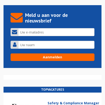
Meld u aan voor de
nieuwsbrief
TOPVACATURES
Safety & Compliance Manager