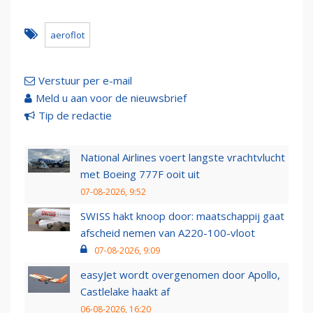
aeroflot
Verstuur per e-mail
Meld u aan voor de nieuwsbrief
Tip de redactie
National Airlines voert langste vrachtvlucht
met Boeing 777F ooit uit
07-08-2026, 9:52
SWISS hakt knoop door: maatschappij gaat
afscheid nemen van A220-100-vloot
07-08-2026, 9:09
easyJet wordt overgenomen door Apollo,
Castlelake haakt af
06-08-2026, 16:20