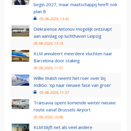
begin 2027, maar maatschappij heeft ook
plan B
05-08-2026, 13:42
Oekraïense Antonov mogelijk ontsnapt
aan aanslag op luchthaven Leipzig
05-08-2026, 13:18
KLM annuleert meerdere vluchten naar
Barcelona door staking
05-08-2026, 11:57
Willie Walsh neemt het roer over bij
IndiGo: 'op naar nieuwe fase van groei'
05-08-2026, 11:37
Transavia opent komende winter nieuwe
route vanaf Brussels Airport
05-08-2026, 10:46
KLM blijft net als veel andere