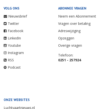
VOLG ONS
ABONNEE VRAGEN
Nieuwsbrief
Neem een Abonnement
Twitter
Vragen over betaling
Facebook
Adreswijziging
LinkedIn
Opzeggen
Youtube
Overige vragen
Instagram
Telefoon:
RSS
0251 - 257924
Podcast
ONZE WEBSITES
Luchtvaartnieuws.nl