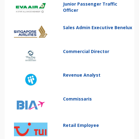
Junior Passenger Traffic
Officer
Sales Admin Executive Benelux
Commercial Director
Revenue Analyst
Commissaris
Retail Employee