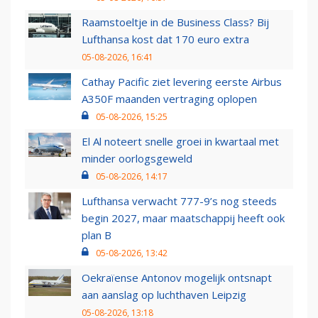
Raamstoeltje in de Business Class? Bij
Lufthansa kost dat 170 euro extra
05-08-2026, 16:41
Cathay Pacific ziet levering eerste Airbus
A350F maanden vertraging oplopen
05-08-2026, 15:25
El Al noteert snelle groei in kwartaal met
minder oorlogsgeweld
05-08-2026, 14:17
Lufthansa verwacht 777-9’s nog steeds
begin 2027, maar maatschappij heeft ook
plan B
05-08-2026, 13:42
Oekraïense Antonov mogelijk ontsnapt
aan aanslag op luchthaven Leipzig
05-08-2026, 13:18