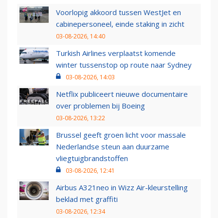
Voorlopig akkoord tussen WestJet en
cabinepersoneel, einde staking in zicht
03-08-2026, 14:40
Turkish Airlines verplaatst komende
winter tussenstop op route naar Sydney
03-08-2026, 14:03
Netflix publiceert nieuwe documentaire
over problemen bij Boeing
03-08-2026, 13:22
Brussel geeft groen licht voor massale
Nederlandse steun aan duurzame
vliegtuigbrandstoffen
03-08-2026, 12:41
Airbus A321neo in Wizz Air-kleurstelling
beklad met graffiti
03-08-2026, 12:34