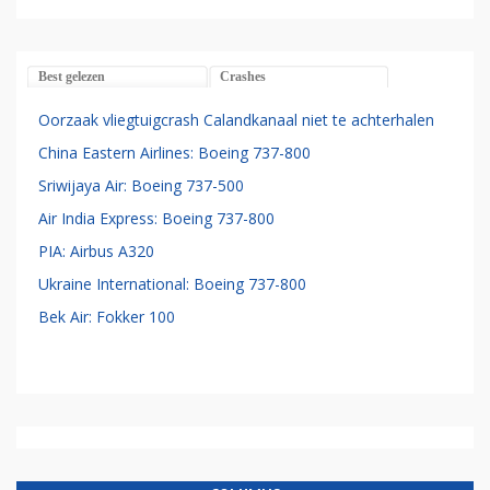
Best gelezen
Crashes
Oorzaak vliegtuigcrash Calandkanaal niet te achterhalen
China Eastern Airlines: Boeing 737-800
Sriwijaya Air: Boeing 737-500
Air India Express: Boeing 737-800
PIA: Airbus A320
Ukraine International: Boeing 737-800
Bek Air: Fokker 100