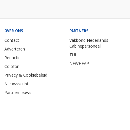
OVER ONS
PARTNERS
Contact
Vakbond Nederlands
Cabinepersoneel
Adverteren
TUI
Redactie
NEWHEAP
Colofon
Privacy & Cookiebeleid
Nieuwsscript
Partnernieuws