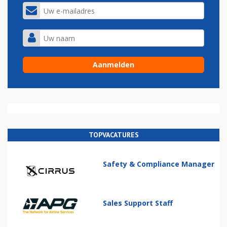
TOPVACATURES
Safety & Compliance Manager
Sales Support Staff