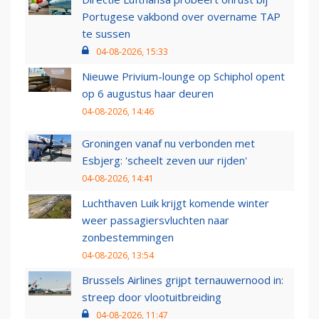
Portugese vakbond over overname TAP
te sussen
04-08-2026, 15:33
Nieuwe Privium-lounge op Schiphol opent
op 6 augustus haar deuren
04-08-2026, 14:46
Groningen vanaf nu verbonden met
Esbjerg: 'scheelt zeven uur rijden'
04-08-2026, 14:41
Luchthaven Luik krijgt komende winter
weer passagiersvluchten naar
zonbestemmingen
04-08-2026, 13:54
Brussels Airlines grijpt ternauwernood in:
streep door vlootuitbreiding
04-08-2026, 11:47