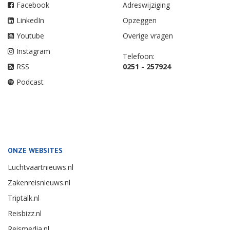
Facebook
Adreswijziging
LinkedIn
Opzeggen
Youtube
Overige vragen
Instagram
Telefoon:
RSS
0251 - 257924
Podcast
ONZE WEBSITES
Luchtvaartnieuws.nl
Zakenreisnieuws.nl
Triptalk.nl
Reisbizz.nl
Reismedia.nl