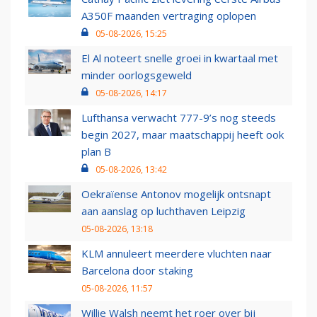
A350F maanden vertraging oplopen
05-08-2026, 15:25
El Al noteert snelle groei in kwartaal met
minder oorlogsgeweld
05-08-2026, 14:17
Lufthansa verwacht 777-9’s nog steeds
begin 2027, maar maatschappij heeft ook
plan B
05-08-2026, 13:42
Oekraïense Antonov mogelijk ontsnapt
aan aanslag op luchthaven Leipzig
05-08-2026, 13:18
KLM annuleert meerdere vluchten naar
Barcelona door staking
05-08-2026, 11:57
Willie Walsh neemt het roer over bij