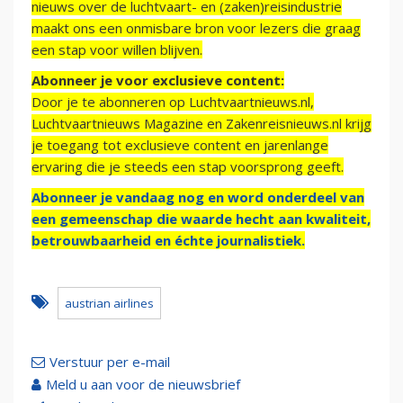
nieuws over de luchtvaart- en (zaken)reisindustrie
maakt ons een onmisbare bron voor lezers die graag
een stap voor willen blijven.
Abonneer je voor exclusieve content:
Door je te abonneren op Luchtvaartnieuws.nl,
Luchtvaartnieuws Magazine en Zakenreisnieuws.nl krijg
je toegang tot exclusieve content en jarenlange
ervaring die je steeds een stap voorsprong geeft.
Abonneer je vandaag nog en word onderdeel van
een gemeenschap die waarde hecht aan kwaliteit,
betrouwbaarheid en échte journalistiek.
austrian airlines
Verstuur per e-mail
Meld u aan voor de nieuwsbrief