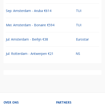
Sep: Amsterdam - Aruba €614
TUI
Mei: Amsterdam - Bonaire €594
TUI
Jul: Amsterdam - Berlijn €38
Eurostar
Jul: Rotterdam - Antwerpen €21
NS
OVER ONS
PARTNERS