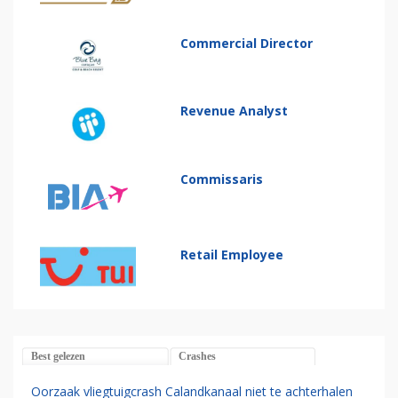
Commercial Director
Revenue Analyst
Commissaris
Retail Employee
Best gelezen
Crashes
Oorzaak vliegtuigcrash Calandkanaal niet te achterhalen