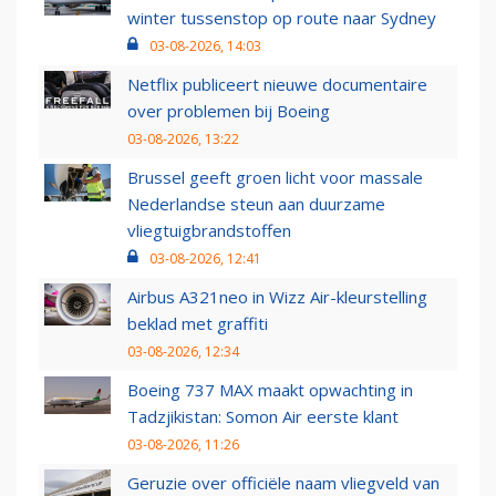
winter tussenstop op route naar Sydney
03-08-2026, 14:03
Netflix publiceert nieuwe documentaire
over problemen bij Boeing
03-08-2026, 13:22
Brussel geeft groen licht voor massale
Nederlandse steun aan duurzame
vliegtuigbrandstoffen
03-08-2026, 12:41
Airbus A321neo in Wizz Air-kleurstelling
beklad met graffiti
03-08-2026, 12:34
Boeing 737 MAX maakt opwachting in
Tadzjikistan: Somon Air eerste klant
03-08-2026, 11:26
Geruzie over officiële naam vliegveld van