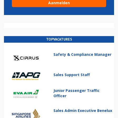
TOPVACATURES
Safety & Compliance Manager
Sales Support Staff
Junior Passenger Traffic
Officer
Sales Admin Executive Benelux