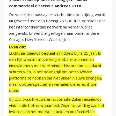
commercieel directeur Andreas Otto.
De wekelijkse passagiersvlucht, die elke vrijdag wordt
uitgevoerd met een Boeing 767-300ER, betekent dat
het intercontinentale netwerk nu verder wordt
aangevuld. Er werd al gevlogen naar onder andere
Chicago, New York en Washington.
Even dit:
Luchtvaartnieuws bestaat inmiddels bijna 25 jaar. In
een tijd waarin talloze vergelijkbare bronnen en
nieuwkomers met veel minder historie om aandacht
schreeuwen, is het belangrijk om betrouwbare
platforms te hebben die niet alleen nieuws brengen,
maar ook perspectief en verhalen die er echt toe
doen.
Bij Luchtvaartnieuws en zustersite Zakenreisnieuws
vind je die betrouwbaarheid. Onze toewijding aan het
leveren van het meest actuele en onafhankelijke