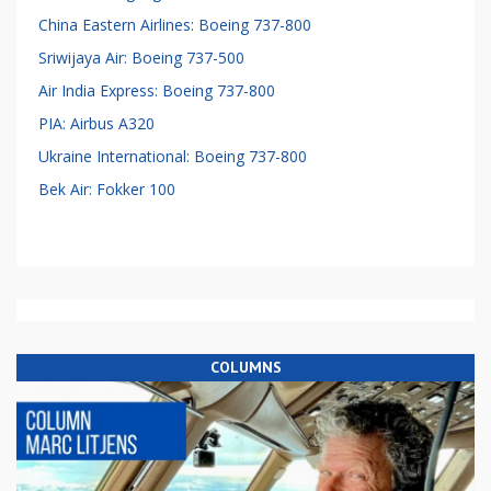
China Eastern Airlines: Boeing 737-800
Sriwijaya Air: Boeing 737-500
Air India Express: Boeing 737-800
PIA: Airbus A320
Ukraine International: Boeing 737-800
Bek Air: Fokker 100
COLUMNS