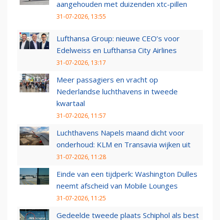
aangehouden met duizenden xtc-pillen
31-07-2026, 13:55
Lufthansa Group: nieuwe CEO’s voor
Edelweiss en Lufthansa City Airlines
31-07-2026, 13:17
Meer passagiers en vracht op
Nederlandse luchthavens in tweede
kwartaal
31-07-2026, 11:57
Luchthavens Napels maand dicht voor
onderhoud: KLM en Transavia wijken uit
31-07-2026, 11:28
Einde van een tijdperk: Washington Dulles
neemt afscheid van Mobile Lounges
31-07-2026, 11:25
Gedeelde tweede plaats Schiphol als best