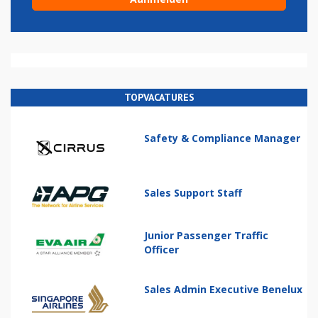
TOPVACATURES
Safety & Compliance Manager
Sales Support Staff
Junior Passenger Traffic
Officer
Sales Admin Executive Benelux