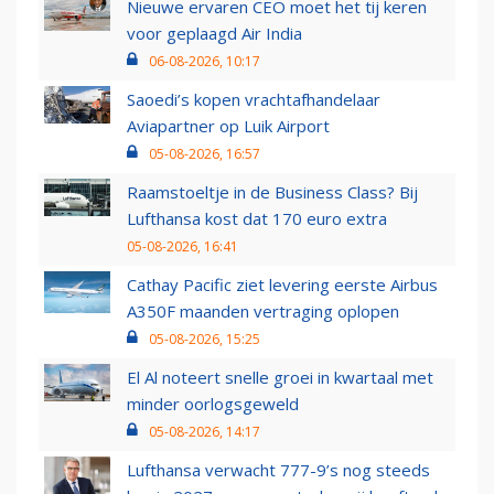
Nieuwe ervaren CEO moet het tij keren
voor geplaagd Air India
06-08-2026, 10:17
Saoedi’s kopen vrachtafhandelaar
Aviapartner op Luik Airport
05-08-2026, 16:57
Raamstoeltje in de Business Class? Bij
Lufthansa kost dat 170 euro extra
05-08-2026, 16:41
Cathay Pacific ziet levering eerste Airbus
A350F maanden vertraging oplopen
05-08-2026, 15:25
El Al noteert snelle groei in kwartaal met
minder oorlogsgeweld
05-08-2026, 14:17
Lufthansa verwacht 777-9’s nog steeds