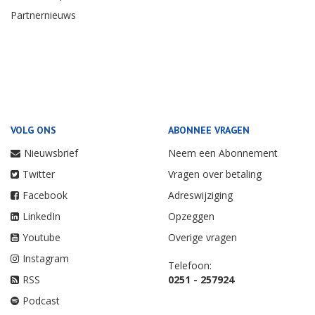
Partnernieuws
VOLG ONS
ABONNEE VRAGEN
Nieuwsbrief
Neem een Abonnement
Twitter
Vragen over betaling
Facebook
Adreswijziging
LinkedIn
Opzeggen
Youtube
Overige vragen
Instagram
Telefoon:
RSS
0251 - 257924
Podcast