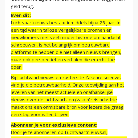
geld terug.
Even dit:
Luchtvaartnieuws bestaat inmiddels bijna 25 jaar. In
een tijd waarin talloze vergelijkbare bronnen en
nieuwkomers met veel minder historie om aandacht
schreeuwen, is het belangrijk om betrouwbare
platforms te hebben die niet alleen nieuws brengen,
maar ook perspectief en verhalen die er echt toe
doen.
Bij Luchtvaartnieuws en zustersite Zakenreisnieuws
vind je die betrouwbaarheid. Onze toewijding aan het
leveren van het meest actuele en onafhankelijke
nieuws over de luchtvaart- en (zaken)reisindustrie
maakt ons een onmisbare bron voor lezers die graag
een stap voor willen blijven.
Abonneer je voor exclusieve content:
Door je te abonneren op Luchtvaartnieuws.nl,