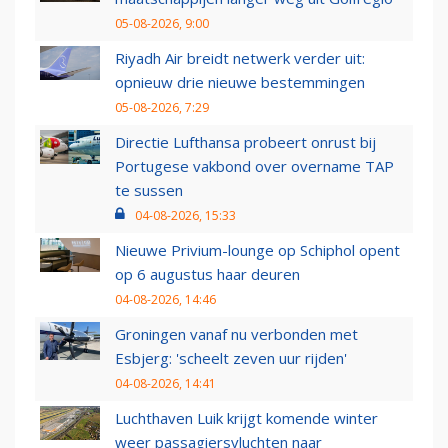
05-08-2026, 9:00
Riyadh Air breidt netwerk verder uit:
opnieuw drie nieuwe bestemmingen
05-08-2026, 7:29
Directie Lufthansa probeert onrust bij
Portugese vakbond over overname TAP
te sussen
04-08-2026, 15:33
Nieuwe Privium-lounge op Schiphol opent
op 6 augustus haar deuren
04-08-2026, 14:46
Groningen vanaf nu verbonden met
Esbjerg: 'scheelt zeven uur rijden'
04-08-2026, 14:41
Luchthaven Luik krijgt komende winter
weer passagiersvluchten naar