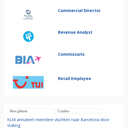
Commercial Director
Revenue Analyst
Commissaris
Retail Employee
Best gelezen
Crashes
KLM annuleert meerdere vluchten naar Barcelona door
staking