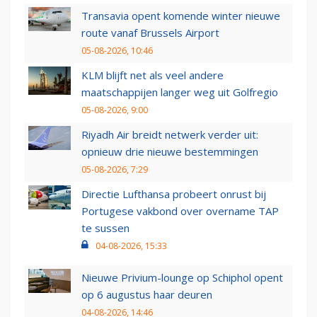
Transavia opent komende winter nieuwe
route vanaf Brussels Airport
05-08-2026, 10:46
KLM blijft net als veel andere
maatschappijen langer weg uit Golfregio
05-08-2026, 9:00
Riyadh Air breidt netwerk verder uit:
opnieuw drie nieuwe bestemmingen
05-08-2026, 7:29
Directie Lufthansa probeert onrust bij
Portugese vakbond over overname TAP
te sussen
04-08-2026, 15:33
Nieuwe Privium-lounge op Schiphol opent
op 6 augustus haar deuren
04-08-2026, 14:46