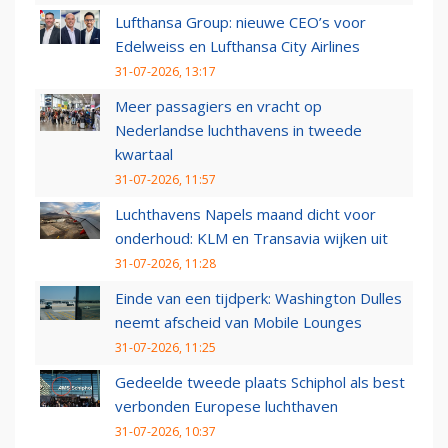
Lufthansa Group: nieuwe CEO’s voor
Edelweiss en Lufthansa City Airlines
31-07-2026, 13:17
Meer passagiers en vracht op
Nederlandse luchthavens in tweede
kwartaal
31-07-2026, 11:57
Luchthavens Napels maand dicht voor
onderhoud: KLM en Transavia wijken uit
31-07-2026, 11:28
Einde van een tijdperk: Washington Dulles
neemt afscheid van Mobile Lounges
31-07-2026, 11:25
Gedeelde tweede plaats Schiphol als best
verbonden Europese luchthaven
31-07-2026, 10:37