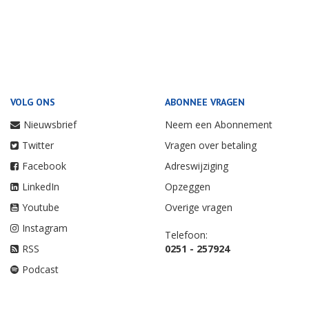
VOLG ONS
ABONNEE VRAGEN
Nieuwsbrief
Neem een Abonnement
Twitter
Vragen over betaling
Facebook
Adreswijziging
LinkedIn
Opzeggen
Youtube
Overige vragen
Instagram
Telefoon:
RSS
0251 - 257924
Podcast