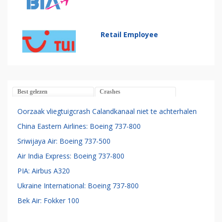
Retail Employee
Best gelezen
Crashes
Oorzaak vliegtuigcrash Calandkanaal niet te achterhalen
China Eastern Airlines: Boeing 737-800
Sriwijaya Air: Boeing 737-500
Air India Express: Boeing 737-800
PIA: Airbus A320
Ukraine International: Boeing 737-800
Bek Air: Fokker 100