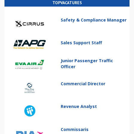
TOPVACATURES
Safety & Compliance Manager
Sales Support Staff
Junior Passenger Traffic
Officer
Commercial Director
Revenue Analyst
Commissaris