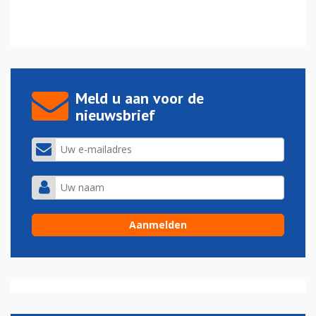
Meld u aan voor de
nieuwsbrief