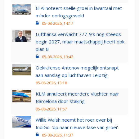
El Al noteert snelle groei in kwartaal met
minder oorlogsgeweld
05-08-2026, 14:17
Lufthansa verwacht 777-9’s nog steeds
begin 2027, maar maatschappij heeft ook
plan B
05-08-2026, 13:42
Oekraïense Antonov mogelijk ontsnapt
aan aanslag op luchthaven Leipzig
05-08-2026, 13:18
KLM annuleert meerdere vluchten naar
Barcelona door staking
05-08-2026, 11:57
Willie Walsh neemt het roer over bij
IndiGo: 'op naar nieuwe fase van groei'
05-08-2026, 11:37