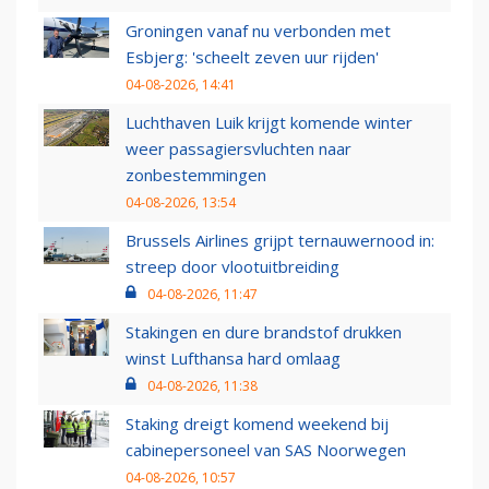
Groningen vanaf nu verbonden met
Esbjerg: 'scheelt zeven uur rijden'
04-08-2026, 14:41
Luchthaven Luik krijgt komende winter
weer passagiersvluchten naar
zonbestemmingen
04-08-2026, 13:54
Brussels Airlines grijpt ternauwernood in:
streep door vlootuitbreiding
04-08-2026, 11:47
Stakingen en dure brandstof drukken
winst Lufthansa hard omlaag
04-08-2026, 11:38
Staking dreigt komend weekend bij
cabinepersoneel van SAS Noorwegen
04-08-2026, 10:57