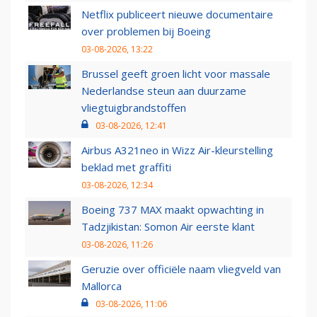
Netflix publiceert nieuwe documentaire
over problemen bij Boeing
03-08-2026, 13:22
Brussel geeft groen licht voor massale
Nederlandse steun aan duurzame
vliegtuigbrandstoffen
03-08-2026, 12:41
Airbus A321neo in Wizz Air-kleurstelling
beklad met graffiti
03-08-2026, 12:34
Boeing 737 MAX maakt opwachting in
Tadzjikistan: Somon Air eerste klant
03-08-2026, 11:26
Geruzie over officiële naam vliegveld van
Mallorca
03-08-2026, 11:06