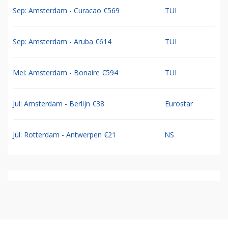
Sep: Amsterdam - Curacao €569
TUI
Sep: Amsterdam - Aruba €614
TUI
Mei: Amsterdam - Bonaire €594
TUI
Jul: Amsterdam - Berlijn €38
Eurostar
Jul: Rotterdam - Antwerpen €21
NS