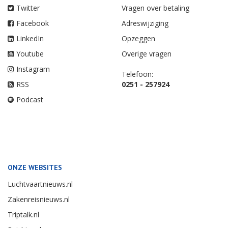
Twitter
Vragen over betaling
Facebook
Adreswijziging
LinkedIn
Opzeggen
Youtube
Overige vragen
Instagram
Telefoon:
RSS
0251 - 257924
Podcast
ONZE WEBSITES
Luchtvaartnieuws.nl
Zakenreisnieuws.nl
Triptalk.nl