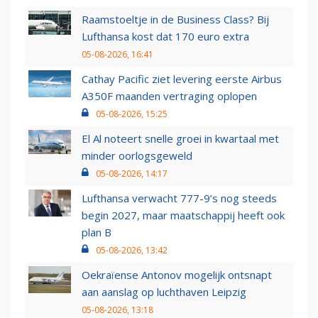
Raamstoeltje in de Business Class? Bij
Lufthansa kost dat 170 euro extra
05-08-2026, 16:41
Cathay Pacific ziet levering eerste Airbus
A350F maanden vertraging oplopen
05-08-2026, 15:25
El Al noteert snelle groei in kwartaal met
minder oorlogsgeweld
05-08-2026, 14:17
Lufthansa verwacht 777-9’s nog steeds
begin 2027, maar maatschappij heeft ook
plan B
05-08-2026, 13:42
Oekraïense Antonov mogelijk ontsnapt
aan aanslag op luchthaven Leipzig
05-08-2026, 13:18