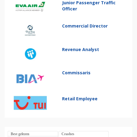
Junior Passenger Traffic
Officer
Commercial Director
Revenue Analyst
Commissaris
Retail Employee
Best gelezen
Crashes