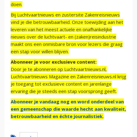
doen.
Bij Luchtvaartnieuws en zustersite Zakenreisnieuws
vind je die betrouwbaarheid. Onze toewijding aan het
leveren van het meest actuele en onafhankelijke
nieuws over de luchtvaart- en (zaken)reisindustrie
maakt ons een onmisbare bron voor lezers die graag
een stap voor willen blijven.
Abonneer je voor exclusieve content:
Door je te abonneren op Luchtvaartnieuws.nl,
Luchtvaartnieuws Magazine en Zakenreisnieuws.nl krijg
je toegang tot exclusieve content en jarenlange
ervaring die je steeds een stap voorsprong geeft.
Abonneer je vandaag nog en word onderdeel van
een gemeenschap die waarde hecht aan kwaliteit,
betrouwbaarheid en échte journalistiek.