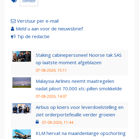
condor
Verstuur per e-mail
Meld u aan voor de nieuwsbrief
Tip de redactie
Staking cabinepersoneel Noorse tak SAS
op laatste moment afgeblazen
07-08-2026, 15:11
Malaysia Airlines neemt maatregelen
nadat piloot 70.000 xtc-pillen smokkelde
07-08-2026, 14:07
Airbus op koers voor leverdoelstelling en
ziet orderportefeuille verder groeien
07-08-2026, 11:44
KLM hervat na maandenlange opschorting