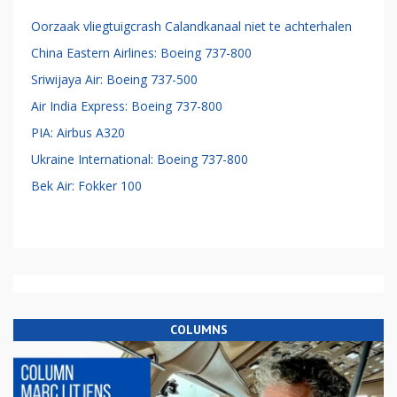
Oorzaak vliegtuigcrash Calandkanaal niet te achterhalen
China Eastern Airlines: Boeing 737-800
Sriwijaya Air: Boeing 737-500
Air India Express: Boeing 737-800
PIA: Airbus A320
Ukraine International: Boeing 737-800
Bek Air: Fokker 100
COLUMNS