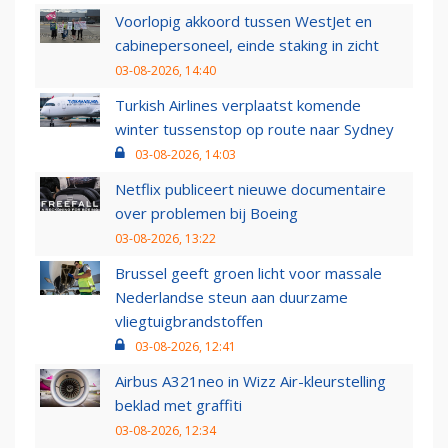
Voorlopig akkoord tussen WestJet en
cabinepersoneel, einde staking in zicht
03-08-2026, 14:40
Turkish Airlines verplaatst komende
winter tussenstop op route naar Sydney
03-08-2026, 14:03
Netflix publiceert nieuwe documentaire
over problemen bij Boeing
03-08-2026, 13:22
Brussel geeft groen licht voor massale
Nederlandse steun aan duurzame
vliegtuigbrandstoffen
03-08-2026, 12:41
Airbus A321neo in Wizz Air-kleurstelling
beklad met graffiti
03-08-2026, 12:34