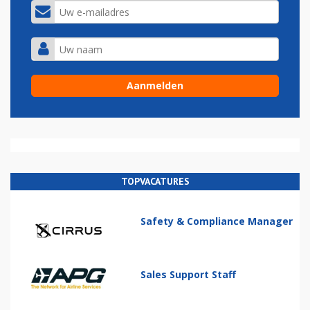
TOPVACATURES
Safety & Compliance Manager
Sales Support Staff