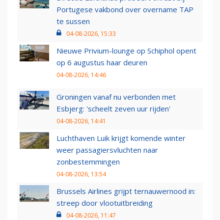
Portugese vakbond over overname TAP
te sussen
04-08-2026, 15:33
Nieuwe Privium-lounge op Schiphol opent
op 6 augustus haar deuren
04-08-2026, 14:46
Groningen vanaf nu verbonden met
Esbjerg: 'scheelt zeven uur rijden'
04-08-2026, 14:41
Luchthaven Luik krijgt komende winter
weer passagiersvluchten naar
zonbestemmingen
04-08-2026, 13:54
Brussels Airlines grijpt ternauwernood in:
streep door vlootuitbreiding
04-08-2026, 11:47