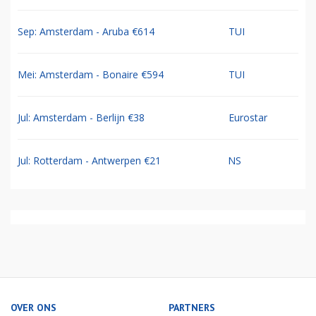
Sep: Amsterdam - Aruba €614
TUI
Mei: Amsterdam - Bonaire €594
TUI
Jul: Amsterdam - Berlijn €38
Eurostar
Jul: Rotterdam - Antwerpen €21
NS
OVER ONS
PARTNERS