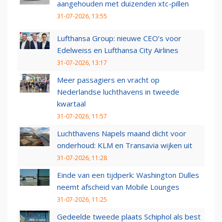
aangehouden met duizenden xtc-pillen
31-07-2026, 13:55
Lufthansa Group: nieuwe CEO’s voor
Edelweiss en Lufthansa City Airlines
31-07-2026, 13:17
Meer passagiers en vracht op
Nederlandse luchthavens in tweede
kwartaal
31-07-2026, 11:57
Luchthavens Napels maand dicht voor
onderhoud: KLM en Transavia wijken uit
31-07-2026, 11:28
Einde van een tijdperk: Washington Dulles
neemt afscheid van Mobile Lounges
31-07-2026, 11:25
Gedeelde tweede plaats Schiphol als best