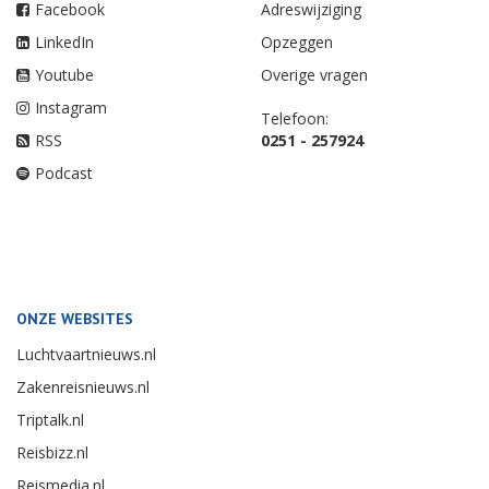
Facebook
Adreswijziging
LinkedIn
Opzeggen
Youtube
Overige vragen
Instagram
Telefoon:
RSS
0251 - 257924
Podcast
ONZE WEBSITES
Luchtvaartnieuws.nl
Zakenreisnieuws.nl
Triptalk.nl
Reisbizz.nl
Reismedia.nl