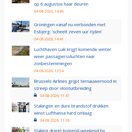
op 6 augustus haar deuren
04-08-2026, 14:46
Groningen vanaf nu verbonden met
Esbjerg: 'scheelt zeven uur rijden'
04-08-2026, 14:41
Luchthaven Luik krijgt komende winter
weer passagiersvluchten naar
zonbestemmingen
04-08-2026, 13:54
Brussels Airlines grijpt ternauwernood in:
streep door vlootuitbreiding
04-08-2026, 11:47
Stakingen en dure brandstof drukken
winst Lufthansa hard omlaag
04-08-2026, 11:38
Staking dreigt komend weekend bij