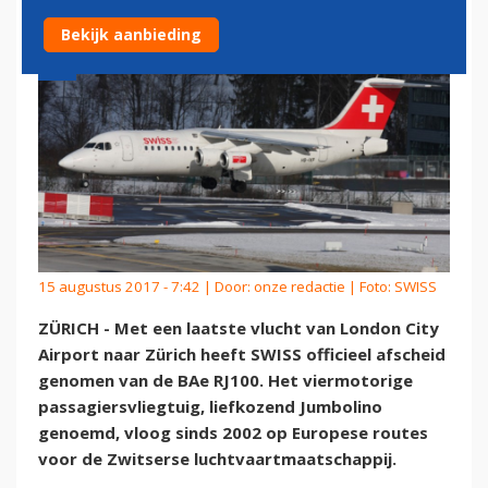
Bekijk aanbieding
15 augustus 2017 - 7:42 | Door:
onze redactie
| Foto: SWISS
ZÜRICH - Met een laatste vlucht van London City
Airport naar Zürich heeft SWISS officieel afscheid
genomen van de BAe RJ100. Het viermotorige
passagiersvliegtuig, liefkozend Jumbolino
genoemd, vloog sinds 2002 op Europese routes
voor de Zwitserse luchtvaartmaatschappij.