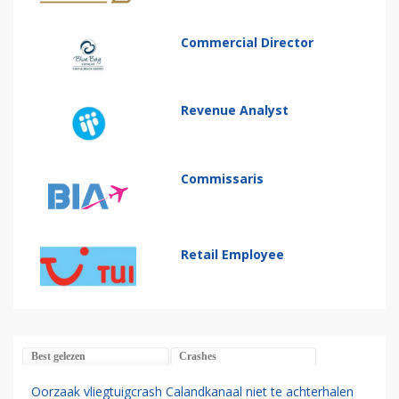
Commercial Director
Revenue Analyst
Commissaris
Retail Employee
Best gelezen
Crashes
Oorzaak vliegtuigcrash Calandkanaal niet te achterhalen