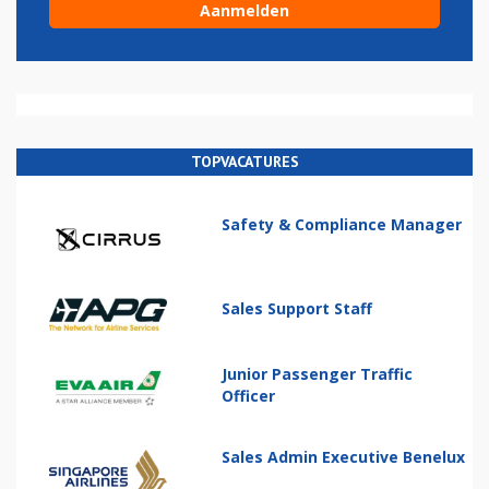
TOPVACATURES
Safety & Compliance Manager
Sales Support Staff
Junior Passenger Traffic
Officer
Sales Admin Executive Benelux