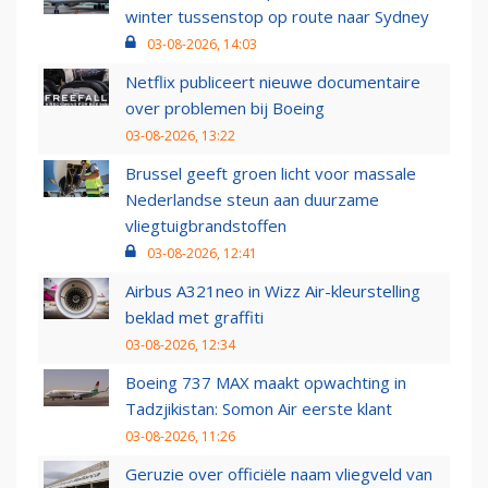
winter tussenstop op route naar Sydney
03-08-2026, 14:03
Netflix publiceert nieuwe documentaire
over problemen bij Boeing
03-08-2026, 13:22
Brussel geeft groen licht voor massale
Nederlandse steun aan duurzame
vliegtuigbrandstoffen
03-08-2026, 12:41
Airbus A321neo in Wizz Air-kleurstelling
beklad met graffiti
03-08-2026, 12:34
Boeing 737 MAX maakt opwachting in
Tadzjikistan: Somon Air eerste klant
03-08-2026, 11:26
Geruzie over officiële naam vliegveld van