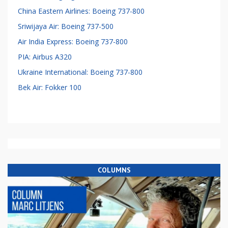
China Eastern Airlines: Boeing 737-800
Sriwijaya Air: Boeing 737-500
Air India Express: Boeing 737-800
PIA: Airbus A320
Ukraine International: Boeing 737-800
Bek Air: Fokker 100
COLUMNS