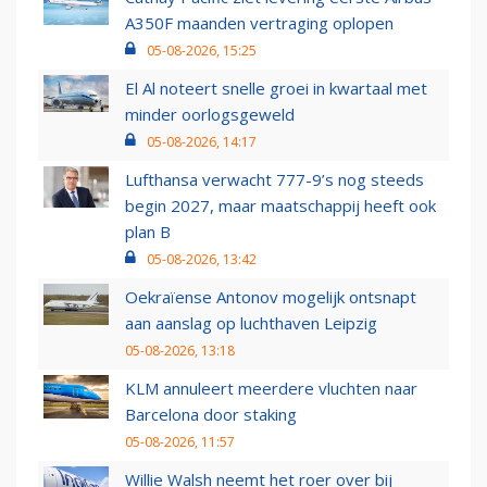
A350F maanden vertraging oplopen
05-08-2026, 15:25
El Al noteert snelle groei in kwartaal met
minder oorlogsgeweld
05-08-2026, 14:17
Lufthansa verwacht 777-9’s nog steeds
begin 2027, maar maatschappij heeft ook
plan B
05-08-2026, 13:42
Oekraïense Antonov mogelijk ontsnapt
aan aanslag op luchthaven Leipzig
05-08-2026, 13:18
KLM annuleert meerdere vluchten naar
Barcelona door staking
05-08-2026, 11:57
Willie Walsh neemt het roer over bij