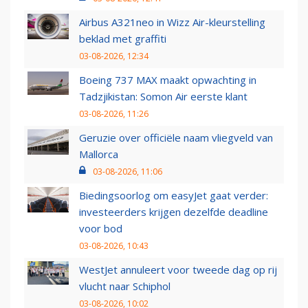
Airbus A321neo in Wizz Air-kleurstelling
beklad met graffiti
03-08-2026, 12:34
Boeing 737 MAX maakt opwachting in
Tadzjikistan: Somon Air eerste klant
03-08-2026, 11:26
Geruzie over officiële naam vliegveld van
Mallorca
03-08-2026, 11:06
Biedingsoorlog om easyJet gaat verder:
investeerders krijgen dezelfde deadline
voor bod
03-08-2026, 10:43
WestJet annuleert voor tweede dag op rij
vlucht naar Schiphol
03-08-2026, 10:02