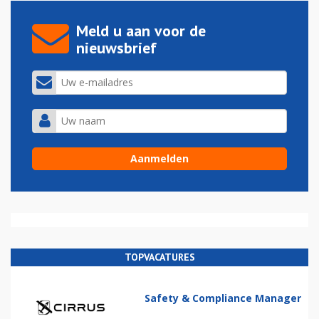
Meld u aan voor de
nieuwsbrief
TOPVACATURES
Safety & Compliance Manager