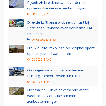
Riyadh Air breidt netwerk verder uit:
opnieuw drie nieuwe bestemmingen
05-08-2026, 7:29
Directie Lufthansa probeert onrust bij
Portugese vakbond over overname TAP
te sussen
04-08-2026, 15:33
Nieuwe Privium-lounge op Schiphol opent
op 6 augustus haar deuren
04-08-2026, 14:46
Groningen vanaf nu verbonden met
Esbjerg: 'scheelt zeven uur rijden'
04-08-2026, 14:41
Luchthaven Luik krijgt komende winter
weer passagiersvluchten naar
zonbestemmingen