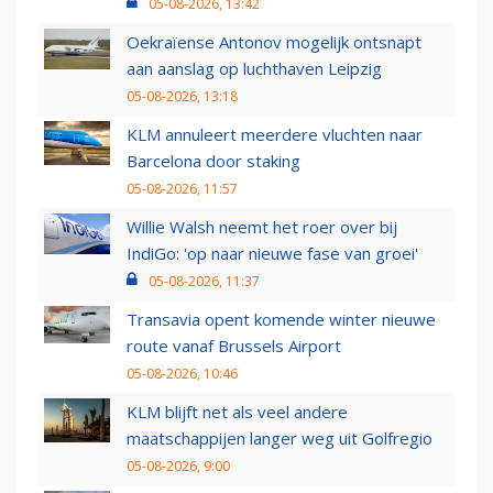
05-08-2026, 13:42
Oekraïense Antonov mogelijk ontsnapt
aan aanslag op luchthaven Leipzig
05-08-2026, 13:18
KLM annuleert meerdere vluchten naar
Barcelona door staking
05-08-2026, 11:57
Willie Walsh neemt het roer over bij
IndiGo: 'op naar nieuwe fase van groei'
05-08-2026, 11:37
Transavia opent komende winter nieuwe
route vanaf Brussels Airport
05-08-2026, 10:46
KLM blijft net als veel andere
maatschappijen langer weg uit Golfregio
05-08-2026, 9:00