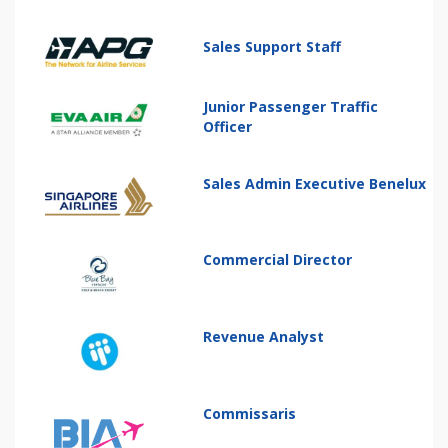
Sales Support Staff
Junior Passenger Traffic
Officer
Sales Admin Executive Benelux
Commercial Director
Revenue Analyst
Commissaris