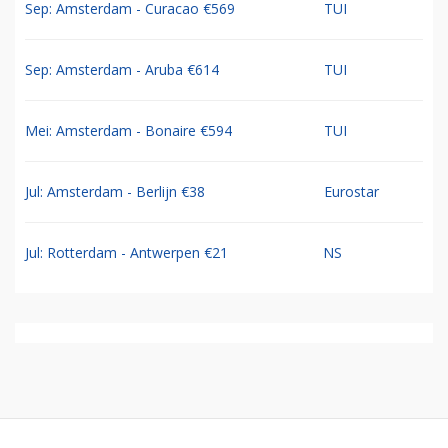
Sep: Amsterdam - Curacao €569
TUI
Sep: Amsterdam - Aruba €614
TUI
Mei: Amsterdam - Bonaire €594
TUI
Jul: Amsterdam - Berlijn €38
Eurostar
Jul: Rotterdam - Antwerpen €21
NS