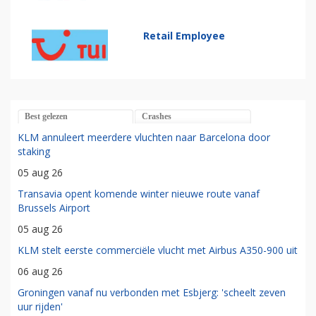
Retail Employee
Best gelezen
Crashes
KLM annuleert meerdere vluchten naar Barcelona door
staking
05 aug 26
Transavia opent komende winter nieuwe route vanaf
Brussels Airport
05 aug 26
KLM stelt eerste commerciële vlucht met Airbus A350-900 uit
06 aug 26
Groningen vanaf nu verbonden met Esbjerg: 'scheelt zeven
uur rijden'