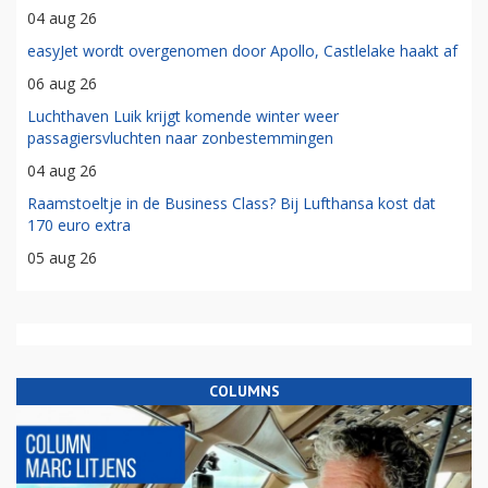
04 aug 26
easyJet wordt overgenomen door Apollo, Castlelake haakt af
06 aug 26
Luchthaven Luik krijgt komende winter weer
passagiersvluchten naar zonbestemmingen
04 aug 26
Raamstoeltje in de Business Class? Bij Lufthansa kost dat
170 euro extra
05 aug 26
COLUMNS