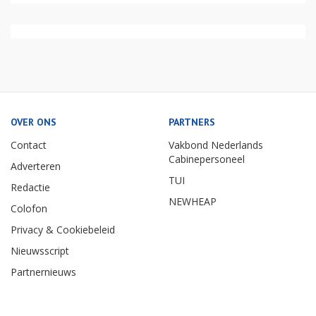
OVER ONS
PARTNERS
Contact
Vakbond Nederlands
Cabinepersoneel
Adverteren
TUI
Redactie
NEWHEAP
Colofon
Privacy & Cookiebeleid
Nieuwsscript
Partnernieuws