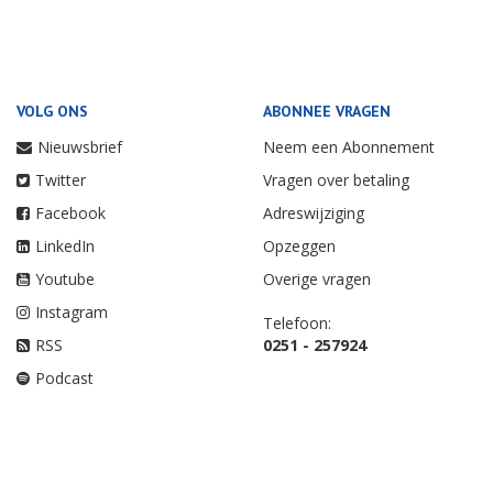
VOLG ONS
ABONNEE VRAGEN
Nieuwsbrief
Neem een Abonnement
Twitter
Vragen over betaling
Facebook
Adreswijziging
LinkedIn
Opzeggen
Youtube
Overige vragen
Instagram
Telefoon:
RSS
0251 - 257924
Podcast