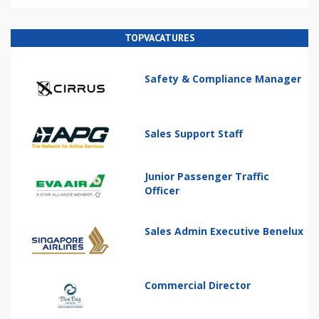
TOPVACATURES
Safety & Compliance Manager
Sales Support Staff
Junior Passenger Traffic
Officer
Sales Admin Executive Benelux
Commercial Director