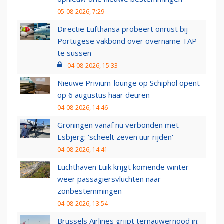
05-08-2026, 7:29
Directie Lufthansa probeert onrust bij
Portugese vakbond over overname TAP
te sussen
04-08-2026, 15:33
Nieuwe Privium-lounge op Schiphol opent
op 6 augustus haar deuren
04-08-2026, 14:46
Groningen vanaf nu verbonden met
Esbjerg: 'scheelt zeven uur rijden'
04-08-2026, 14:41
Luchthaven Luik krijgt komende winter
weer passagiersvluchten naar
zonbestemmingen
04-08-2026, 13:54
Brussels Airlines grijpt ternauwernood in: