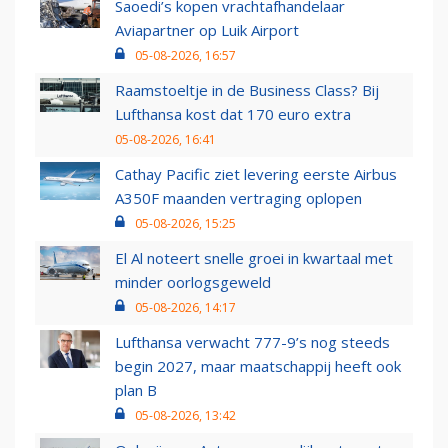
Saoedi’s kopen vrachtafhandelaar
Aviapartner op Luik Airport
05-08-2026, 16:57
Raamstoeltje in de Business Class? Bij
Lufthansa kost dat 170 euro extra
05-08-2026, 16:41
Cathay Pacific ziet levering eerste Airbus
A350F maanden vertraging oplopen
05-08-2026, 15:25
El Al noteert snelle groei in kwartaal met
minder oorlogsgeweld
05-08-2026, 14:17
Lufthansa verwacht 777-9’s nog steeds
begin 2027, maar maatschappij heeft ook
plan B
05-08-2026, 13:42