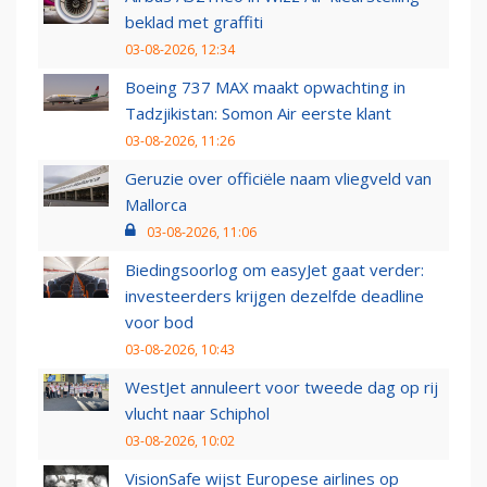
beklad met graffiti
03-08-2026, 12:34
Boeing 737 MAX maakt opwachting in
Tadzjikistan: Somon Air eerste klant
03-08-2026, 11:26
Geruzie over officiële naam vliegveld van
Mallorca
03-08-2026, 11:06
Biedingsoorlog om easyJet gaat verder:
investeerders krijgen dezelfde deadline
voor bod
03-08-2026, 10:43
WestJet annuleert voor tweede dag op rij
vlucht naar Schiphol
03-08-2026, 10:02
VisionSafe wijst Europese airlines op