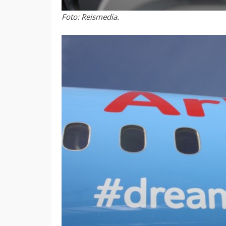
Foto: Reismedia.