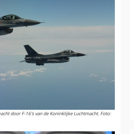
ht door F-16's van de Koninklijke Luchtmacht. Foto: