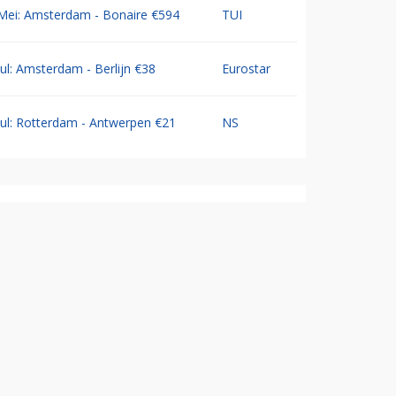
Mei: Amsterdam - Bonaire €594
TUI
Jul: Amsterdam - Berlijn €38
Eurostar
Jul: Rotterdam - Antwerpen €21
NS