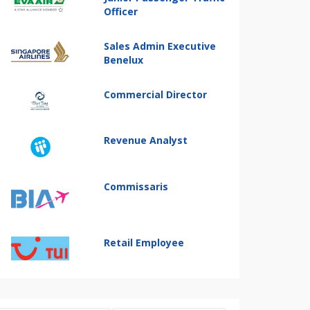
Officer
Sales Admin Executive
Benelux
Commercial Director
Revenue Analyst
Commissaris
Retail Employee