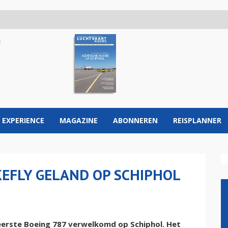
 EXPERIENCE
MAGAZINE
ABONNEREN
REISPLANNER
EFLY GELAND OP SCHIPHOL
eerste Boeing 787 verwelkomd op Schiphol. Het