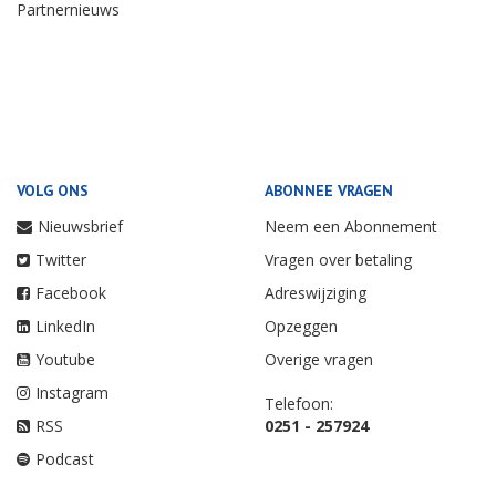
Partnernieuws
VOLG ONS
ABONNEE VRAGEN
Nieuwsbrief
Neem een Abonnement
Twitter
Vragen over betaling
Facebook
Adreswijziging
LinkedIn
Opzeggen
Youtube
Overige vragen
Instagram
Telefoon:
RSS
0251 - 257924
Podcast