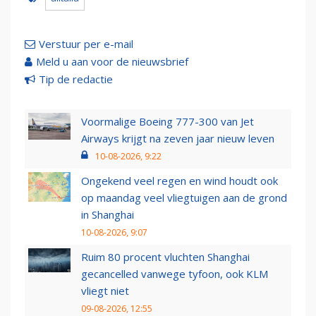
Verstuur per e-mail
Meld u aan voor de nieuwsbrief
Tip de redactie
Voormalige Boeing 777-300 van Jet
Airways krijgt na zeven jaar nieuw leven
10-08-2026, 9:22
Ongekend veel regen en wind houdt ook
op maandag veel vliegtuigen aan de grond
in Shanghai
10-08-2026, 9:07
Ruim 80 procent vluchten Shanghai
gecancelled vanwege tyfoon, ook KLM
vliegt niet
09-08-2026, 12:55