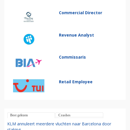
Commercial Director
Revenue Analyst
Commissaris
Retail Employee
Best gelezen
Crashes
KLM annuleert meerdere vluchten naar Barcelona door
staking