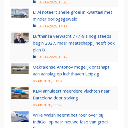
05-08-2026, 15:25
El Al noteert snelle groei in kwartaal met
minder oorlogsgeweld
05-08-2026, 14:17
Lufthansa verwacht 777-9’s nog steeds
begin 2027, maar maatschappij heeft ook
plan B
05-08-2026, 13:42
Oekraïense Antonov mogelijk ontsnapt
aan aanslag op luchthaven Leipzig
05-08-2026, 13:18
KLM annuleert meerdere vluchten naar
Barcelona door staking
05-08-2026, 11:57
Willie Walsh neemt het roer over bij
IndiGo: 'op naar nieuwe fase van groei'