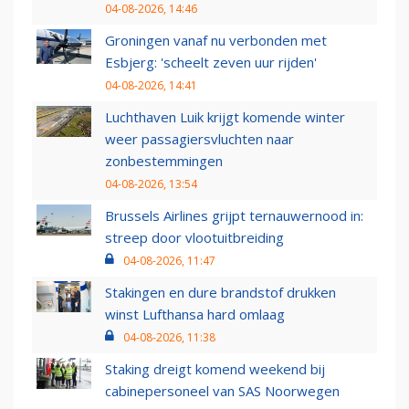
04-08-2026, 14:46
Groningen vanaf nu verbonden met
Esbjerg: 'scheelt zeven uur rijden'
04-08-2026, 14:41
Luchthaven Luik krijgt komende winter
weer passagiersvluchten naar
zonbestemmingen
04-08-2026, 13:54
Brussels Airlines grijpt ternauwernood in:
streep door vlootuitbreiding
04-08-2026, 11:47
Stakingen en dure brandstof drukken
winst Lufthansa hard omlaag
04-08-2026, 11:38
Staking dreigt komend weekend bij
cabinepersoneel van SAS Noorwegen