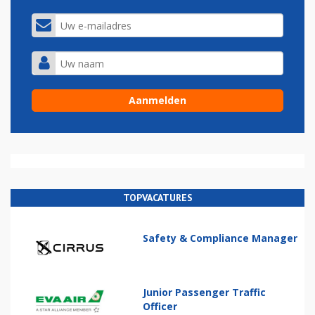
TOPVACATURES
Safety & Compliance Manager
Junior Passenger Traffic
Officer