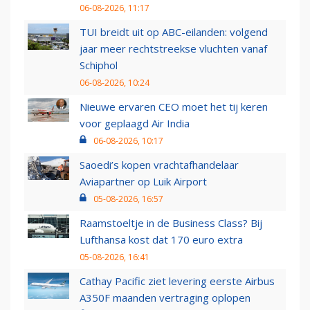
06-08-2026, 11:17
TUI breidt uit op ABC-eilanden: volgend
jaar meer rechtstreekse vluchten vanaf
Schiphol
06-08-2026, 10:24
Nieuwe ervaren CEO moet het tij keren
voor geplaagd Air India
06-08-2026, 10:17
Saoedi’s kopen vrachtafhandelaar
Aviapartner op Luik Airport
05-08-2026, 16:57
Raamstoeltje in de Business Class? Bij
Lufthansa kost dat 170 euro extra
05-08-2026, 16:41
Cathay Pacific ziet levering eerste Airbus
A350F maanden vertraging oplopen