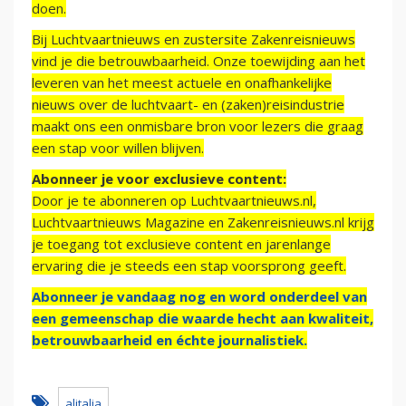
doen.
Bij Luchtvaartnieuws en zustersite Zakenreisnieuws
vind je die betrouwbaarheid. Onze toewijding aan het
leveren van het meest actuele en onafhankelijke
nieuws over de luchtvaart- en (zaken)reisindustrie
maakt ons een onmisbare bron voor lezers die graag
een stap voor willen blijven.
Abonneer je voor exclusieve content:
Door je te abonneren op Luchtvaartnieuws.nl,
Luchtvaartnieuws Magazine en Zakenreisnieuws.nl krijg
je toegang tot exclusieve content en jarenlange
ervaring die je steeds een stap voorsprong geeft.
Abonneer je vandaag nog en word onderdeel van
een gemeenschap die waarde hecht aan kwaliteit,
betrouwbaarheid en échte journalistiek.
alitalia