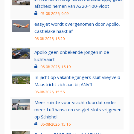
afscheid nemen van A220-100-vloot
07-08-2026, 9:09
easyJet wordt overgenomen door Apollo,
Castlelake haakt af
06-08-2026, 16:20
Apollo geen onbekende jongen in de
luchtvaart
06-08-2026, 16:19
In jacht op vakantiegangers sluit vliegveld
Maastricht zich aan bij ANVR
06-08-2026, 15:56
Meer ruimte voor vracht doordat onder
meer Lufthansa en easyJet slots vrijgeven
op Schiphol
06-08-2026, 15:16