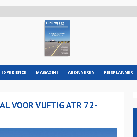
 EXPERIENCE
MAGAZINE
ABONNEREN
REISPLANNER
AL VOOR VIJFTIG ATR 72-