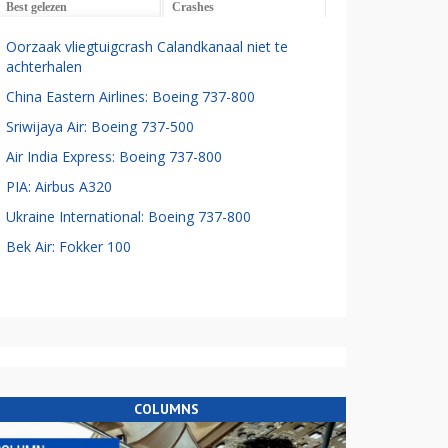
Best gelezen
Crashes
Oorzaak vliegtuigcrash Calandkanaal niet te
achterhalen
China Eastern Airlines: Boeing 737-800
Sriwijaya Air: Boeing 737-500
Air India Express: Boeing 737-800
PIA: Airbus A320
Ukraine International: Boeing 737-800
Bek Air: Fokker 100
COLUMNS