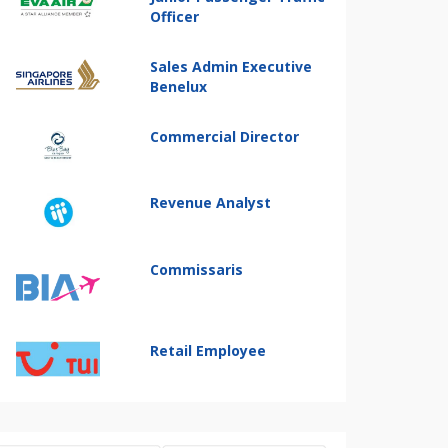
Officer
Sales Admin Executive
Benelux
Commercial Director
Revenue Analyst
Commissaris
Retail Employee