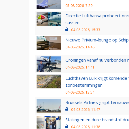
05-08-2026, 7:29
Directie Lufthansa probeert on
sussen
04-08-2026, 15:33
Nieuwe Privium-lounge op Schip
04-08-2026, 14:46
Groningen vanaf nu verbonden me
04-08-2026, 14:41
Luchthaven Luik krijgt komende
zonbestemmingen
04-08-2026, 13:54
Brussels Airlines grijpt ternauw
04-08-2026, 11:47
Stakingen en dure brandstof dr
04-08-2026, 11:38