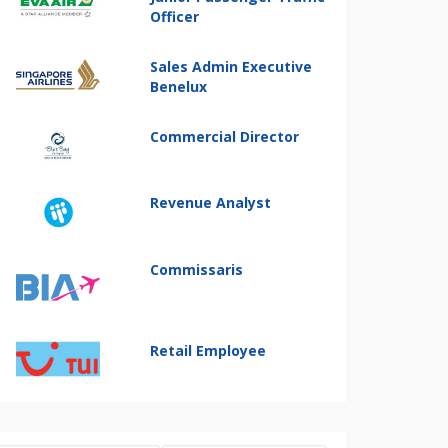
Officer
Sales Admin Executive
Benelux
Commercial Director
Revenue Analyst
Commissaris
Retail Employee