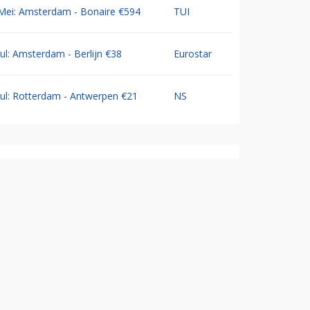
Mei: Amsterdam - Bonaire €594
TUI
Jul: Amsterdam - Berlijn €38
Eurostar
Jul: Rotterdam - Antwerpen €21
NS