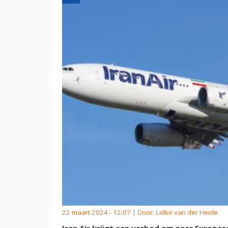
22 maart 2024 - 12:07 | Door:
Lolke van der Heide