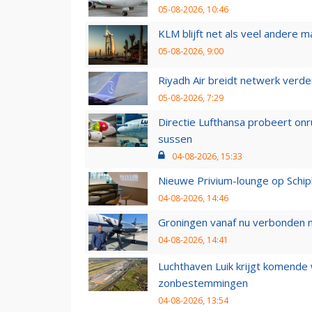
05-08-2026, 10:46
KLM blijft net als veel andere m
05-08-2026, 9:00
Riyadh Air breidt netwerk verd
05-08-2026, 7:29
Directie Lufthansa probeert on
sussen
04-08-2026, 15:33
Nieuwe Privium-lounge op Schip
04-08-2026, 14:46
Groningen vanaf nu verbonden me
04-08-2026, 14:41
Luchthaven Luik krijgt komende
zonbestemmingen
04-08-2026, 13:54