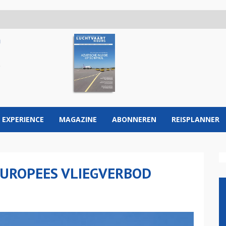
 EXPERIENCE
MAGAZINE
ABONNEREN
REISPLANNER
EUROPEES VLIEGVERBOD