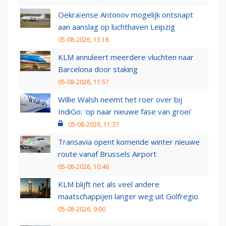
Oekraïense Antonov mogelijk ontsnapt
aan aanslag op luchthaven Leipzig
05-08-2026, 13:18
KLM annuleert meerdere vluchten naar
Barcelona door staking
05-08-2026, 11:57
Willie Walsh neemt het roer over bij
IndiGo: 'op naar nieuwe fase van groei'
05-08-2026, 11:37
Transavia opent komende winter nieuwe
route vanaf Brussels Airport
05-08-2026, 10:46
KLM blijft net als veel andere
maatschappijen langer weg uit Golfregio
05-08-2026, 9:00