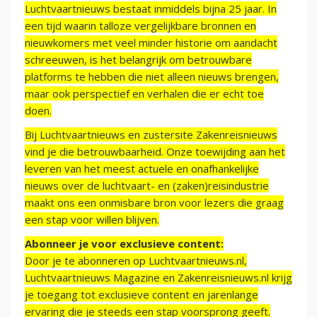
Luchtvaartnieuws bestaat inmiddels bijna 25 jaar. In
een tijd waarin talloze vergelijkbare bronnen en
nieuwkomers met veel minder historie om aandacht
schreeuwen, is het belangrijk om betrouwbare
platforms te hebben die niet alleen nieuws brengen,
maar ook perspectief en verhalen die er echt toe
doen.
Bij Luchtvaartnieuws en zustersite Zakenreisnieuws
vind je die betrouwbaarheid. Onze toewijding aan het
leveren van het meest actuele en onafhankelijke
nieuws over de luchtvaart- en (zaken)reisindustrie
maakt ons een onmisbare bron voor lezers die graag
een stap voor willen blijven.
Abonneer je voor exclusieve content:
Door je te abonneren op Luchtvaartnieuws.nl,
Luchtvaartnieuws Magazine en Zakenreisnieuws.nl krijg
je toegang tot exclusieve content en jarenlange
ervaring die je steeds een stap voorsprong geeft.