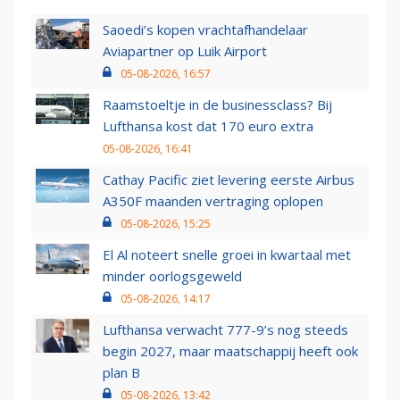
Saoedi’s kopen vrachtafhandelaar
Aviapartner op Luik Airport
05-08-2026, 16:57
Raamstoeltje in de businessclass? Bij
Lufthansa kost dat 170 euro extra
05-08-2026, 16:41
Cathay Pacific ziet levering eerste Airbus
A350F maanden vertraging oplopen
05-08-2026, 15:25
El Al noteert snelle groei in kwartaal met
minder oorlogsgeweld
05-08-2026, 14:17
Lufthansa verwacht 777-9’s nog steeds
begin 2027, maar maatschappij heeft ook
plan B
05-08-2026, 13:42