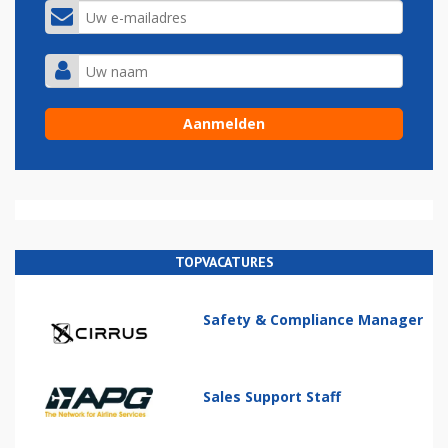
TOPVACATURES
Safety & Compliance Manager
Sales Support Staff