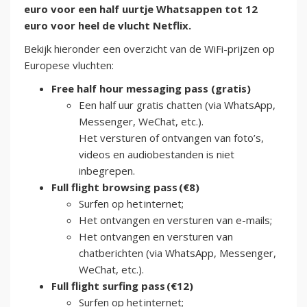
euro voor een half uurtje Whatsappen tot 12
euro voor heel de vlucht Netflix.
Bekijk hieronder een overzicht van de WiFi-prijzen op
Europese vluchten:
Free half hour messaging pass (gratis)
Een half uur gratis chatten (via WhatsApp,
Messenger, WeChat, etc.).
Het versturen of ontvangen van foto’s,
videos en audiobestanden is niet
inbegrepen.
Full flight browsing pass (€8)
Surfen op het internet;
Het ontvangen en versturen van e-mails;
Het ontvangen en versturen van
chatberichten (via WhatsApp, Messenger,
WeChat, etc.).
Full flight surfing pass (€12)
Surfen op het internet;