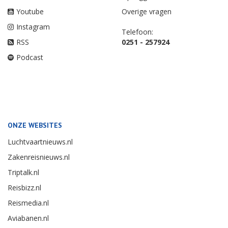
Youtube
Overige vragen
Instagram
Telefoon:
RSS
0251 - 257924
Podcast
ONZE WEBSITES
Luchtvaartnieuws.nl
Zakenreisnieuws.nl
Triptalk.nl
Reisbizz.nl
Reismedia.nl
Aviabanen.nl