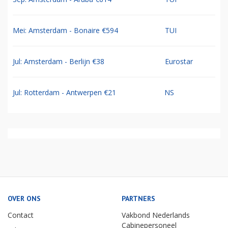
Mei: Amsterdam - Bonaire €594
TUI
Jul: Amsterdam - Berlijn €38
Eurostar
Jul: Rotterdam - Antwerpen €21
NS
OVER ONS
PARTNERS
Contact
Vakbond Nederlands
Cabinepersoneel