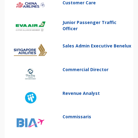
Customer Care
Junior Passenger Traffic
Officer
Sales Admin Executive Benelux
Commercial Director
Revenue Analyst
Commissaris