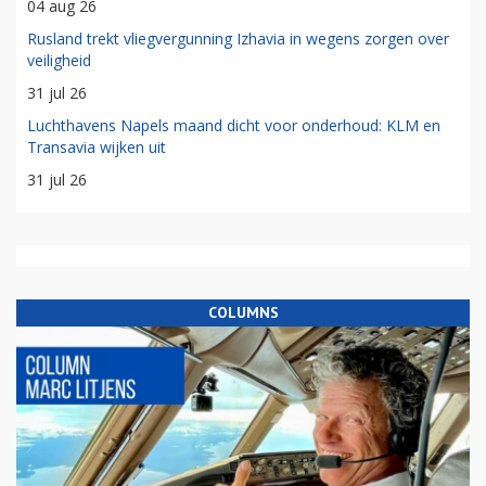
04 aug 26
Rusland trekt vliegvergunning Izhavia in wegens zorgen over
veiligheid
31 jul 26
Luchthavens Napels maand dicht voor onderhoud: KLM en
Transavia wijken uit
31 jul 26
COLUMNS