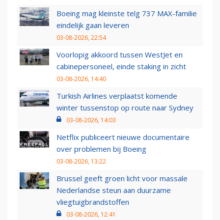
Boeing mag kleinste telg 737 MAX-familie
eindelijk gaan leveren
03-08-2026, 22:54
Voorlopig akkoord tussen WestJet en
cabinepersoneel, einde staking in zicht
03-08-2026, 14:40
Turkish Airlines verplaatst komende
winter tussenstop op route naar Sydney
03-08-2026, 14:03
Netflix publiceert nieuwe documentaire
over problemen bij Boeing
03-08-2026, 13:22
Brussel geeft groen licht voor massale
Nederlandse steun aan duurzame
vliegtuigbrandstoffen
03-08-2026, 12:41