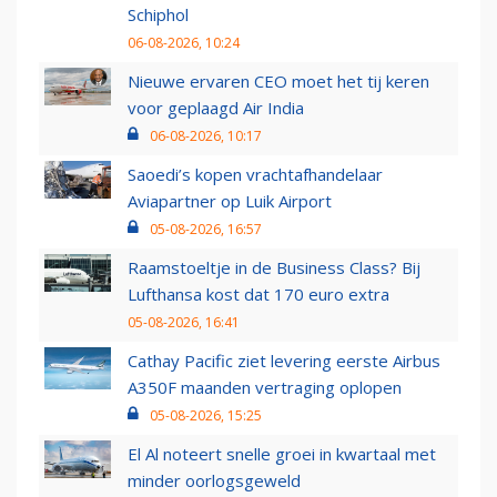
Schiphol
06-08-2026, 10:24
Nieuwe ervaren CEO moet het tij keren
voor geplaagd Air India
06-08-2026, 10:17
Saoedi’s kopen vrachtafhandelaar
Aviapartner op Luik Airport
05-08-2026, 16:57
Raamstoeltje in de Business Class? Bij
Lufthansa kost dat 170 euro extra
05-08-2026, 16:41
Cathay Pacific ziet levering eerste Airbus
A350F maanden vertraging oplopen
05-08-2026, 15:25
El Al noteert snelle groei in kwartaal met
minder oorlogsgeweld