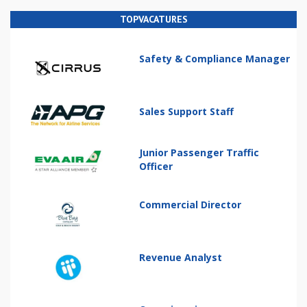
TOPVACATURES
Safety & Compliance Manager
Sales Support Staff
Junior Passenger Traffic
Officer
Commercial Director
Revenue Analyst