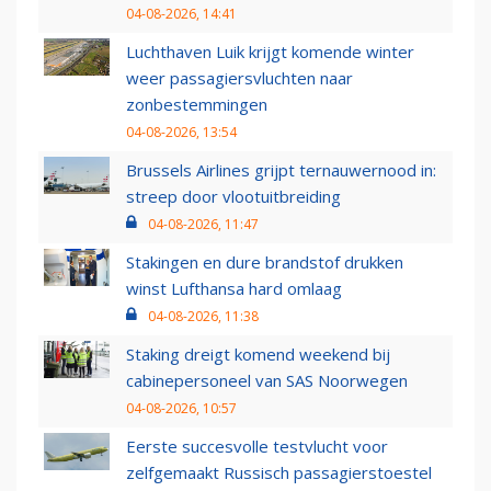
04-08-2026, 14:41
Luchthaven Luik krijgt komende winter
weer passagiersvluchten naar
zonbestemmingen
04-08-2026, 13:54
Brussels Airlines grijpt ternauwernood in:
streep door vlootuitbreiding
04-08-2026, 11:47
Stakingen en dure brandstof drukken
winst Lufthansa hard omlaag
04-08-2026, 11:38
Staking dreigt komend weekend bij
cabinepersoneel van SAS Noorwegen
04-08-2026, 10:57
Eerste succesvolle testvlucht voor
zelfgemaakt Russisch passagierstoestel