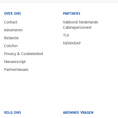
OVER ONS
PARTNERS
Contact
Vakbond Nederlands
Cabinepersoneel
Adverteren
TUI
Redactie
NEWHEAP
Colofon
Privacy & Cookiebeleid
Nieuwsscript
Partnernieuws
VOLG ONS
ABONNEE VRAGEN