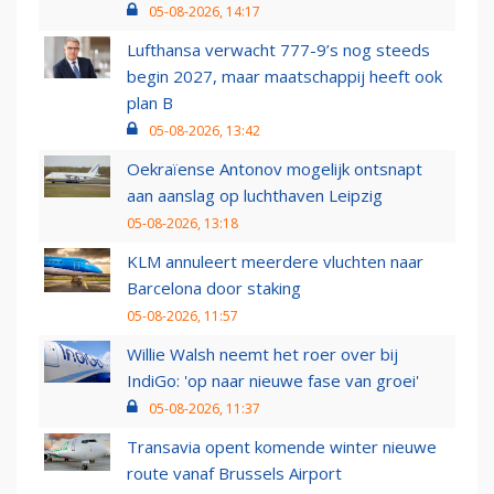
05-08-2026, 14:17
Lufthansa verwacht 777-9’s nog steeds
begin 2027, maar maatschappij heeft ook
plan B
05-08-2026, 13:42
Oekraïense Antonov mogelijk ontsnapt
aan aanslag op luchthaven Leipzig
05-08-2026, 13:18
KLM annuleert meerdere vluchten naar
Barcelona door staking
05-08-2026, 11:57
Willie Walsh neemt het roer over bij
IndiGo: 'op naar nieuwe fase van groei'
05-08-2026, 11:37
Transavia opent komende winter nieuwe
route vanaf Brussels Airport