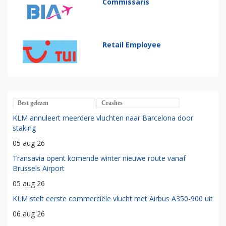
Commissaris
Retail Employee
Best gelezen
Crashes
KLM annuleert meerdere vluchten naar Barcelona door
staking
05 aug 26
Transavia opent komende winter nieuwe route vanaf
Brussels Airport
05 aug 26
KLM stelt eerste commerciële vlucht met Airbus A350-900 uit
06 aug 26