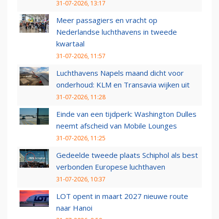
31-07-2026, 13:17
Meer passagiers en vracht op
Nederlandse luchthavens in tweede
kwartaal
31-07-2026, 11:57
Luchthavens Napels maand dicht voor
onderhoud: KLM en Transavia wijken uit
31-07-2026, 11:28
Einde van een tijdperk: Washington Dulles
neemt afscheid van Mobile Lounges
31-07-2026, 11:25
Gedeelde tweede plaats Schiphol als best
verbonden Europese luchthaven
31-07-2026, 10:37
LOT opent in maart 2027 nieuwe route
naar Hanoi