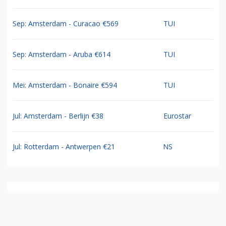
Sep: Amsterdam - Curacao €569
TUI
Sep: Amsterdam - Aruba €614
TUI
Mei: Amsterdam - Bonaire €594
TUI
Jul: Amsterdam - Berlijn €38
Eurostar
Jul: Rotterdam - Antwerpen €21
NS