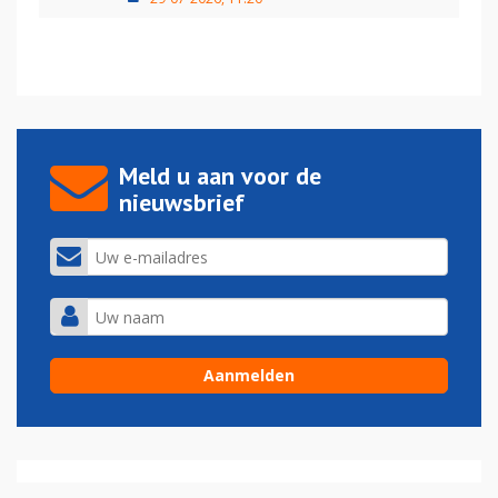
Meld u aan voor de
nieuwsbrief