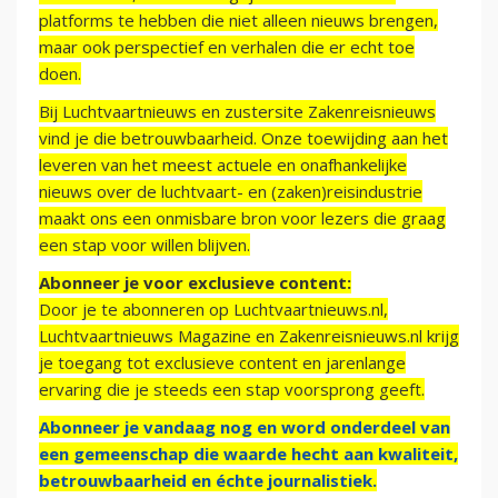
platforms te hebben die niet alleen nieuws brengen,
maar ook perspectief en verhalen die er echt toe
doen.
Bij Luchtvaartnieuws en zustersite Zakenreisnieuws
vind je die betrouwbaarheid. Onze toewijding aan het
leveren van het meest actuele en onafhankelijke
nieuws over de luchtvaart- en (zaken)reisindustrie
maakt ons een onmisbare bron voor lezers die graag
een stap voor willen blijven.
Abonneer je voor exclusieve content:
Door je te abonneren op Luchtvaartnieuws.nl,
Luchtvaartnieuws Magazine en Zakenreisnieuws.nl krijg
je toegang tot exclusieve content en jarenlange
ervaring die je steeds een stap voorsprong geeft.
Abonneer je vandaag nog en word onderdeel van
een gemeenschap die waarde hecht aan kwaliteit,
betrouwbaarheid en échte journalistiek.