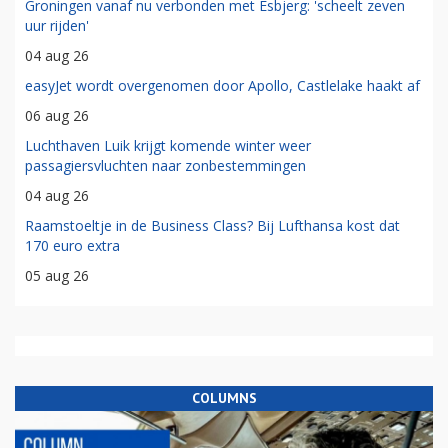
Groningen vanaf nu verbonden met Esbjerg: 'scheelt zeven
uur rijden'
04 aug 26
easyJet wordt overgenomen door Apollo, Castlelake haakt af
06 aug 26
Luchthaven Luik krijgt komende winter weer
passagiersvluchten naar zonbestemmingen
04 aug 26
Raamstoeltje in de Business Class? Bij Lufthansa kost dat
170 euro extra
05 aug 26
COLUMNS