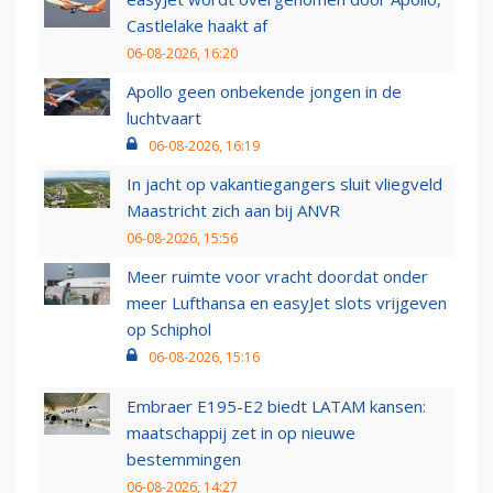
Castlelake haakt af
06-08-2026, 16:20
Apollo geen onbekende jongen in de
luchtvaart
06-08-2026, 16:19
In jacht op vakantiegangers sluit vliegveld
Maastricht zich aan bij ANVR
06-08-2026, 15:56
Meer ruimte voor vracht doordat onder
meer Lufthansa en easyJet slots vrijgeven
op Schiphol
06-08-2026, 15:16
Embraer E195-E2 biedt LATAM kansen:
maatschappij zet in op nieuwe
bestemmingen
06-08-2026, 14:27