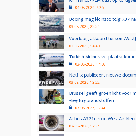
04-08-2026, 7:26
Boeing mag kleinste telg 737 MA
03-08-2026, 22:54
Voorlopig akkoord tussen WestJe
03-08-2026, 14:40
Turkish Airlines verplaatst ko
03-08-2026, 14:03
Netflix publiceert nieuwe docu
03-08-2026, 13:22
Brussel geeft groen licht voor
vliegtuigbrandstoffen
03-08-2026, 12:41
Airbus A321neo in Wizz Air-kleur
03-08-2026, 12:34