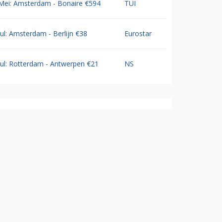
Mei: Amsterdam - Bonaire €594
TUI
Jul: Amsterdam - Berlijn €38
Eurostar
Jul: Rotterdam - Antwerpen €21
NS