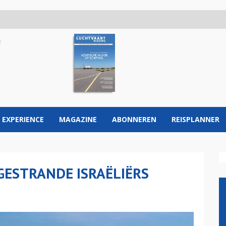
 EXPERIENCE
MAGAZINE
ABONNEREN
REISPLANNER
GESTRANDE ISRAËLIËRS