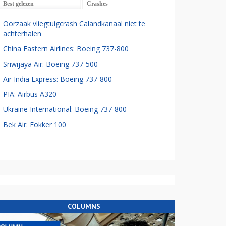
Best gelezen
Crashes
Oorzaak vliegtuigcrash Calandkanaal niet te
achterhalen
China Eastern Airlines: Boeing 737-800
Sriwijaya Air: Boeing 737-500
Air India Express: Boeing 737-800
PIA: Airbus A320
Ukraine International: Boeing 737-800
Bek Air: Fokker 100
COLUMNS