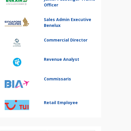
Officer
Sales Admin Executive
Benelux
Commercial Director
Revenue Analyst
Commissaris
Retail Employee