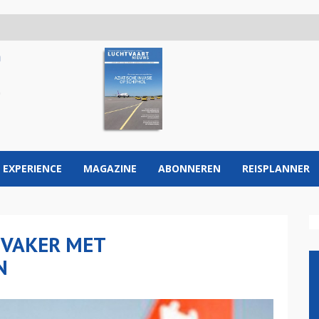
 EXPERIENCE
MAGAZINE
ABONNEREN
REISPLANNER
 VAKER MET
N