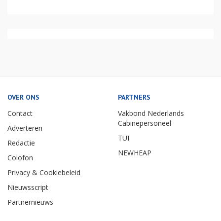
OVER ONS
PARTNERS
Contact
Vakbond Nederlands
Cabinepersoneel
Adverteren
TUI
Redactie
NEWHEAP
Colofon
Privacy & Cookiebeleid
Nieuwsscript
Partnernieuws