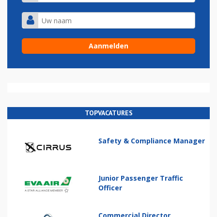
TOPVACATURES
Safety & Compliance Manager
Junior Passenger Traffic
Officer
Commercial Director