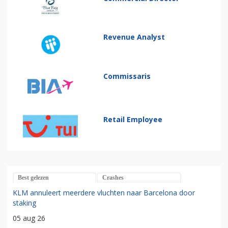
Revenue Analyst
Commissaris
Retail Employee
Best gelezen
Crashes
KLM annuleert meerdere vluchten naar Barcelona door
staking
05 aug 26