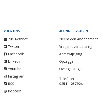
VOLG ONS
ABONNEE VRAGEN
Nieuwsbrief
Neem een Abonnement
Twitter
Vragen over betaling
Facebook
Adreswijziging
LinkedIn
Opzeggen
Youtube
Overige vragen
Instagram
Telefoon:
RSS
0251 - 257924
Podcast