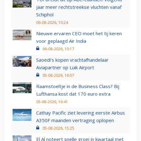
jaar meer rechtstreekse vluchten vanaf
Schiphol
06-08-2026, 10:24
Nieuwe ervaren CEO moet het tij keren
voor geplaagd Air India
06-08-2026, 10:17
Saoedi’s kopen vrachtafhandelaar
Aviapartner op Luik Airport
05-08-2026, 16:57
Raamstoeltje in de Business Class? Bij
Lufthansa kost dat 170 euro extra
05-08-2026, 16:41
Cathay Pacific ziet levering eerste Airbus
A350F maanden vertraging oplopen
05-08-2026, 15:25
El Al noteert snelle groei in kwartaal met