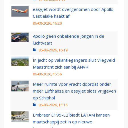
easyJet wordt overgenomen door Apollo,
Castlelake haakt af
06-08-2026, 16:20
Apollo geen onbekende jongen in de
luchtvaart
06-08-2026, 16:19
In jacht op vakantiegangers sluit vliegveld
Maastricht zich aan bij ANVR
06-08-2026, 15:56
Meer ruimte voor vracht doordat onder
meer Lufthansa en easyJet slots vrijgeven
op Schiphol
06-08-2026, 15:16
Embraer E195-E2 biedt LATAM kansen:
maatschappij zet in op nieuwe