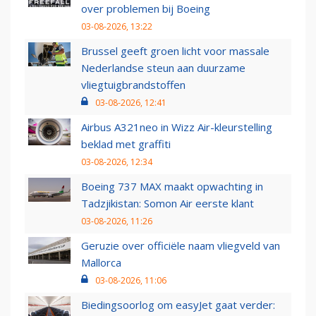
over problemen bij Boeing
03-08-2026, 13:22
Brussel geeft groen licht voor massale
Nederlandse steun aan duurzame
vliegtuigbrandstoffen
03-08-2026, 12:41
Airbus A321neo in Wizz Air-kleurstelling
beklad met graffiti
03-08-2026, 12:34
Boeing 737 MAX maakt opwachting in
Tadzjikistan: Somon Air eerste klant
03-08-2026, 11:26
Geruzie over officiële naam vliegveld van
Mallorca
03-08-2026, 11:06
Biedingsoorlog om easyJet gaat verder: