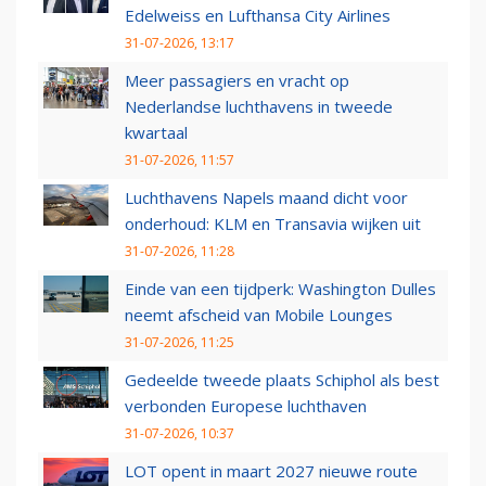
Edelweiss en Lufthansa City Airlines
31-07-2026, 13:17
Meer passagiers en vracht op
Nederlandse luchthavens in tweede
kwartaal
31-07-2026, 11:57
Luchthavens Napels maand dicht voor
onderhoud: KLM en Transavia wijken uit
31-07-2026, 11:28
Einde van een tijdperk: Washington Dulles
neemt afscheid van Mobile Lounges
31-07-2026, 11:25
Gedeelde tweede plaats Schiphol als best
verbonden Europese luchthaven
31-07-2026, 10:37
LOT opent in maart 2027 nieuwe route