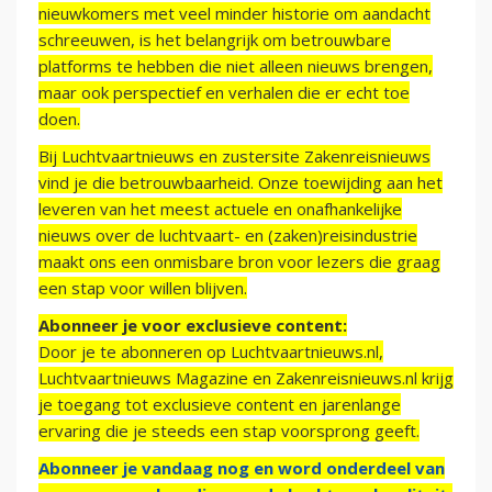
nieuwkomers met veel minder historie om aandacht
schreeuwen, is het belangrijk om betrouwbare
platforms te hebben die niet alleen nieuws brengen,
maar ook perspectief en verhalen die er echt toe
doen.
Bij Luchtvaartnieuws en zustersite Zakenreisnieuws
vind je die betrouwbaarheid. Onze toewijding aan het
leveren van het meest actuele en onafhankelijke
nieuws over de luchtvaart- en (zaken)reisindustrie
maakt ons een onmisbare bron voor lezers die graag
een stap voor willen blijven.
Abonneer je voor exclusieve content:
Door je te abonneren op Luchtvaartnieuws.nl,
Luchtvaartnieuws Magazine en Zakenreisnieuws.nl krijg
je toegang tot exclusieve content en jarenlange
ervaring die je steeds een stap voorsprong geeft.
Abonneer je vandaag nog en word onderdeel van