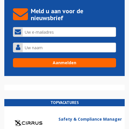
Meld u aan voor de
nieuwsbrief
TOPVACATURES
Safety & Compliance Manager