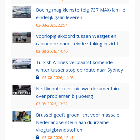
Boeing mag kleinste telg 737 MAX-familie
eindelijk gaan leveren
03-08-2026, 22:54
Voorlopig akkoord tussen WestJet en
cabinepersoneel, einde staking in zicht
03-08-2026, 14:40
Turkish Airlines verplaatst komende
winter tussenstop op route naar Sydney
03-08-2026, 14:03
Netflix publiceert nieuwe documentaire
over problemen bij Boeing
03-08-2026, 13:22
Brussel geeft groen licht voor massale
Nederlandse steun aan duurzame
vliegtuigbrandstoffen
03-08-2026, 12:41