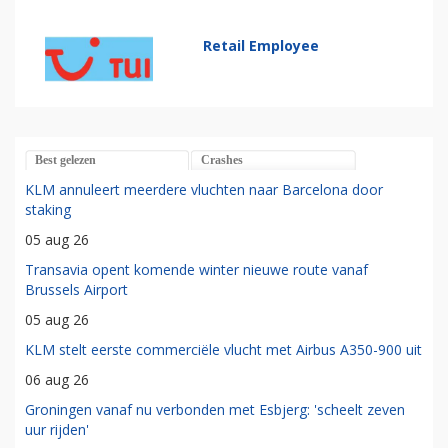
Retail Employee
Best gelezen
Crashes
KLM annuleert meerdere vluchten naar Barcelona door
staking
05 aug 26
Transavia opent komende winter nieuwe route vanaf
Brussels Airport
05 aug 26
KLM stelt eerste commerciële vlucht met Airbus A350-900 uit
06 aug 26
Groningen vanaf nu verbonden met Esbjerg: 'scheelt zeven
uur rijden'