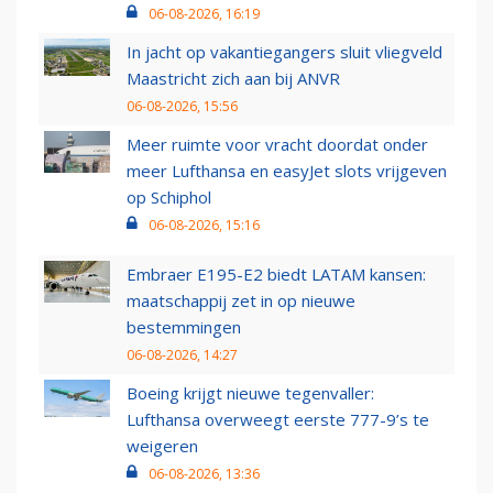
06-08-2026, 16:19
In jacht op vakantiegangers sluit vliegveld
Maastricht zich aan bij ANVR
06-08-2026, 15:56
Meer ruimte voor vracht doordat onder
meer Lufthansa en easyJet slots vrijgeven
op Schiphol
06-08-2026, 15:16
Embraer E195-E2 biedt LATAM kansen:
maatschappij zet in op nieuwe
bestemmingen
06-08-2026, 14:27
Boeing krijgt nieuwe tegenvaller:
Lufthansa overweegt eerste 777-9’s te
weigeren
06-08-2026, 13:36