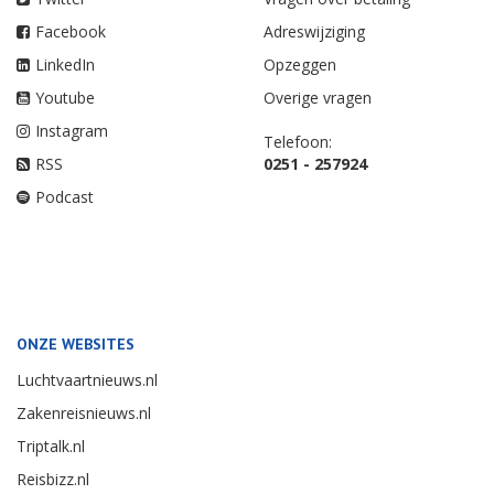
Facebook
Adreswijziging
LinkedIn
Opzeggen
Youtube
Overige vragen
Instagram
Telefoon:
RSS
0251 - 257924
Podcast
ONZE WEBSITES
Luchtvaartnieuws.nl
Zakenreisnieuws.nl
Triptalk.nl
Reisbizz.nl