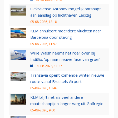
Oekraïense Antonov mogelijk ontsnapt
aan aanslag op luchthaven Leipzig
05-08-2026, 13:18
KLM annuleert meerdere vluchten naar
Barcelona door staking
05-08-2026, 11:57
Willie Walsh neemt het roer over bij
IndiGo: 'op naar nieuwe fase van groei'
05-08-2026, 11:37
Transavia opent komende winter nieuwe
route vanaf Brussels Airport
05-08-2026, 10:46
KLM blijft net als veel andere
maatschappijen langer weg uit Golfregio
05-08-2026, 9:00