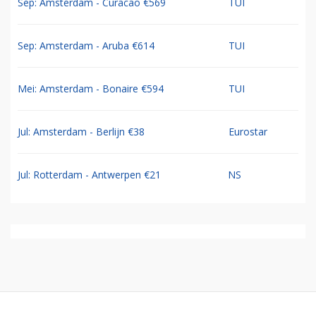
Sep: Amsterdam - Curacao €569
TUI
Sep: Amsterdam - Aruba €614
TUI
Mei: Amsterdam - Bonaire €594
TUI
Jul: Amsterdam - Berlijn €38
Eurostar
Jul: Rotterdam - Antwerpen €21
NS