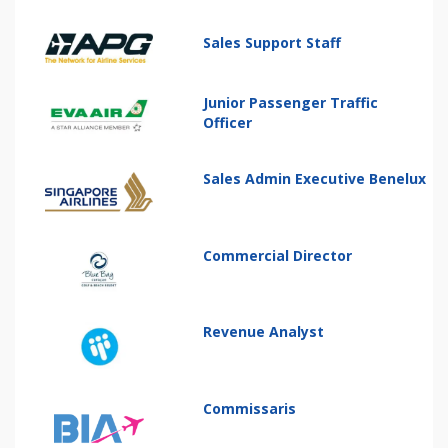
Sales Support Staff
Junior Passenger Traffic
Officer
Sales Admin Executive Benelux
Commercial Director
Revenue Analyst
Commissaris