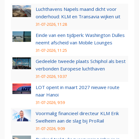
Luchthavens Napels maand dicht voor
onderhoud: KLM en Transavia wijken uit
31-07-2026, 11:28
Einde van een tijdperk: Washington Dulles
neemt afscheid van Mobile Lounges
31-07-2026, 11:25
Gedeelde tweede plaats Schiphol als best
verbonden Europese luchthaven
31-07-2026, 10:37
LOT opent in maart 2027 nieuwe route
naar Hanoi
31-07-2026, 9:59
Voormalig financieel directeur KLM Erik
Swelheim aan de slag bij ProRail
31-07-2026, 9:09