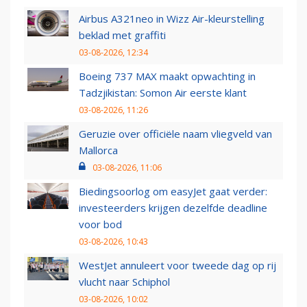
Airbus A321neo in Wizz Air-kleurstelling
beklad met graffiti
03-08-2026, 12:34
Boeing 737 MAX maakt opwachting in
Tadzjikistan: Somon Air eerste klant
03-08-2026, 11:26
Geruzie over officiële naam vliegveld van
Mallorca
03-08-2026, 11:06
Biedingsoorlog om easyJet gaat verder:
investeerders krijgen dezelfde deadline
voor bod
03-08-2026, 10:43
WestJet annuleert voor tweede dag op rij
vlucht naar Schiphol
03-08-2026, 10:02