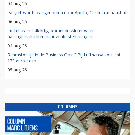
04 aug 26
easyJet wordt overgenomen door Apollo, Castlelake haakt af
06 aug 26
Luchthaven Luik krijgt komende winter weer
passagiersvluchten naar zonbestemmingen
04 aug 26
Raamstoeltje in de Business Class? Bij Lufthansa kost dat
170 euro extra
05 aug 26
COLUMNS