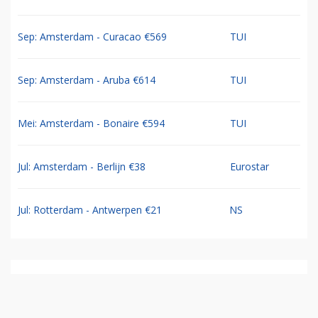
Sep: Amsterdam - Curacao €569
TUI
Sep: Amsterdam - Aruba €614
TUI
Mei: Amsterdam - Bonaire €594
TUI
Jul: Amsterdam - Berlijn €38
Eurostar
Jul: Rotterdam - Antwerpen €21
NS