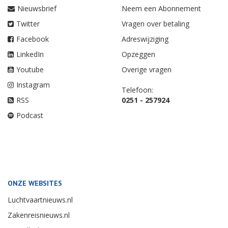
Nieuwsbrief
Neem een Abonnement
Twitter
Vragen over betaling
Facebook
Adreswijziging
LinkedIn
Opzeggen
Youtube
Overige vragen
Instagram
Telefoon:
RSS
0251 - 257924
Podcast
ONZE WEBSITES
Luchtvaartnieuws.nl
Zakenreisnieuws.nl