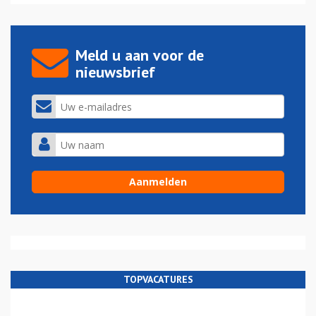
Meld u aan voor de
nieuwsbrief
TOPVACATURES