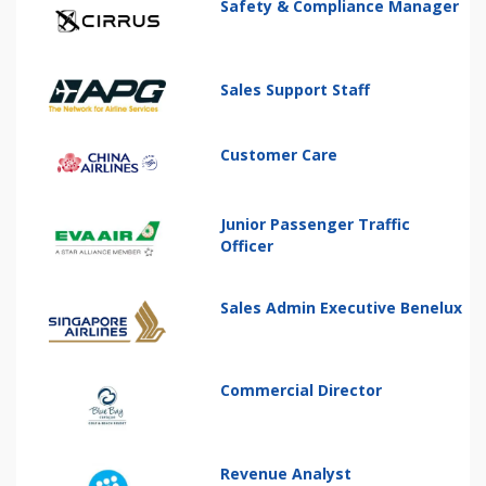
Safety & Compliance Manager
Sales Support Staff
Customer Care
Junior Passenger Traffic
Officer
Sales Admin Executive Benelux
Commercial Director
Revenue Analyst