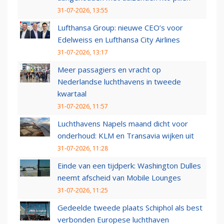
31-07-2026, 13:55
Lufthansa Group: nieuwe CEO’s voor
Edelweiss en Lufthansa City Airlines
31-07-2026, 13:17
Meer passagiers en vracht op
Nederlandse luchthavens in tweede
kwartaal
31-07-2026, 11:57
Luchthavens Napels maand dicht voor
onderhoud: KLM en Transavia wijken uit
31-07-2026, 11:28
Einde van een tijdperk: Washington Dulles
neemt afscheid van Mobile Lounges
31-07-2026, 11:25
Gedeelde tweede plaats Schiphol als best
verbonden Europese luchthaven