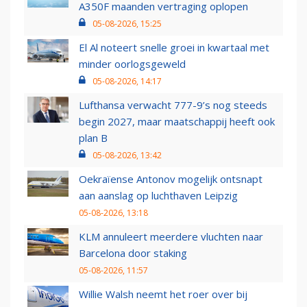
A350F maanden vertraging oplopen
05-08-2026, 15:25
El Al noteert snelle groei in kwartaal met
minder oorlogsgeweld
05-08-2026, 14:17
Lufthansa verwacht 777-9’s nog steeds
begin 2027, maar maatschappij heeft ook
plan B
05-08-2026, 13:42
Oekraïense Antonov mogelijk ontsnapt
aan aanslag op luchthaven Leipzig
05-08-2026, 13:18
KLM annuleert meerdere vluchten naar
Barcelona door staking
05-08-2026, 11:57
Willie Walsh neemt het roer over bij