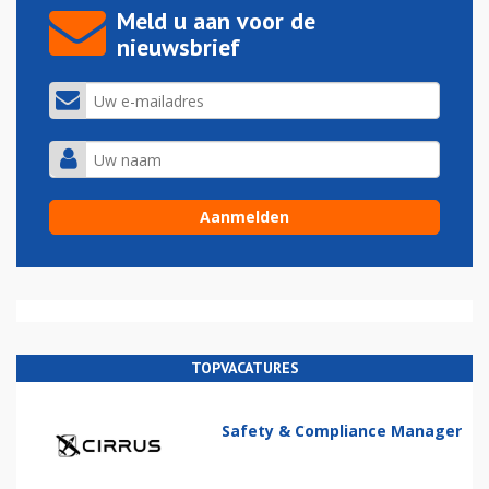
Meld u aan voor de
nieuwsbrief
TOPVACATURES
Safety & Compliance Manager