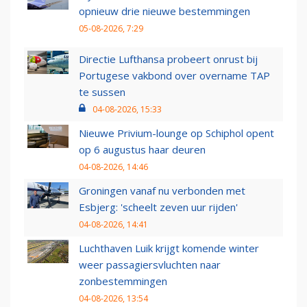
opnieuw drie nieuwe bestemmingen
05-08-2026, 7:29
Directie Lufthansa probeert onrust bij
Portugese vakbond over overname TAP
te sussen
04-08-2026, 15:33
Nieuwe Privium-lounge op Schiphol opent
op 6 augustus haar deuren
04-08-2026, 14:46
Groningen vanaf nu verbonden met
Esbjerg: 'scheelt zeven uur rijden'
04-08-2026, 14:41
Luchthaven Luik krijgt komende winter
weer passagiersvluchten naar
zonbestemmingen
04-08-2026, 13:54