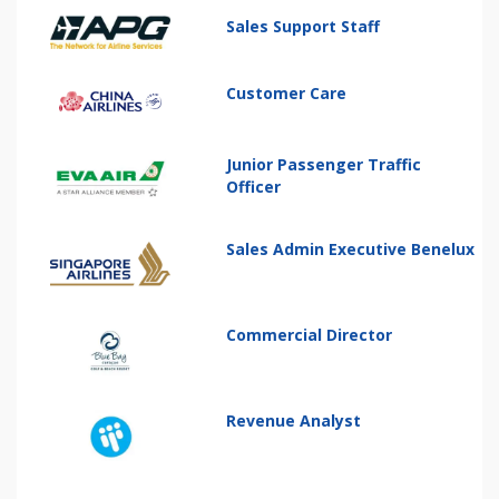
Sales Support Staff
Customer Care
Junior Passenger Traffic
Officer
Sales Admin Executive Benelux
Commercial Director
Revenue Analyst