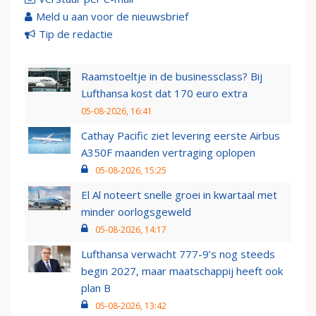
Meld u aan voor de nieuwsbrief
Tip de redactie
Raamstoeltje in de businessclass? Bij
Lufthansa kost dat 170 euro extra
05-08-2026, 16:41
Cathay Pacific ziet levering eerste Airbus
A350F maanden vertraging oplopen
05-08-2026, 15:25
El Al noteert snelle groei in kwartaal met
minder oorlogsgeweld
05-08-2026, 14:17
Lufthansa verwacht 777-9’s nog steeds
begin 2027, maar maatschappij heeft ook
plan B
05-08-2026, 13:42