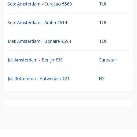
Sep: Amsterdam - Curacao €569
TUI
Sep: Amsterdam - Aruba €614
TUI
Mei: Amsterdam - Bonaire €594
TUI
Jul: Amsterdam - Berlijn €38
Eurostar
Jul: Rotterdam - Antwerpen €21
NS