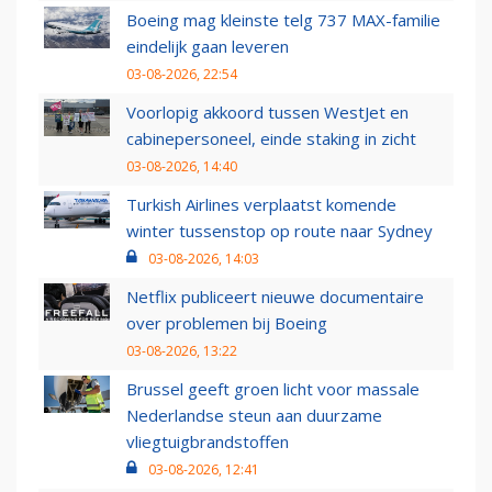
Boeing mag kleinste telg 737 MAX-familie
eindelijk gaan leveren
03-08-2026, 22:54
Voorlopig akkoord tussen WestJet en
cabinepersoneel, einde staking in zicht
03-08-2026, 14:40
Turkish Airlines verplaatst komende
winter tussenstop op route naar Sydney
03-08-2026, 14:03
Netflix publiceert nieuwe documentaire
over problemen bij Boeing
03-08-2026, 13:22
Brussel geeft groen licht voor massale
Nederlandse steun aan duurzame
vliegtuigbrandstoffen
03-08-2026, 12:41