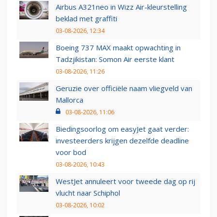
Airbus A321neo in Wizz Air-kleurstelling
beklad met graffiti
03-08-2026, 12:34
Boeing 737 MAX maakt opwachting in
Tadzjikistan: Somon Air eerste klant
03-08-2026, 11:26
Geruzie over officiële naam vliegveld van
Mallorca
03-08-2026, 11:06
Biedingsoorlog om easyJet gaat verder:
investeerders krijgen dezelfde deadline
voor bod
03-08-2026, 10:43
WestJet annuleert voor tweede dag op rij
vlucht naar Schiphol
03-08-2026, 10:02