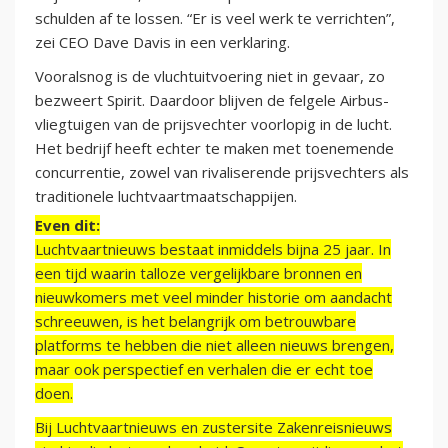
schulden af te lossen. “Er is veel werk te verrichten”,
zei CEO Dave Davis in een verklaring.
Vooralsnog is de vluchtuitvoering niet in gevaar, zo
bezweert Spirit. Daardoor blijven de felgele Airbus-
vliegtuigen van de prijsvechter voorlopig in de lucht.
Het bedrijf heeft echter te maken met toenemende
concurrentie, zowel van rivaliserende prijsvechters als
traditionele luchtvaartmaatschappijen.
Even dit:
Luchtvaartnieuws bestaat inmiddels bijna 25 jaar. In
een tijd waarin talloze vergelijkbare bronnen en
nieuwkomers met veel minder historie om aandacht
schreeuwen, is het belangrijk om betrouwbare
platforms te hebben die niet alleen nieuws brengen,
maar ook perspectief en verhalen die er echt toe
doen.
Bij Luchtvaartnieuws en zustersite Zakenreisnieuws