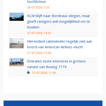
hoofdsteun
28-07-2026, 7:25
KLM blijft naar Bordeaux vliegen, maar
geeft reizigers wel mogelijkheid om te
boeken
27-07-2026, 14:25
Merendeel cabineleden tegelijk ziek aan
boord van American Airlines-vlucht
27-07-2026, 13:40
Emirates toont interesse in grotere
variant van Boeing 777X
27-07-2026, 11:58