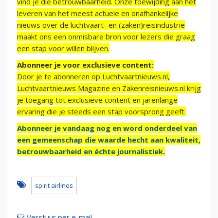
vind je die betrouwbaarheid. Onze toewijding aan het
leveren van het meest actuele en onafhankelijke
nieuws over de luchtvaart- en (zaken)reisindustrie
maakt ons een onmisbare bron voor lezers die graag
een stap voor willen blijven.
Abonneer je voor exclusieve content:
Door je te abonneren op Luchtvaartnieuws.nl,
Luchtvaartnieuws Magazine en Zakenreisnieuws.nl krijg
je toegang tot exclusieve content en jarenlange
ervaring die je steeds een stap voorsprong geeft.
Abonneer je vandaag nog en word onderdeel van
een gemeenschap die waarde hecht aan kwaliteit,
betrouwbaarheid en échte journalistiek.
spirit airlines
Verstuur per e-mail