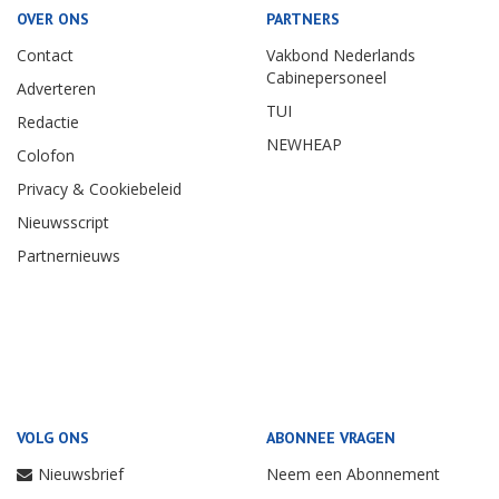
OVER ONS
PARTNERS
Contact
Vakbond Nederlands
Cabinepersoneel
Adverteren
TUI
Redactie
NEWHEAP
Colofon
Privacy & Cookiebeleid
Nieuwsscript
Partnernieuws
VOLG ONS
ABONNEE VRAGEN
Nieuwsbrief
Neem een Abonnement