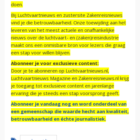
doen.
Bij Luchtvaartnieuws en zustersite Zakenreisnieuws
vind je die betrouwbaarheid. Onze toewijding aan het
leveren van het meest actuele en onafhankelijke
nieuws over de luchtvaart- en (zaken)reisindustrie
maakt ons een onmisbare bron voor lezers die graag
een stap voor willen blijven.
Abonneer je voor exclusieve content:
Door je te abonneren op Luchtvaartnieuws.nl,
Luchtvaartnieuws Magazine en Zakenreisnieuws.nl krijg
je toegang tot exclusieve content en jarenlange
ervaring die je steeds een stap voorsprong geeft.
Abonneer je vandaag nog en word onderdeel van
een gemeenschap die waarde hecht aan kwaliteit,
betrouwbaarheid en échte journalistiek.