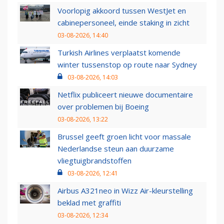
Voorlopig akkoord tussen WestJet en
cabinepersoneel, einde staking in zicht
03-08-2026, 14:40
Turkish Airlines verplaatst komende
winter tussenstop op route naar Sydney
03-08-2026, 14:03
Netflix publiceert nieuwe documentaire
over problemen bij Boeing
03-08-2026, 13:22
Brussel geeft groen licht voor massale
Nederlandse steun aan duurzame
vliegtuigbrandstoffen
03-08-2026, 12:41
Airbus A321neo in Wizz Air-kleurstelling
beklad met graffiti
03-08-2026, 12:34