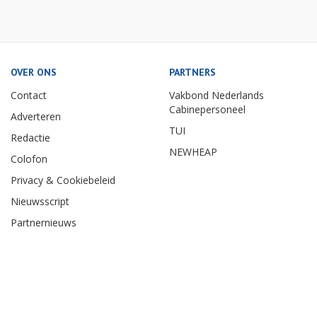
OVER ONS
PARTNERS
Contact
Vakbond Nederlands
Cabinepersoneel
Adverteren
TUI
Redactie
NEWHEAP
Colofon
Privacy & Cookiebeleid
Nieuwsscript
Partnernieuws