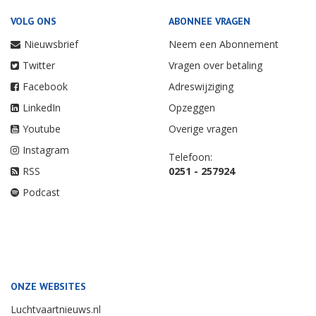
VOLG ONS
ABONNEE VRAGEN
Nieuwsbrief
Neem een Abonnement
Twitter
Vragen over betaling
Facebook
Adreswijziging
LinkedIn
Opzeggen
Youtube
Overige vragen
Instagram
Telefoon:
RSS
0251 - 257924
Podcast
ONZE WEBSITES
Luchtvaartnieuws.nl