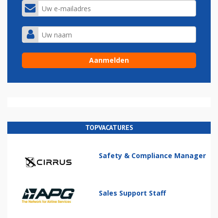
TOPVACATURES
Safety & Compliance Manager
Sales Support Staff