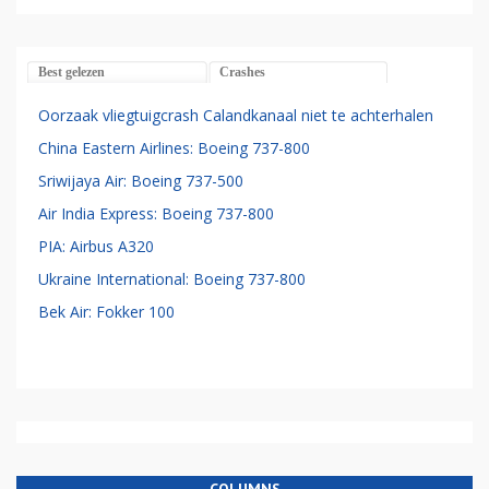
Best gelezen
Crashes
Oorzaak vliegtuigcrash Calandkanaal niet te achterhalen
China Eastern Airlines: Boeing 737-800
Sriwijaya Air: Boeing 737-500
Air India Express: Boeing 737-800
PIA: Airbus A320
Ukraine International: Boeing 737-800
Bek Air: Fokker 100