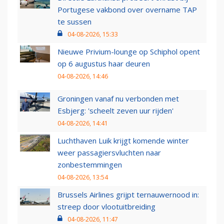
Portugese vakbond over overname TAP
te sussen
04-08-2026, 15:33
Nieuwe Privium-lounge op Schiphol opent
op 6 augustus haar deuren
04-08-2026, 14:46
Groningen vanaf nu verbonden met
Esbjerg: 'scheelt zeven uur rijden'
04-08-2026, 14:41
Luchthaven Luik krijgt komende winter
weer passagiersvluchten naar
zonbestemmingen
04-08-2026, 13:54
Brussels Airlines grijpt ternauwernood in:
streep door vlootuitbreiding
04-08-2026, 11:47