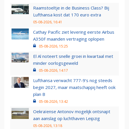
Raamstoeltje in de Business Class? Bij
Lufthansa kost dat 170 euro extra
05-08-2026, 16:41
Cathay Pacific ziet levering eerste Airbus
A350F maanden vertraging oplopen
05-08-2026, 15:25
El Al noteert snelle groei in kwartaal met
minder oorlogsgeweld
05-08-2026, 14:17
Lufthansa verwacht 777-9’s nog steeds
begin 2027, maar maatschappij heeft ook
plan B
05-08-2026, 13:42
Oekraïense Antonov mogelijk ontsnapt
aan aanslag op luchthaven Leipzig
05-08-2026, 13:18