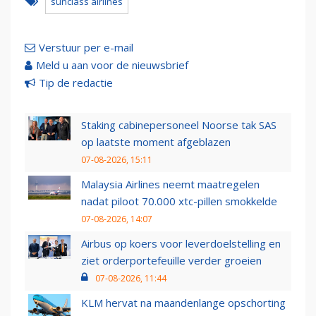
sunclass airlines
Verstuur per e-mail
Meld u aan voor de nieuwsbrief
Tip de redactie
Staking cabinepersoneel Noorse tak SAS
op laatste moment afgeblazen
07-08-2026, 15:11
Malaysia Airlines neemt maatregelen
nadat piloot 70.000 xtc-pillen smokkelde
07-08-2026, 14:07
Airbus op koers voor leverdoelstelling en
ziet orderportefeuille verder groeien
07-08-2026, 11:44
KLM hervat na maandenlange opschorting