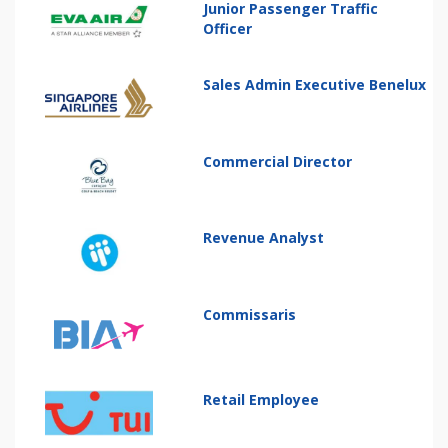
Junior Passenger Traffic
Officer
Sales Admin Executive Benelux
Commercial Director
Revenue Analyst
Commissaris
Retail Employee