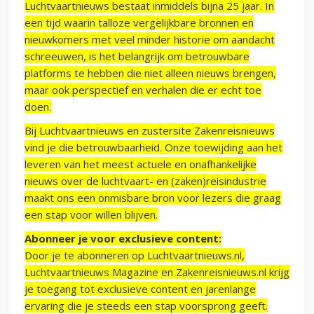
Luchtvaartnieuws bestaat inmiddels bijna 25 jaar. In
een tijd waarin talloze vergelijkbare bronnen en
nieuwkomers met veel minder historie om aandacht
schreeuwen, is het belangrijk om betrouwbare
platforms te hebben die niet alleen nieuws brengen,
maar ook perspectief en verhalen die er echt toe
doen.
Bij Luchtvaartnieuws en zustersite Zakenreisnieuws
vind je die betrouwbaarheid. Onze toewijding aan het
leveren van het meest actuele en onafhankelijke
nieuws over de luchtvaart- en (zaken)reisindustrie
maakt ons een onmisbare bron voor lezers die graag
een stap voor willen blijven.
Abonneer je voor exclusieve content:
Door je te abonneren op Luchtvaartnieuws.nl,
Luchtvaartnieuws Magazine en Zakenreisnieuws.nl krijg
je toegang tot exclusieve content en jarenlange
ervaring die je steeds een stap voorsprong geeft.