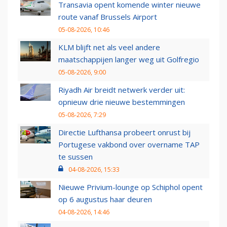
Transavia opent komende winter nieuwe
route vanaf Brussels Airport
05-08-2026, 10:46
KLM blijft net als veel andere
maatschappijen langer weg uit Golfregio
05-08-2026, 9:00
Riyadh Air breidt netwerk verder uit:
opnieuw drie nieuwe bestemmingen
05-08-2026, 7:29
Directie Lufthansa probeert onrust bij
Portugese vakbond over overname TAP
te sussen
04-08-2026, 15:33
Nieuwe Privium-lounge op Schiphol opent
op 6 augustus haar deuren
04-08-2026, 14:46