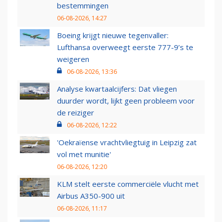
bestemmingen
06-08-2026, 14:27
Boeing krijgt nieuwe tegenvaller:
Lufthansa overweegt eerste 777-9’s te
weigeren
06-08-2026, 13:36
Analyse kwartaalcijfers: Dat vliegen
duurder wordt, lijkt geen probleem voor
de reiziger
06-08-2026, 12:22
'Oekraïense vrachtvliegtuig in Leipzig zat
vol met munitie'
06-08-2026, 12:20
KLM stelt eerste commerciële vlucht met
Airbus A350-900 uit
06-08-2026, 11:17