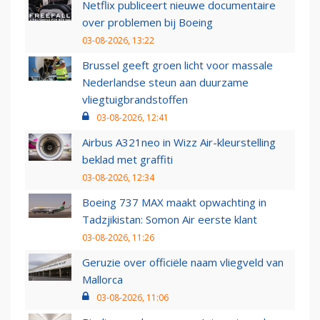
Netflix publiceert nieuwe documentaire
over problemen bij Boeing
03-08-2026, 13:22
Brussel geeft groen licht voor massale
Nederlandse steun aan duurzame
vliegtuigbrandstoffen
03-08-2026, 12:41
Airbus A321neo in Wizz Air-kleurstelling
beklad met graffiti
03-08-2026, 12:34
Boeing 737 MAX maakt opwachting in
Tadzjikistan: Somon Air eerste klant
03-08-2026, 11:26
Geruzie over officiële naam vliegveld van
Mallorca
03-08-2026, 11:06