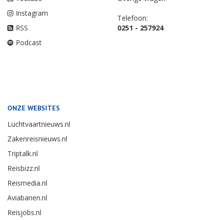
Instagram
Telefoon:
RSS
0251 - 257924
Podcast
ONZE WEBSITES
Luchtvaartnieuws.nl
Zakenreisnieuws.nl
Triptalk.nl
Reisbizz.nl
Reismedia.nl
Aviabanen.nl
Reisjobs.nl