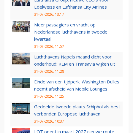
Edelweiss en Lufthansa City Airlines
31-07-2026, 13:17
Meer passagiers en vracht op
Nederlandse luchthavens in tweede
kwartaal
31-07-2026, 11:57
Luchthavens Napels maand dicht voor
onderhoud: KLM en Transavia wijken uit
31-07-2026, 11:28
Einde van een tijdperk: Washington Dulles
neemt afscheid van Mobile Lounges
31-07-2026, 11:25
Gedeelde tweede plaats Schiphol als best
verbonden Europese luchthaven
31-07-2026, 10:37
LOT opent in maart 2027 nieuwe route