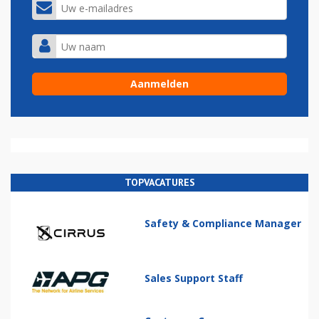
TOPVACATURES
Safety & Compliance Manager
Sales Support Staff