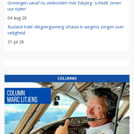
Groningen vanaf nu verbonden met Esbjerg: 'scheelt zeven
uur rijden'
04 aug 26
Rusland trekt vliegvergunning Izhavia in wegens zorgen over
veiligheid
31 jul 26
COLUMNS