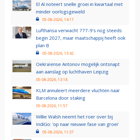
El Al noteert snelle groei in kwartaal met
minder oorlogsgeweld
05-08-2026, 14:17
Lufthansa verwacht 777-9’s nog steeds
begin 2027, maar maatschappij heeft ook
plan B
05-08-2026, 13:42
Oekraïense Antonov mogelijk ontsnapt
aan aanslag op luchthaven Leipzig
05-08-2026, 13:18
KLM annuleert meerdere vluchten naar
Barcelona door staking
05-08-2026, 11:57
Willie Walsh neemt het roer over bij
IndiGo: 'op naar nieuwe fase van groei'
05-08-2026, 11:37