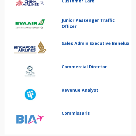
Customer Care
Junior Passenger Traffic
Officer
Sales Admin Executive Benelux
Commercial Director
Revenue Analyst
Commissaris