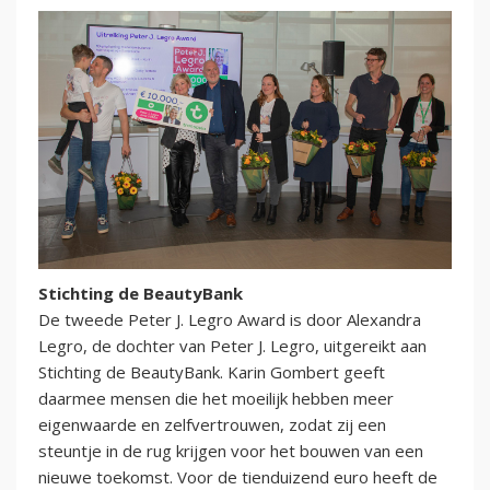
Stichting de BeautyBank
De tweede Peter J. Legro Award is door Alexandra
Legro, de dochter van Peter J. Legro, uitgereikt aan
Stichting de BeautyBank. Karin Gombert geeft
daarmee mensen die het moeilijk hebben meer
eigenwaarde en zelfvertrouwen, zodat zij een
steuntje in de rug krijgen voor het bouwen van een
nieuwe toekomst. Voor de tienduizend euro heeft de