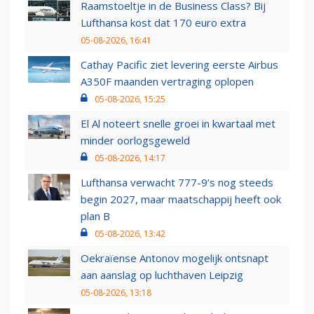
Raamstoeltje in de Business Class? Bij
Lufthansa kost dat 170 euro extra
05-08-2026, 16:41
Cathay Pacific ziet levering eerste Airbus
A350F maanden vertraging oplopen
05-08-2026, 15:25
El Al noteert snelle groei in kwartaal met
minder oorlogsgeweld
05-08-2026, 14:17
Lufthansa verwacht 777-9’s nog steeds
begin 2027, maar maatschappij heeft ook
plan B
05-08-2026, 13:42
Oekraïense Antonov mogelijk ontsnapt
aan aanslag op luchthaven Leipzig
05-08-2026, 13:18