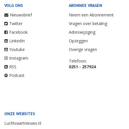
VOLG ONS
ABONNEE VRAGEN
Nieuwsbrief
Neem een Abonnement
Twitter
Vragen over betaling
Facebook
Adreswijziging
LinkedIn
Opzeggen
Youtube
Overige vragen
Instagram
Telefoon:
RSS
0251 - 257924
Podcast
ONZE WEBSITES
Luchtvaartnieuws.nl