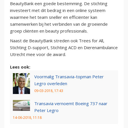
BeautyBank een goede bestemming. De stichting
investeert met dit bedrag in een online systeem
waarmee het team sneller en efficiënter kan
samenwerken bij het verbinden van de groeiende
groep cliënten en beauty professionals.
Naast de BeautyBank streden ook Trees for All,
Stichting D-support, Stichting ACD en Dierenambulance
Utrecht mee voor de award.
Lees ook:
Voormalig Transavia-topman Peter
Legro overleden
09-03-2018, 17:43
Transavia vernoemt Boeing 737 naar
Peter Legro
14-06-2018, 11:18