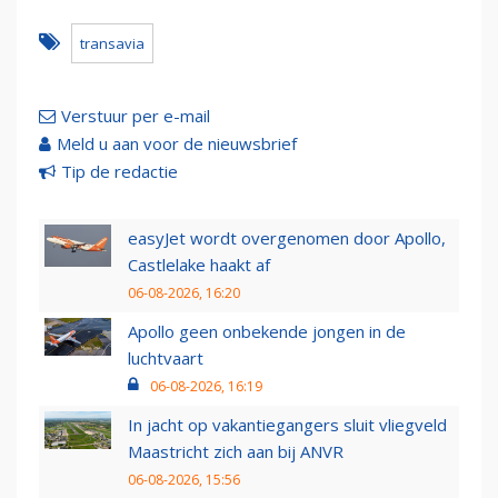
transavia
Verstuur per e-mail
Meld u aan voor de nieuwsbrief
Tip de redactie
easyJet wordt overgenomen door Apollo,
Castlelake haakt af
06-08-2026, 16:20
Apollo geen onbekende jongen in de
luchtvaart
06-08-2026, 16:19
In jacht op vakantiegangers sluit vliegveld
Maastricht zich aan bij ANVR
06-08-2026, 15:56