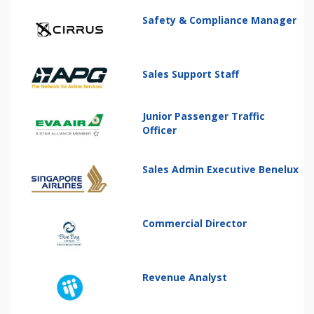
Safety & Compliance Manager
Sales Support Staff
Junior Passenger Traffic
Officer
Sales Admin Executive Benelux
Commercial Director
Revenue Analyst