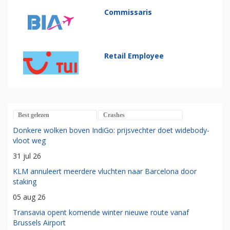
Commissaris
Retail Employee
Best gelezen
Crashes
Donkere wolken boven IndiGo: prijsvechter doet widebody-
vloot weg
31 jul 26
KLM annuleert meerdere vluchten naar Barcelona door
staking
05 aug 26
Transavia opent komende winter nieuwe route vanaf
Brussels Airport