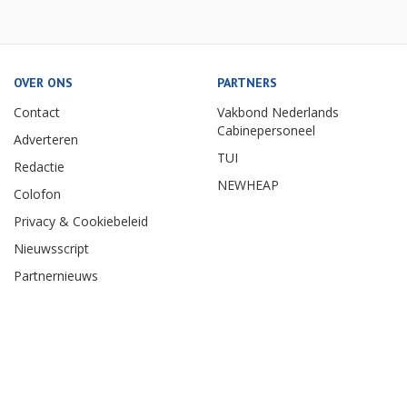
OVER ONS
PARTNERS
Contact
Vakbond Nederlands
Cabinepersoneel
Adverteren
TUI
Redactie
NEWHEAP
Colofon
Privacy & Cookiebeleid
Nieuwsscript
Partnernieuws