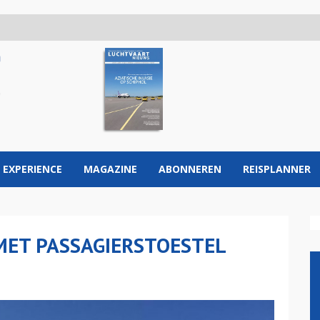
 EXPERIENCE
MAGAZINE
ABONNEREN
REISPLANNER
MET PASSAGIERSTOESTEL