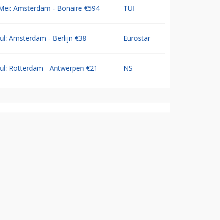
Mei: Amsterdam - Bonaire €594
TUI
Jul: Amsterdam - Berlijn €38
Eurostar
Jul: Rotterdam - Antwerpen €21
NS