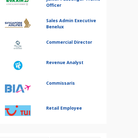
Officer
Sales Admin Executive
Benelux
Commercial Director
Revenue Analyst
Commissaris
Retail Employee