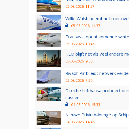
05-08-2026, 11:57
Willie Walsh neemt het roer over
05-08-2026, 11:37
Transavia opent komende winter
05-08-2026, 10:46
KLM blijft net als veel andere m
05-08-2026, 9:00
Riyadh Air breidt netwerk verd
05-08-2026, 7:29
Directie Lufthansa probeert on
sussen
04-08-2026, 15:33
Nieuwe Privium-lounge op Schip
04-08-2026, 14:46