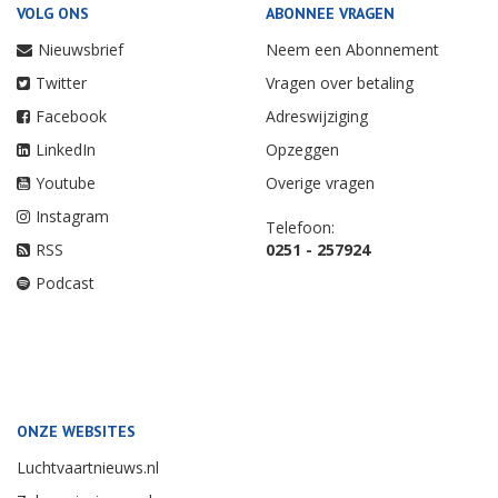
VOLG ONS
ABONNEE VRAGEN
Nieuwsbrief
Neem een Abonnement
Twitter
Vragen over betaling
Facebook
Adreswijziging
LinkedIn
Opzeggen
Youtube
Overige vragen
Instagram
Telefoon:
RSS
0251 - 257924
Podcast
ONZE WEBSITES
Luchtvaartnieuws.nl