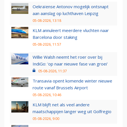
Oekraïense Antonov mogelijk ontsnapt
aan aanslag op luchthaven Leipzig
05-08-2026, 13:18
KLM annuleert meerdere vluchten naar
Barcelona door staking
05-08-2026, 11:57
Willie Walsh neemt het roer over bij
IndiGo: 'op naar nieuwe fase van groei'
05-08-2026, 11:37
Transavia opent komende winter nieuwe
route vanaf Brussels Airport
05-08-2026, 10:46
KLM blijft net als veel andere
maatschappijen langer weg uit Golfregio
05-08-2026, 9:00