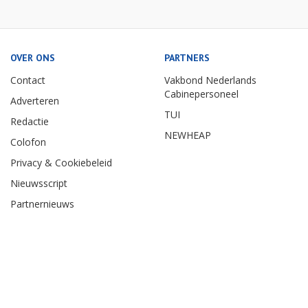
OVER ONS
PARTNERS
Contact
Vakbond Nederlands
Cabinepersoneel
Adverteren
TUI
Redactie
NEWHEAP
Colofon
Privacy & Cookiebeleid
Nieuwsscript
Partnernieuws