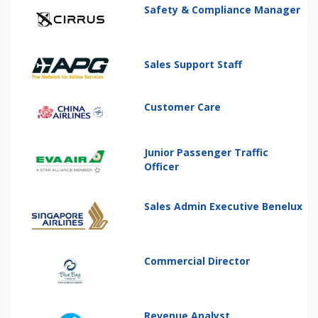
Safety & Compliance Manager
Sales Support Staff
Customer Care
Junior Passenger Traffic
Officer
Sales Admin Executive Benelux
Commercial Director
Revenue Analyst