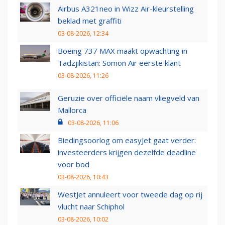
Airbus A321neo in Wizz Air-kleurstelling
beklad met graffiti
03-08-2026, 12:34
Boeing 737 MAX maakt opwachting in
Tadzjikistan: Somon Air eerste klant
03-08-2026, 11:26
Geruzie over officiële naam vliegveld van
Mallorca
03-08-2026, 11:06
Biedingsoorlog om easyJet gaat verder:
investeerders krijgen dezelfde deadline
voor bod
03-08-2026, 10:43
WestJet annuleert voor tweede dag op rij
vlucht naar Schiphol
03-08-2026, 10:02