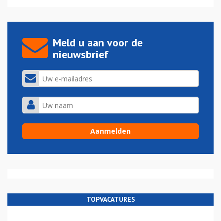
Meld u aan voor de
nieuwsbrief
TOPVACATURES