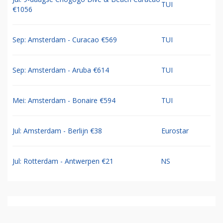
TUI
€1056
Sep: Amsterdam - Curacao €569
TUI
Sep: Amsterdam - Aruba €614
TUI
Mei: Amsterdam - Bonaire €594
TUI
Jul: Amsterdam - Berlijn €38
Eurostar
Jul: Rotterdam - Antwerpen €21
NS