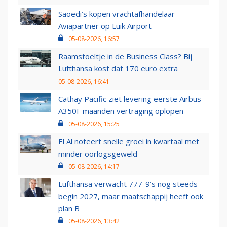
Saoedi’s kopen vrachtafhandelaar
Aviapartner op Luik Airport
05-08-2026, 16:57
Raamstoeltje in de Business Class? Bij
Lufthansa kost dat 170 euro extra
05-08-2026, 16:41
Cathay Pacific ziet levering eerste Airbus
A350F maanden vertraging oplopen
05-08-2026, 15:25
El Al noteert snelle groei in kwartaal met
minder oorlogsgeweld
05-08-2026, 14:17
Lufthansa verwacht 777-9’s nog steeds
begin 2027, maar maatschappij heeft ook
plan B
05-08-2026, 13:42