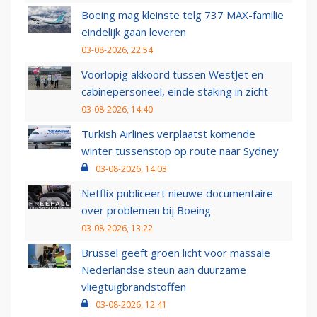
Boeing mag kleinste telg 737 MAX-familie
eindelijk gaan leveren
03-08-2026, 22:54
Voorlopig akkoord tussen WestJet en
cabinepersoneel, einde staking in zicht
03-08-2026, 14:40
Turkish Airlines verplaatst komende
winter tussenstop op route naar Sydney
03-08-2026, 14:03
Netflix publiceert nieuwe documentaire
over problemen bij Boeing
03-08-2026, 13:22
Brussel geeft groen licht voor massale
Nederlandse steun aan duurzame
vliegtuigbrandstoffen
03-08-2026, 12:41