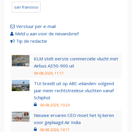
san francisco
Verstuur per e-mail
Meld u aan voor de nieuwsbrief
Tip de redactie
KLM stelt eerste commerciële vlucht met
Airbus A350-900 uit
06-08-2026, 11:17
TUI breidt uit op ABC-eilanden: volgend
jaar meer rechtstreekse vluchten vanaf
Schiphol
06-08-2026, 10:24
Nieuwe ervaren CEO moet het tij keren
voor geplaagd Air India
06-08-2026, 10:17