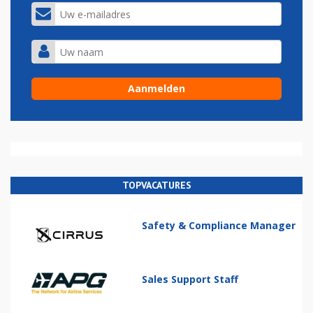
TOPVACATURES
Safety & Compliance Manager
Sales Support Staff