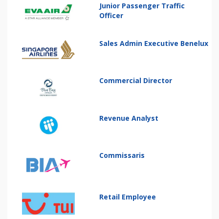
Junior Passenger Traffic
Officer
Sales Admin Executive Benelux
Commercial Director
Revenue Analyst
Commissaris
Retail Employee