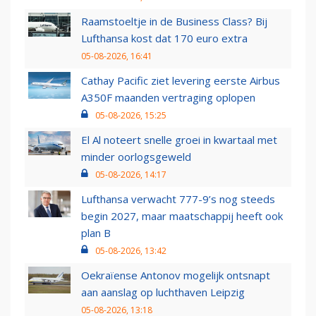
Raamstoeltje in de Business Class? Bij
Lufthansa kost dat 170 euro extra
05-08-2026, 16:41
Cathay Pacific ziet levering eerste Airbus
A350F maanden vertraging oplopen
05-08-2026, 15:25
El Al noteert snelle groei in kwartaal met
minder oorlogsgeweld
05-08-2026, 14:17
Lufthansa verwacht 777-9’s nog steeds
begin 2027, maar maatschappij heeft ook
plan B
05-08-2026, 13:42
Oekraïense Antonov mogelijk ontsnapt
aan aanslag op luchthaven Leipzig
05-08-2026, 13:18