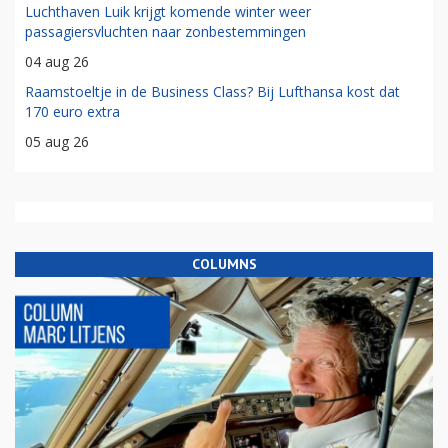
Luchthaven Luik krijgt komende winter weer
passagiersvluchten naar zonbestemmingen
04 aug 26
Raamstoeltje in de Business Class? Bij Lufthansa kost dat
170 euro extra
05 aug 26
COLUMNS