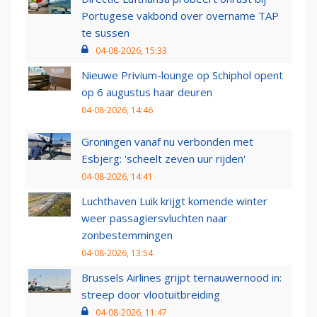
Portugese vakbond over overname TAP
te sussen
04-08-2026, 15:33
Nieuwe Privium-lounge op Schiphol opent
op 6 augustus haar deuren
04-08-2026, 14:46
Groningen vanaf nu verbonden met
Esbjerg: 'scheelt zeven uur rijden'
04-08-2026, 14:41
Luchthaven Luik krijgt komende winter
weer passagiersvluchten naar
zonbestemmingen
04-08-2026, 13:54
Brussels Airlines grijpt ternauwernood in:
streep door vlootuitbreiding
04-08-2026, 11:47