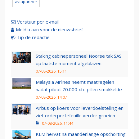
aviapartner
Verstuur per e-mail
Meld u aan voor de nieuwsbrief
Tip de redactie
Staking cabinepersoneel Noorse tak SAS
op laatste moment afgeblazen
07-08-2026, 15:11
Malaysia Airlines neemt maatregelen
nadat piloot 70.000 xtc-pillen smokkelde
07-08-2026, 14:07
Airbus op koers voor leverdoelstelling en
ziet orderportefeuille verder groeien
07-08-2026, 11:44
KLM hervat na maandenlange opschorting