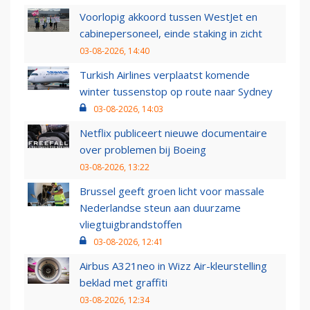
Voorlopig akkoord tussen WestJet en
cabinepersoneel, einde staking in zicht
03-08-2026, 14:40
Turkish Airlines verplaatst komende
winter tussenstop op route naar Sydney
03-08-2026, 14:03
Netflix publiceert nieuwe documentaire
over problemen bij Boeing
03-08-2026, 13:22
Brussel geeft groen licht voor massale
Nederlandse steun aan duurzame
vliegtuigbrandstoffen
03-08-2026, 12:41
Airbus A321neo in Wizz Air-kleurstelling
beklad met graffiti
03-08-2026, 12:34