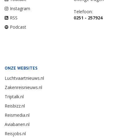
Instagram
Telefoon:
RSS
0251 - 257924
Podcast
ONZE WEBSITES
Luchtvaartnieuws.nl
Zakenreisnieuws.nl
Triptalk.nl
Reisbizz.nl
Reismedia.nl
Aviabanen.nl
Reisjobs.nl