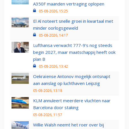
A350F maanden vertraging oplopen
05-08-2026, 15:25
El Al noteert snelle groei in kwartaal met
minder oorlogsgeweld
05-08-2026, 14:17
Lufthansa verwacht 777-9’s nog steeds
begin 2027, maar maatschappij heeft ook
plan B
05-08-2026, 13:42
Oekraïense Antonov mogelijk ontsnapt
aan aanslag op luchthaven Leipzig
05-08-2026, 13:18
KLM annuleert meerdere vluchten naar
Barcelona door staking
05-08-2026, 11:57
Willie Walsh neemt het roer over bij