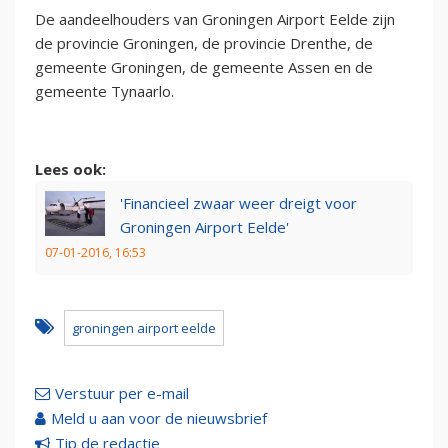
De aandeelhouders van Groningen Airport Eelde zijn
de provincie Groningen, de provincie Drenthe, de
gemeente Groningen, de gemeente Assen en de
gemeente Tynaarlo.
Lees ook:
'Financieel zwaar weer dreigt voor
Groningen Airport Eelde'
07-01-2016, 16:53
groningen airport eelde
Verstuur per e-mail
Meld u aan voor de nieuwsbrief
Tip de redactie