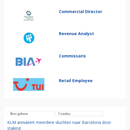
Commercial Director
Revenue Analyst
Commissaris
Retail Employee
Best gelezen
Crashes
KLM annuleert meerdere vluchten naar Barcelona door
staking