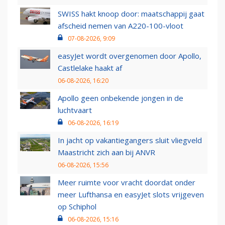
SWISS hakt knoop door: maatschappij gaat
afscheid nemen van A220-100-vloot
07-08-2026, 9:09
easyJet wordt overgenomen door Apollo,
Castlelake haakt af
06-08-2026, 16:20
Apollo geen onbekende jongen in de
luchtvaart
06-08-2026, 16:19
In jacht op vakantiegangers sluit vliegveld
Maastricht zich aan bij ANVR
06-08-2026, 15:56
Meer ruimte voor vracht doordat onder
meer Lufthansa en easyJet slots vrijgeven
op Schiphol
06-08-2026, 15:16