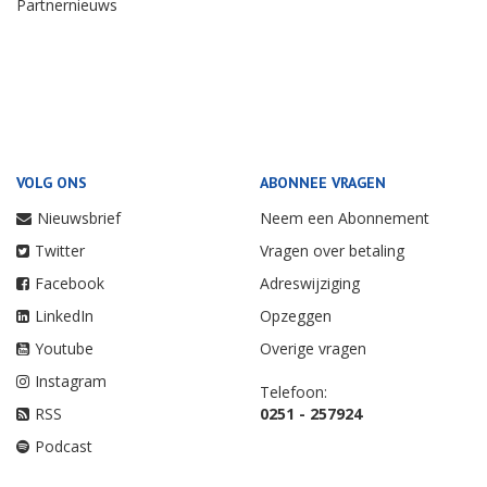
Partnernieuws
VOLG ONS
ABONNEE VRAGEN
Nieuwsbrief
Neem een Abonnement
Twitter
Vragen over betaling
Facebook
Adreswijziging
LinkedIn
Opzeggen
Youtube
Overige vragen
Instagram
Telefoon:
RSS
0251 - 257924
Podcast