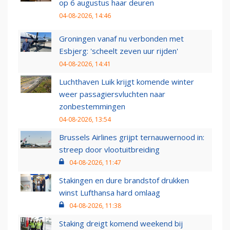
op 6 augustus haar deuren
04-08-2026, 14:46
Groningen vanaf nu verbonden met
Esbjerg: 'scheelt zeven uur rijden'
04-08-2026, 14:41
Luchthaven Luik krijgt komende winter
weer passagiersvluchten naar
zonbestemmingen
04-08-2026, 13:54
Brussels Airlines grijpt ternauwernood in:
streep door vlootuitbreiding
04-08-2026, 11:47
Stakingen en dure brandstof drukken
winst Lufthansa hard omlaag
04-08-2026, 11:38
Staking dreigt komend weekend bij