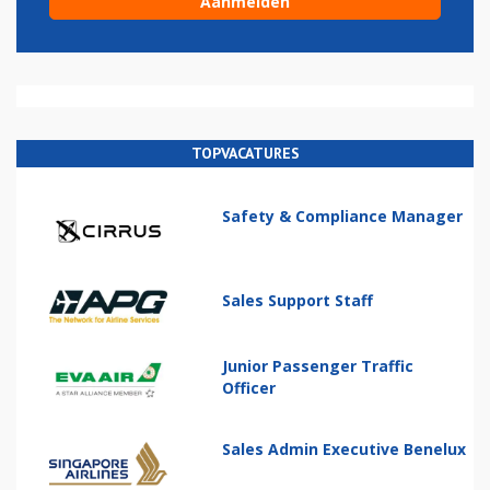
TOPVACATURES
Safety & Compliance Manager
Sales Support Staff
Junior Passenger Traffic
Officer
Sales Admin Executive Benelux