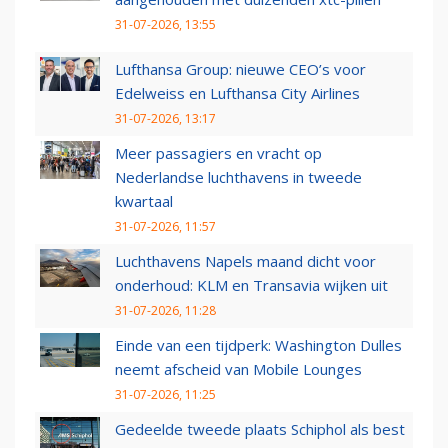
31-07-2026, 13:55
Lufthansa Group: nieuwe CEO’s voor
Edelweiss en Lufthansa City Airlines
31-07-2026, 13:17
Meer passagiers en vracht op
Nederlandse luchthavens in tweede
kwartaal
31-07-2026, 11:57
Luchthavens Napels maand dicht voor
onderhoud: KLM en Transavia wijken uit
31-07-2026, 11:28
Einde van een tijdperk: Washington Dulles
neemt afscheid van Mobile Lounges
31-07-2026, 11:25
Gedeelde tweede plaats Schiphol als best