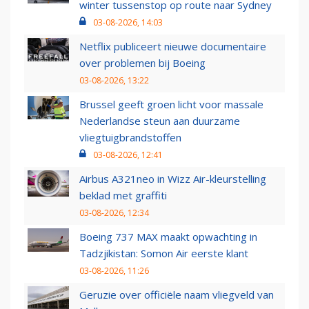
winter tussenstop op route naar Sydney
03-08-2026, 14:03
Netflix publiceert nieuwe documentaire
over problemen bij Boeing
03-08-2026, 13:22
Brussel geeft groen licht voor massale
Nederlandse steun aan duurzame
vliegtuigbrandstoffen
03-08-2026, 12:41
Airbus A321neo in Wizz Air-kleurstelling
beklad met graffiti
03-08-2026, 12:34
Boeing 737 MAX maakt opwachting in
Tadzjikistan: Somon Air eerste klant
03-08-2026, 11:26
Geruzie over officiële naam vliegveld van