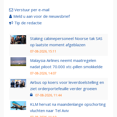
Verstuur per e-mail
Meld u aan voor de nieuwsbrief
Tip de redactie
Staking cabinepersoneel Noorse tak SAS
op laatste moment afgeblazen
07-08-2026, 15:11
Malaysia Airlines neemt maatregelen
nadat piloot 70.000 xtc-pillen smokkelde
07-08-2026, 14:07
Airbus op koers voor leverdoelstelling en
ziet orderportefeuille verder groeien
07-08-2026, 11:44
KLM hervat na maandenlange opschorting
vluchten naar Tel Aviv