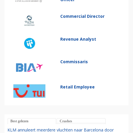
Commercial Director
Revenue Analyst
Commissaris
Retail Employee
Best gelezen
Crashes
KLM annuleert meerdere vluchten naar Barcelona door