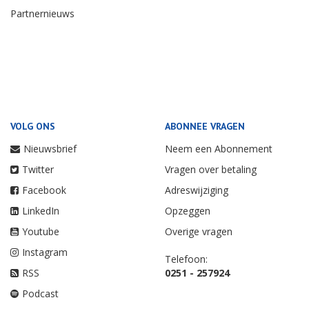
Partnernieuws
VOLG ONS
ABONNEE VRAGEN
Nieuwsbrief
Neem een Abonnement
Twitter
Vragen over betaling
Facebook
Adreswijziging
LinkedIn
Opzeggen
Youtube
Overige vragen
Instagram
Telefoon:
RSS
0251 - 257924
Podcast