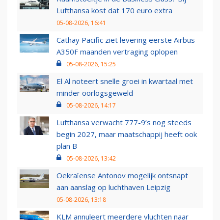
Lufthansa kost dat 170 euro extra
05-08-2026, 16:41
Cathay Pacific ziet levering eerste Airbus
A350F maanden vertraging oplopen
05-08-2026, 15:25
El Al noteert snelle groei in kwartaal met
minder oorlogsgeweld
05-08-2026, 14:17
Lufthansa verwacht 777-9’s nog steeds
begin 2027, maar maatschappij heeft ook
plan B
05-08-2026, 13:42
Oekraïense Antonov mogelijk ontsnapt
aan aanslag op luchthaven Leipzig
05-08-2026, 13:18
KLM annuleert meerdere vluchten naar