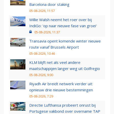
Barcelona door staking
05-08-2026, 11:57
Willie Walsh neemt het roer over bij
IndiGo: 'op naar nieuwe fase van groei'
05-08-2026, 11:37
Transavia opent komende winter nieuwe
route vanaf Brussels Airport
05-08-2026, 10:46
KLM blijft net als veel andere
maatschappijen langer weg uit Golfregio
05-08-2026, 9:00
Riyadh Air breidt netwerk verder uit:
opnieuw drie nieuwe bestemmingen
05-08-2026, 7:29
Directie Lufthansa probeert onrust bij
Portugese vakbond over overname TAP