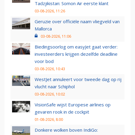
Tadzjikistan: Somon Air eerste klant
03-08-2026, 11:26
Geruzie over officiële naam vliegveld van
Mallorca
03-08-2026, 11:06
Biedingsoorlog om easyJet gaat verder:
investeerders krijgen dezelfde deadline
voor bod
03-08-2026, 10:43
WestJet annuleert voor tweede dag op rij
vlucht naar Schiphol
03-08-2026, 10:02
VisionSafe wijst Europese airlines op
gevaren rook in de cockpit
01-08-2026, 8:00
Donkere wolken boven IndiGo: