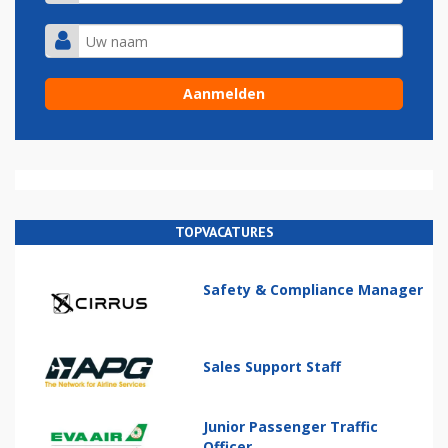
TOPVACATURES
Safety & Compliance Manager
Sales Support Staff
Junior Passenger Traffic
Officer