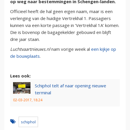
op weg naar bestemmingen in Schengen-landen.
Officieel heeft de hal geen eigen naam, maar is een
verlenging van de huidige Vertrekhal 1. Passagiers
kunnen via een korte passage in ‘Vertrekhal 1A’ komen.
Die is bovenop de bagagekelder gebouwd en blijft
drie jaar staan.
Luchtvaartnieuws.nl
nam vorige week al
een kijkje op
de bouwplaats
.
Lees ook:
Schiphol telt af naar opening nieuwe
terminal
02-03-2017, 18:24
schiphol