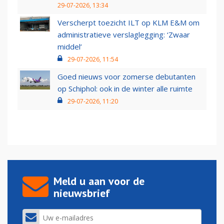
29-07-2026, 13:34
Verscherpt toezicht ILT op KLM E&M om
administratieve verslaglegging: ‘Zwaar
middel’
29-07-2026, 11:54
Goed nieuws voor zomerse debutanten
op Schiphol: ook in de winter alle ruimte
29-07-2026, 11:20
Meld u aan voor de
nieuwsbrief