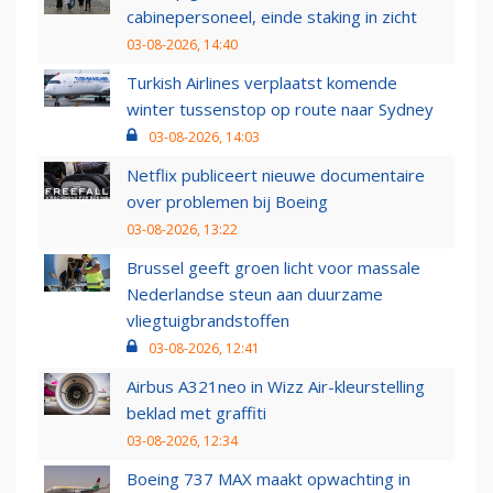
cabinepersoneel, einde staking in zicht
03-08-2026, 14:40
Turkish Airlines verplaatst komende
winter tussenstop op route naar Sydney
03-08-2026, 14:03
Netflix publiceert nieuwe documentaire
over problemen bij Boeing
03-08-2026, 13:22
Brussel geeft groen licht voor massale
Nederlandse steun aan duurzame
vliegtuigbrandstoffen
03-08-2026, 12:41
Airbus A321neo in Wizz Air-kleurstelling
beklad met graffiti
03-08-2026, 12:34
Boeing 737 MAX maakt opwachting in