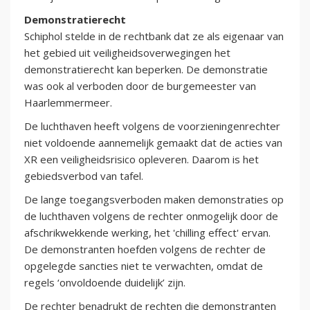
Demonstratierecht
Schiphol stelde in de rechtbank dat ze als eigenaar van
het gebied uit veiligheidsoverwegingen het
demonstratierecht kan beperken. De demonstratie
was ook al verboden door de burgemeester van
Haarlemmermeer.
De luchthaven heeft volgens de voorzieningenrechter
niet voldoende aannemelijk gemaakt dat de acties van
XR een veiligheidsrisico opleveren. Daarom is het
gebiedsverbod van tafel.
De lange toegangsverboden maken demonstraties op
de luchthaven volgens de rechter onmogelijk door de
afschrikwekkende werking, het 'chilling effect' ervan.
De demonstranten hoefden volgens de rechter de
opgelegde sancties niet te verwachten, omdat de
regels ‘onvoldoende duidelijk’ zijn.
De rechter benadrukt de rechten die demonstranten