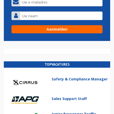
TOPVACATURES
Safety & Compliance Manager
Sales Support Staff
Junior Passenger Traffic