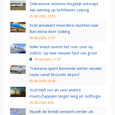
Oekraïense Antonov mogelijk ontsnapt
aan aanslag op luchthaven Leipzig
05-08-2026, 13:18
KLM annuleert meerdere vluchten naar
Barcelona door staking
05-08-2026, 11:57
Willie Walsh neemt het roer over bij
IndiGo: 'op naar nieuwe fase van groei'
05-08-2026, 11:37
Transavia opent komende winter nieuwe
route vanaf Brussels Airport
05-08-2026, 10:46
KLM blijft net als veel andere
maatschappijen langer weg uit Golfregio
05-08-2026, 9:00
Riyadh Air breidt netwerk verder uit: