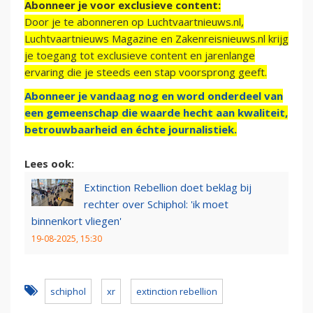
Abonneer je voor exclusieve content:
Door je te abonneren op Luchtvaartnieuws.nl,
Luchtvaartnieuws Magazine en Zakenreisnieuws.nl krijg
je toegang tot exclusieve content en jarenlange
ervaring die je steeds een stap voorsprong geeft.
Abonneer je vandaag nog en word onderdeel van
een gemeenschap die waarde hecht aan kwaliteit,
betrouwbaarheid en échte journalistiek.
Lees ook:
Extinction Rebellion doet beklag bij
rechter over Schiphol: 'ik moet
binnenkort vliegen'
19-08-2025, 15:30
schiphol
xr
extinction rebellion