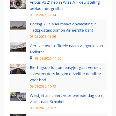
Airbus A321neo in Wizz Air-kleurstelling
beklad met graffiti
03-08-2026, 12:34
Boeing 737 MAX maakt opwachting in
Tadzjikistan: Somon Air eerste klant
03-08-2026, 11:26
Geruzie over officiële naam vliegveld van
Mallorca
03-08-2026, 11:06
Biedingsoorlog om easyJet gaat verder:
investeerders krijgen dezelfde deadline
voor bod
03-08-2026, 10:43
WestJet annuleert voor tweede dag op rij
vlucht naar Schiphol
03-08-2026, 10:02