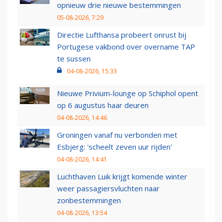
opnieuw drie nieuwe bestemmingen
05-08-2026, 7:29
Directie Lufthansa probeert onrust bij
Portugese vakbond over overname TAP
te sussen
04-08-2026, 15:33
Nieuwe Privium-lounge op Schiphol opent
op 6 augustus haar deuren
04-08-2026, 14:46
Groningen vanaf nu verbonden met
Esbjerg: 'scheelt zeven uur rijden'
04-08-2026, 14:41
Luchthaven Luik krijgt komende winter
weer passagiersvluchten naar
zonbestemmingen
04-08-2026, 13:54