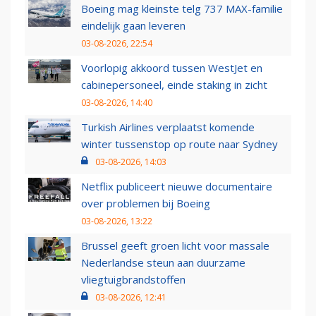
Boeing mag kleinste telg 737 MAX-familie
eindelijk gaan leveren
03-08-2026, 22:54
Voorlopig akkoord tussen WestJet en
cabinepersoneel, einde staking in zicht
03-08-2026, 14:40
Turkish Airlines verplaatst komende
winter tussenstop op route naar Sydney
03-08-2026, 14:03
Netflix publiceert nieuwe documentaire
over problemen bij Boeing
03-08-2026, 13:22
Brussel geeft groen licht voor massale
Nederlandse steun aan duurzame
vliegtuigbrandstoffen
03-08-2026, 12:41