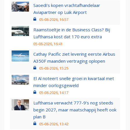
Saoedi’s kopen vrachtafhandelaar
Aviapartner op Luik Airport
05-08-2026, 16:57
Raamstoeltje in de Business Class? Bij
Lufthansa kost dat 170 euro extra
05-08-2026, 16:41
Cathay Pacific ziet levering eerste Airbus
A350F maanden vertraging oplopen
05-08-2026, 15:25
El Al noteert snelle groei in kwartaal met
minder oorlogsgeweld
05-08-2026, 14:17
Lufthansa verwacht 777-9’s nog steeds
begin 2027, maar maatschappij heeft ook
plan B
05-08-2026, 13:42