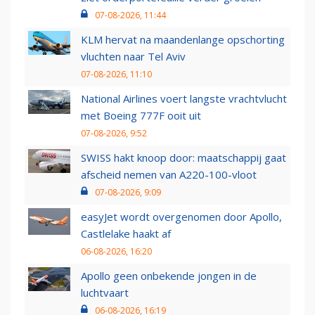
07-08-2026, 11:44
KLM hervat na maandenlange opschorting
vluchten naar Tel Aviv
07-08-2026, 11:10
National Airlines voert langste vrachtvlucht
met Boeing 777F ooit uit
07-08-2026, 9:52
SWISS hakt knoop door: maatschappij gaat
afscheid nemen van A220-100-vloot
07-08-2026, 9:09
easyJet wordt overgenomen door Apollo,
Castlelake haakt af
06-08-2026, 16:20
Apollo geen onbekende jongen in de
luchtvaart
06-08-2026, 16:19