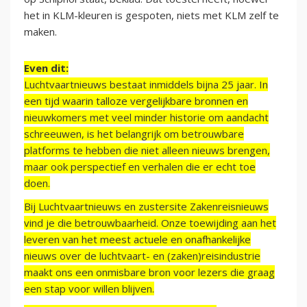
het in KLM-kleuren is gespoten, niets met KLM zelf te
maken.
Even dit:
Luchtvaartnieuws bestaat inmiddels bijna 25 jaar. In
een tijd waarin talloze vergelijkbare bronnen en
nieuwkomers met veel minder historie om aandacht
schreeuwen, is het belangrijk om betrouwbare
platforms te hebben die niet alleen nieuws brengen,
maar ook perspectief en verhalen die er echt toe
doen.
Bij Luchtvaartnieuws en zustersite Zakenreisnieuws
vind je die betrouwbaarheid. Onze toewijding aan het
leveren van het meest actuele en onafhankelijke
nieuws over de luchtvaart- en (zaken)reisindustrie
maakt ons een onmisbare bron voor lezers die graag
een stap voor willen blijven.