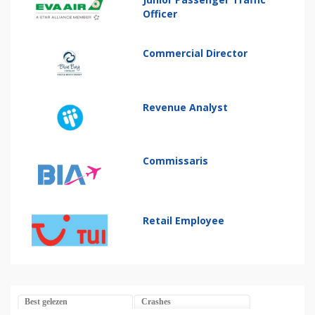
Officer
Commercial Director
Revenue Analyst
Commissaris
Retail Employee
Best gelezen
Crashes