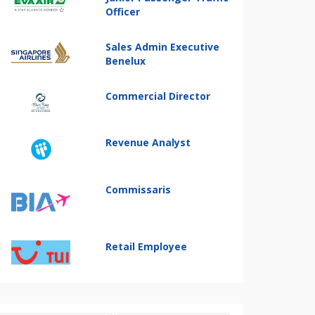
Officer
Sales Admin Executive
Benelux
Commercial Director
Revenue Analyst
Commissaris
Retail Employee