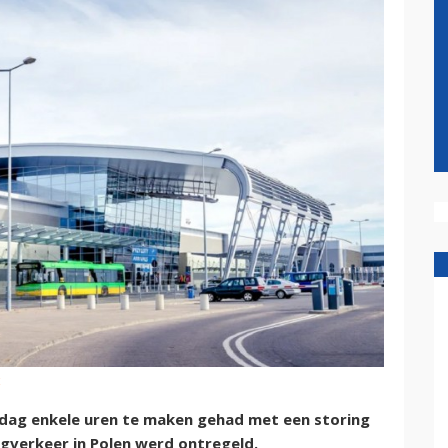
rdag enkele uren te maken gehad met een storing
gverkeer in Polen werd ontregeld.