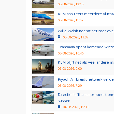
05-08-2026, 13:18
KLM annuleert meerdere vluchte
05-08-2026, 11:57
Willie Walsh neemt het roer over
05-08-2026, 11:37
Transavia opent komende winter
05-08-2026, 10:46
KLM blijft net als veel andere m
05-08-2026, 9:00
Riyadh Air breidt netwerk verd
05-08-2026, 7:29
Directie Lufthansa probeert on
sussen
04-08-2026, 15:33