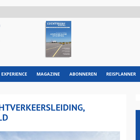
 EXPERIENCE
MAGAZINE
ABONNEREN
REISPLANNER
CHTVERKEERSLEIDING,
LD