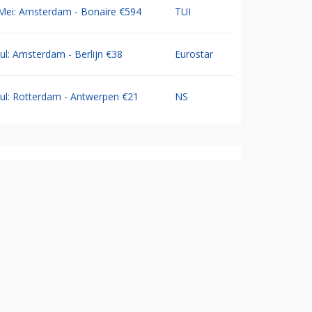
Mei: Amsterdam - Bonaire €594
TUI
Jul: Amsterdam - Berlijn €38
Eurostar
Jul: Rotterdam - Antwerpen €21
NS