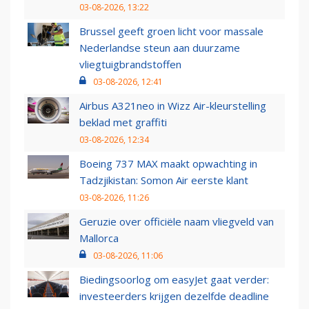
03-08-2026, 13:22
Brussel geeft groen licht voor massale
Nederlandse steun aan duurzame
vliegtuigbrandstoffen
03-08-2026, 12:41
Airbus A321neo in Wizz Air-kleurstelling
beklad met graffiti
03-08-2026, 12:34
Boeing 737 MAX maakt opwachting in
Tadzjikistan: Somon Air eerste klant
03-08-2026, 11:26
Geruzie over officiële naam vliegveld van
Mallorca
03-08-2026, 11:06
Biedingsoorlog om easyJet gaat verder:
investeerders krijgen dezelfde deadline