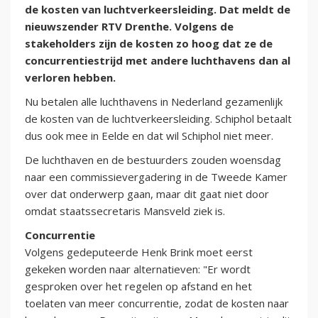
de kosten van luchtverkeersleiding. Dat meldt de
nieuwszender RTV Drenthe. Volgens de
stakeholders zijn de kosten zo hoog dat ze de
concurrentiestrijd met andere luchthavens dan al
verloren hebben.
Nu betalen alle luchthavens in Nederland gezamenlijk
de kosten van de luchtverkeersleiding. Schiphol betaalt
dus ook mee in Eelde en dat wil Schiphol niet meer.
De luchthaven en de bestuurders zouden woensdag
naar een commissievergadering in de Tweede Kamer
over dat onderwerp gaan, maar dit gaat niet door
omdat staatssecretaris Mansveld ziek is.
Concurrentie
Volgens gedeputeerde Henk Brink moet eerst
gekeken worden naar alternatieven: "Er wordt
gesproken over het regelen op afstand en het
toelaten van meer concurrentie, zodat de kosten naar