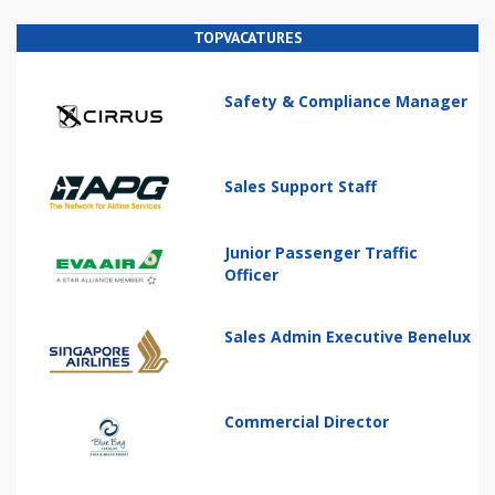
TOPVACATURES
Safety & Compliance Manager
Sales Support Staff
Junior Passenger Traffic
Officer
Sales Admin Executive Benelux
Commercial Director