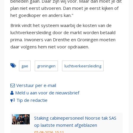
beneden gaan. Daar zijn wij voor. Maar dan moet je dit
plan niet eerst uitvoeren. Dan moet je eerst kijken of
het goedkoper en anders kan."
Brink vindt het systeem waarbij de kosten van de
luchtverkeersleiding door de markt worden betaald
prima. Inwoners van Drenthe en Groningen moeten
daar volgens hem niet voor opdraaien.
gae
groningen
luchtverkeersleiding
Verstuur per e-mail
Meld u aan voor de nieuwsbrief
Tip de redactie
Staking cabinepersoneel Noorse tak SAS
op laatste moment afgeblazen
07-08-2026, 15:11