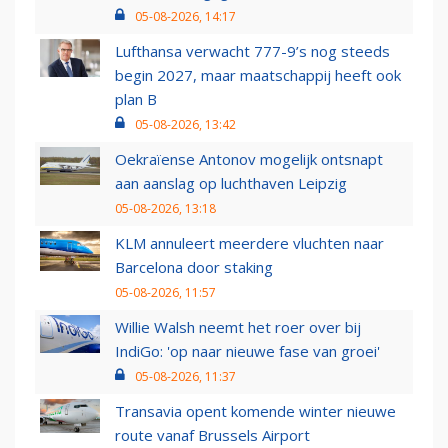
05-08-2026, 14:17
Lufthansa verwacht 777-9’s nog steeds
begin 2027, maar maatschappij heeft ook
plan B
05-08-2026, 13:42
Oekraïense Antonov mogelijk ontsnapt
aan aanslag op luchthaven Leipzig
05-08-2026, 13:18
KLM annuleert meerdere vluchten naar
Barcelona door staking
05-08-2026, 11:57
Willie Walsh neemt het roer over bij
IndiGo: 'op naar nieuwe fase van groei'
05-08-2026, 11:37
Transavia opent komende winter nieuwe
route vanaf Brussels Airport