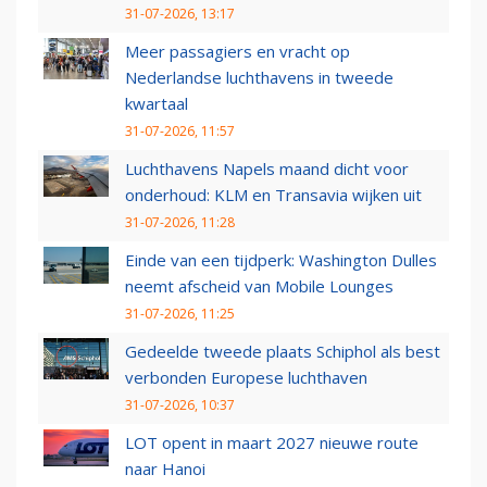
31-07-2026, 13:17
Meer passagiers en vracht op
Nederlandse luchthavens in tweede
kwartaal
31-07-2026, 11:57
Luchthavens Napels maand dicht voor
onderhoud: KLM en Transavia wijken uit
31-07-2026, 11:28
Einde van een tijdperk: Washington Dulles
neemt afscheid van Mobile Lounges
31-07-2026, 11:25
Gedeelde tweede plaats Schiphol als best
verbonden Europese luchthaven
31-07-2026, 10:37
LOT opent in maart 2027 nieuwe route
naar Hanoi