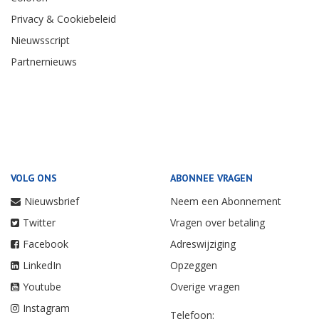
Privacy & Cookiebeleid
Nieuwsscript
Partnernieuws
VOLG ONS
ABONNEE VRAGEN
Nieuwsbrief
Neem een Abonnement
Twitter
Vragen over betaling
Facebook
Adreswijziging
LinkedIn
Opzeggen
Youtube
Overige vragen
Instagram
Telefoon: