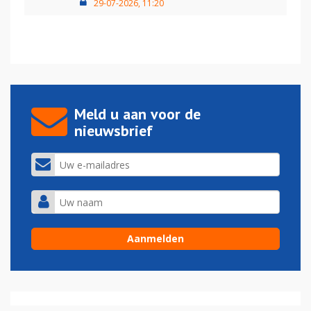
29-07-2026, 11:20
Meld u aan voor de
nieuwsbrief