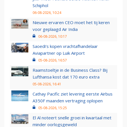
Schiphol
06-08-2026, 10:24
Nieuwe ervaren CEO moet het tij keren
voor geplaagd Air India
06-08-2026, 10:17
Saoedi’s kopen vrachtafhandelaar
Aviapartner op Luik Airport
05-08-2026, 16:57
Raamstoeltje in de Business Class? Bij
Lufthansa kost dat 170 euro extra
05-08-2026, 16:41
Cathay Pacific ziet levering eerste Airbus
A350F maanden vertraging oplopen
05-08-2026, 15:25
El Al noteert snelle groei in kwartaal met
minder oorlogsgeweld