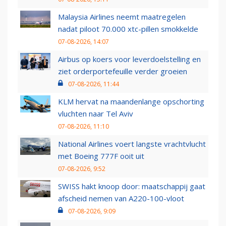
Malaysia Airlines neemt maatregelen
nadat piloot 70.000 xtc-pillen smokkelde
07-08-2026, 14:07
Airbus op koers voor leverdoelstelling en
ziet orderportefeuille verder groeien
07-08-2026, 11:44
KLM hervat na maandenlange opschorting
vluchten naar Tel Aviv
07-08-2026, 11:10
National Airlines voert langste vrachtvlucht
met Boeing 777F ooit uit
07-08-2026, 9:52
SWISS hakt knoop door: maatschappij gaat
afscheid nemen van A220-100-vloot
07-08-2026, 9:09