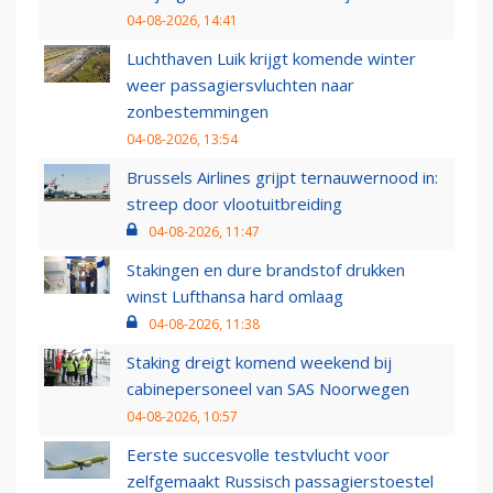
04-08-2026, 14:41
Luchthaven Luik krijgt komende winter
weer passagiersvluchten naar
zonbestemmingen
04-08-2026, 13:54
Brussels Airlines grijpt ternauwernood in:
streep door vlootuitbreiding
04-08-2026, 11:47
Stakingen en dure brandstof drukken
winst Lufthansa hard omlaag
04-08-2026, 11:38
Staking dreigt komend weekend bij
cabinepersoneel van SAS Noorwegen
04-08-2026, 10:57
Eerste succesvolle testvlucht voor
zelfgemaakt Russisch passagierstoestel