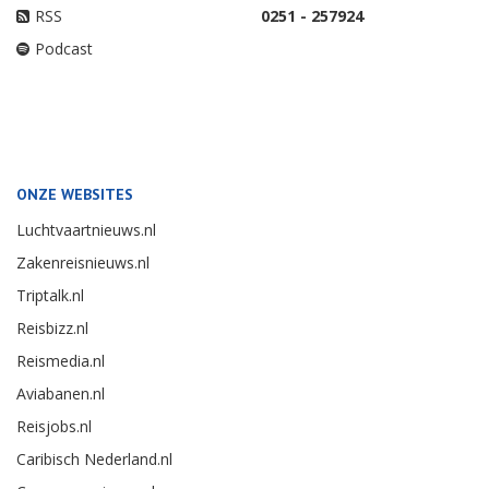
RSS
0251 - 257924
Podcast
ONZE WEBSITES
Luchtvaartnieuws.nl
Zakenreisnieuws.nl
Triptalk.nl
Reisbizz.nl
Reismedia.nl
Aviabanen.nl
Reisjobs.nl
Caribisch Nederland.nl