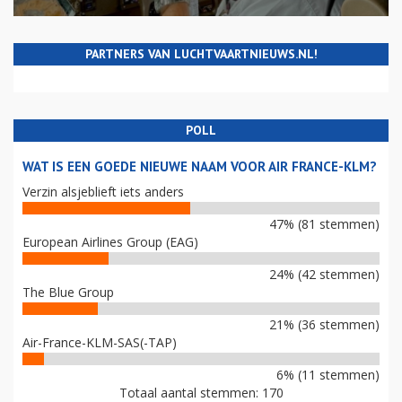
PARTNERS VAN LUCHTVAARTNIEUWS.NL!
POLL
WAT IS EEN GOEDE NIEUWE NAAM VOOR AIR FRANCE-KLM?
Verzin alsjeblieft iets anders
47% (81 stemmen)
European Airlines Group (EAG)
24% (42 stemmen)
The Blue Group
21% (36 stemmen)
Air-France-KLM-SAS(-TAP)
6% (11 stemmen)
Totaal aantal stemmen: 170